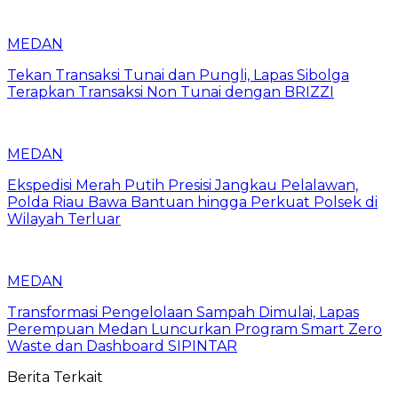
MEDAN
Tekan Transaksi Tunai dan Pungli, Lapas Sibolga
Terapkan Transaksi Non Tunai dengan BRIZZI
MEDAN
Ekspedisi Merah Putih Presisi Jangkau Pelalawan,
Polda Riau Bawa Bantuan hingga Perkuat Polsek di
Wilayah Terluar
MEDAN
Transformasi Pengelolaan Sampah Dimulai, Lapas
Perempuan Medan Luncurkan Program Smart Zero
Waste dan Dashboard SIPINTAR
Berita Terkait