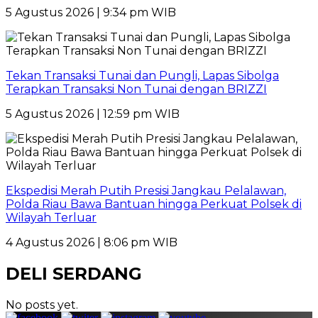
5 Agustus 2026 | 9:34 pm WIB
Tekan Transaksi Tunai dan Pungli, Lapas Sibolga
Terapkan Transaksi Non Tunai dengan BRIZZI
5 Agustus 2026 | 12:59 pm WIB
Ekspedisi Merah Putih Presisi Jangkau Pelalawan,
Polda Riau Bawa Bantuan hingga Perkuat Polsek di
Wilayah Terluar
4 Agustus 2026 | 8:06 pm WIB
DELI SERDANG
No posts yet.