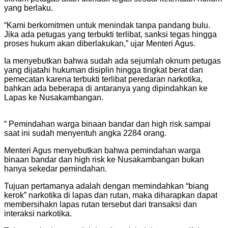
yang berlaku.
“Kami berkomitmen untuk menindak tanpa pandang bulu.
Jika ada petugas yang terbukti terlibat, sanksi tegas hingga
proses hukum akan diberlakukan,” ujar Menteri Agus.
Ia menyebutkan bahwa sudah ada sejumlah oknum petugas
yang dijatahi hukuman disiplin hingga tingkat berat dan
pemecatan karena terbukti terlibat peredaran narkotika,
bahkan ada beberapa di antaranya yang dipindahkan ke
Lapas ke Nusakambangan.
“ Pemindahan warga binaan bandar dan high risk sampai
saat ini sudah menyentuh angka 2284 orang.
Menteri Agus menyebutkan bahwa pemindahan warga
binaan bandar dan high risk ke Nusakambangan bukan
hanya sekedar pemindahan.
Tujuan pertamanya adalah dengan memindahkan “biang
kerok” narkotika di lapas dan rutan, maka diharapkan dapat
membersihakn lapas rutan tersebut dari transaksi dan
interaksi narkotika.