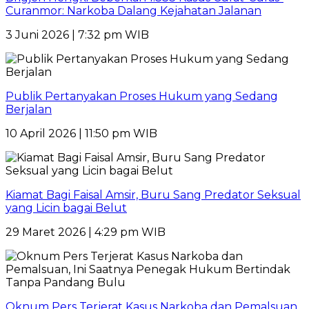
Curanmor: Narkoba Dalang Kejahatan Jalanan
3 Juni 2026 | 7:32 pm WIB
Publik Pertanyakan Proses Hukum yang Sedang
Berjalan
10 April 2026 | 11:50 pm WIB
Kiamat Bagi Faisal Amsir, Buru Sang Predator Seksual
yang Licin bagai Belut
29 Maret 2026 | 4:29 pm WIB
Oknum Pers Terjerat Kasus Narkoba dan Pemalsuan,