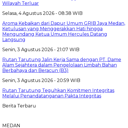
Wilayah Terluar
Selasa, 4 Agustus 2026 - 08:38 WIB
Aroma Kebaikan dari Dapur Umum GRIB Jaya Medan,
Ketulusan yang Menggerakkan Hati hingga
Mengundang Ketua Umum Hercules Datang
Langsung
Senin, 3 Agustus 2026 - 21:07 WIB
Rutan Tarutung Jalin Kerja Sama dengan PT. Dame
Alam Sejahtera dalam Pengelolaan Limbah Bahan
Berbahaya dan Beracun (B3)
Senin, 3 Agustus 2026 - 20:59 WIB
Rutan Tarutung Teguhkan Komitmen Integritas
Melalui Penandatanganan Pakta Integritas
Berita Terbaru
MEDAN