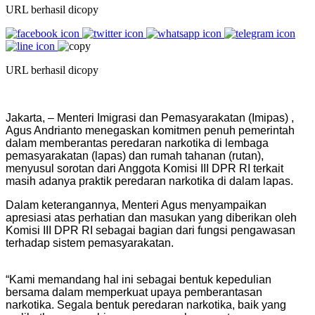
URL berhasil dicopy
URL berhasil dicopy
Jakarta, – Menteri Imigrasi dan Pemasyarakatan (Imipas) ,
Agus Andrianto menegaskan komitmen penuh pemerintah
dalam memberantas peredaran narkotika di lembaga
pemasyarakatan (lapas) dan rumah tahanan (rutan),
menyusul sorotan dari Anggota Komisi III DPR RI terkait
masih adanya praktik peredaran narkotika di dalam lapas.
Dalam keterangannya, Menteri Agus menyampaikan
apresiasi atas perhatian dan masukan yang diberikan oleh
Komisi III DPR RI sebagai bagian dari fungsi pengawasan
terhadap sistem pemasyarakatan.
“Kami memandang hal ini sebagai bentuk kepedulian
bersama dalam memperkuat upaya pemberantasan
narkotika. Segala bentuk peredaran narkotika, baik yang