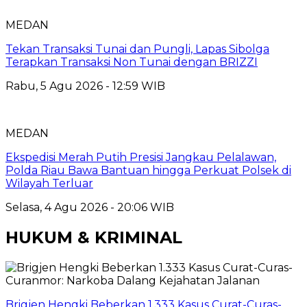
MEDAN
Tekan Transaksi Tunai dan Pungli, Lapas Sibolga
Terapkan Transaksi Non Tunai dengan BRIZZI
Rabu, 5 Agu 2026 - 12:59 WIB
MEDAN
Ekspedisi Merah Putih Presisi Jangkau Pelalawan,
Polda Riau Bawa Bantuan hingga Perkuat Polsek di
Wilayah Terluar
Selasa, 4 Agu 2026 - 20:06 WIB
HUKUM & KRIMINAL
Brigjen Hengki Beberkan 1.333 Kasus Curat-Curas-