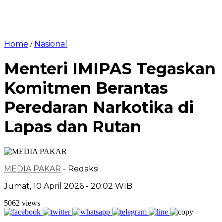
Home
Nasional
/
Menteri IMIPAS Tegaskan
Komitmen Berantas
Peredaran Narkotika di
Lapas dan Rutan
MEDIA PAKAR
- Redaksi
Jumat, 10 April 2026 - 20:02 WIB
5062 views