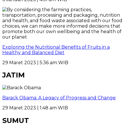
Exploring the Nutritional Benefits of Fruits in a
Healthy and Balanced Diet
29 Maret 2023 | 5:36 am WIB
JATIM
Barack Obama: A Legacy of Progress and Change
29 Maret 2023 | 1:48 am WIB
SUMUT