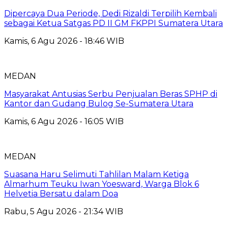
Dipercaya Dua Periode, Dedi Rizaldi Terpilih Kembali
sebagai Ketua Satgas PD II GM FKPPI Sumatera Utara
Kamis, 6 Agu 2026 - 18:46 WIB
MEDAN
Masyarakat Antusias Serbu Penjualan Beras SPHP di
Kantor dan Gudang Bulog Se-Sumatera Utara
Kamis, 6 Agu 2026 - 16:05 WIB
MEDAN
Suasana Haru Selimuti Tahlilan Malam Ketiga
Almarhum Teuku Iwan Yoesward, Warga Blok 6
Helvetia Bersatu dalam Doa
Rabu, 5 Agu 2026 - 21:34 WIB