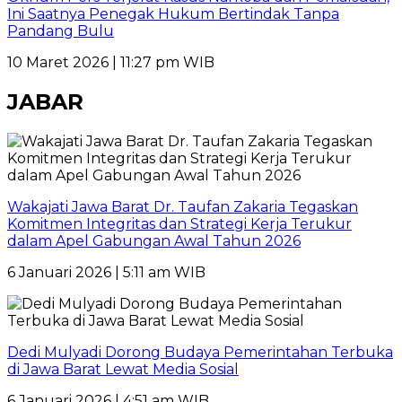
Ini Saatnya Penegak Hukum Bertindak Tanpa
Pandang Bulu
10 Maret 2026 | 11:27 pm WIB
JABAR
Wakajati Jawa Barat Dr. Taufan Zakaria Tegaskan
Komitmen Integritas dan Strategi Kerja Terukur
dalam Apel Gabungan Awal Tahun 2026
6 Januari 2026 | 5:11 am WIB
Dedi Mulyadi Dorong Budaya Pemerintahan Terbuka
di Jawa Barat Lewat Media Sosial
6 Januari 2026 | 4:51 am WIB