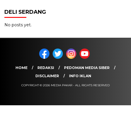
DELI SERDANG
No posts yet.
HOME
REDAKSI
PEDOMAN MEDIA SIBER
DISCLAIMER
INFO IKLAN
COPYRIGHT © 2026 MEDIA PAKAR - ALL RIGHTS RESERVED