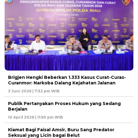
Brigjen Hengki Beberkan 1.333 Kasus Curat-Curas-
Curanmor: Narkoba Dalang Kejahatan Jalanan
3 Juni 2026 | 7:32 pm WIB
Publik Pertanyakan Proses Hukum yang Sedang
Berjalan
10 April 2026 | 11:50 pm WIB
Kiamat Bagi Faisal Amsir, Buru Sang Predator
Seksual yang Licin bagai Belut