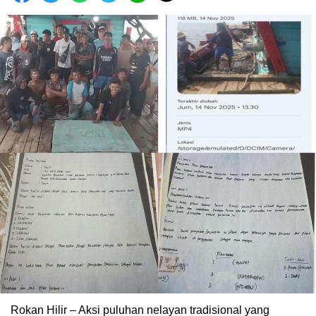
Rokan Hilir – Aksi puluhan nelayan tradisional yang