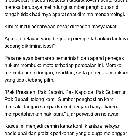
mereka berupaya melindungi sumber penghidupan di
tengah tidak hadirnya aparat saat diminta mendampingi.
Kini muncul pertanyaan besar di tengah masyarakat:
Apakah nelayan yang berjuang mempertahankan lautnya
sedang dikriminalisasi?
Para nelayan berharap pemerintah dan aparat penegak
hukum membuka mata terhadap persoalan ini. Mereka
meminta perlindungan, keadilan, serta penegakan hukum
yang tidak tebang pilih.
“Pak Presiden, Pak Kapolri, Pak Kapolda, Pak Gubernur,
Pak Bupati, tolong kami. Sumber penghasilan kami
dirusak. Jangan sampai kami dipenjara hanya karena
mempertahankan hak kami,” ujar perwakilan nelayan.
Kasus ini menjadi cermin keras konflik antara nelayan
tradisional dan praktik perikanan yang diduga melanggar