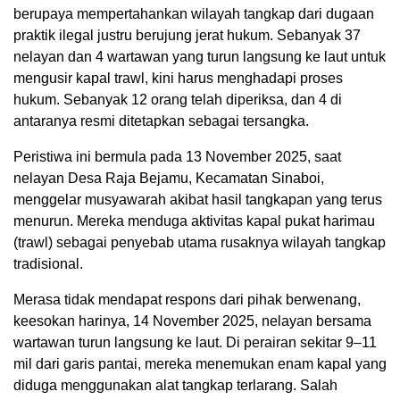
berupaya mempertahankan wilayah tangkap dari dugaan
praktik ilegal justru berujung jerat hukum. Sebanyak 37
nelayan dan 4 wartawan yang turun langsung ke laut untuk
mengusir kapal trawl, kini harus menghadapi proses
hukum. Sebanyak 12 orang telah diperiksa, dan 4 di
antaranya resmi ditetapkan sebagai tersangka.
Peristiwa ini bermula pada 13 November 2025, saat
nelayan Desa Raja Bejamu, Kecamatan Sinaboi,
menggelar musyawarah akibat hasil tangkapan yang terus
menurun. Mereka menduga aktivitas kapal pukat harimau
(trawl) sebagai penyebab utama rusaknya wilayah tangkap
tradisional.
Merasa tidak mendapat respons dari pihak berwenang,
keesokan harinya, 14 November 2025, nelayan bersama
wartawan turun langsung ke laut. Di perairan sekitar 9–11
mil dari garis pantai, mereka menemukan enam kapal yang
diduga menggunakan alat tangkap terlarang. Salah