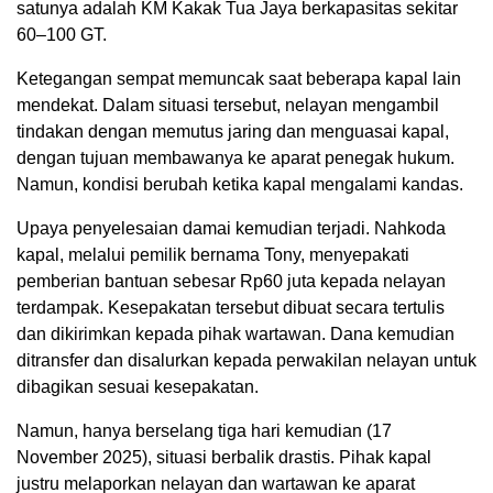
satunya adalah KM Kakak Tua Jaya berkapasitas sekitar
60–100 GT.
Ketegangan sempat memuncak saat beberapa kapal lain
mendekat. Dalam situasi tersebut, nelayan mengambil
tindakan dengan memutus jaring dan menguasai kapal,
dengan tujuan membawanya ke aparat penegak hukum.
Namun, kondisi berubah ketika kapal mengalami kandas.
Upaya penyelesaian damai kemudian terjadi. Nahkoda
kapal, melalui pemilik bernama Tony, menyepakati
pemberian bantuan sebesar Rp60 juta kepada nelayan
terdampak. Kesepakatan tersebut dibuat secara tertulis
dan dikirimkan kepada pihak wartawan. Dana kemudian
ditransfer dan disalurkan kepada perwakilan nelayan untuk
dibagikan sesuai kesepakatan.
Namun, hanya berselang tiga hari kemudian (17
November 2025), situasi berbalik drastis. Pihak kapal
justru melaporkan nelayan dan wartawan ke aparat