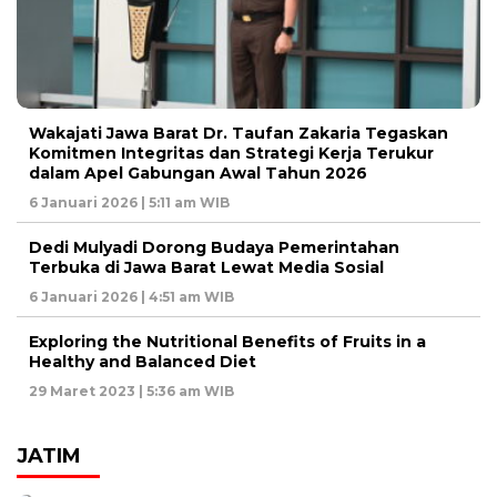
Wakajati Jawa Barat Dr. Taufan Zakaria Tegaskan
Komitmen Integritas dan Strategi Kerja Terukur
dalam Apel Gabungan Awal Tahun 2026
6 Januari 2026 | 5:11 am WIB
Dedi Mulyadi Dorong Budaya Pemerintahan
Terbuka di Jawa Barat Lewat Media Sosial
6 Januari 2026 | 4:51 am WIB
Exploring the Nutritional Benefits of Fruits in a
Healthy and Balanced Diet
29 Maret 2023 | 5:36 am WIB
JATIM