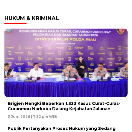
HUKUM & KRIMINAL
Brigjen Hengki Beberkan 1.333 Kasus Curat-Curas-
Curanmor: Narkoba Dalang Kejahatan Jalanan
3 Juni 2026 | 7:32 pm WIB
Publik Pertanyakan Proses Hukum yang Sedang