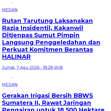
MEDAN
Rutan Tarutung Laksanakan
Razia Insidentil, Kakanwil
Ditjenpas Sumut Pimpin
Langsung Penggeledahan dan
Perkuat Komitmen Berantas
HALINAR
Jumat, 7 Agu 2026 - 18:28 WIB
MEDAN
Gerakan Irigasi Bersih BBWS
Sumatera II, Rawat Jaringan
Pengairan untuk 18.500 Hektare