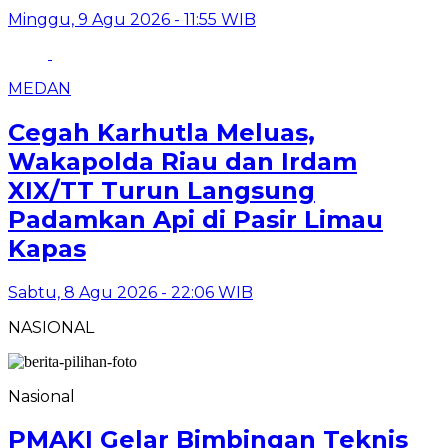
Minggu, 9 Agu 2026 - 11:55 WIB
MEDAN
Cegah Karhutla Meluas,
Wakapolda Riau dan Irdam
XIX/TT Turun Langsung
Padamkan Api di Pasir Limau
Kapas
Sabtu, 8 Agu 2026 - 22:06 WIB
NASIONAL
Nasional
PMAKI Gelar Bimbingan Teknis