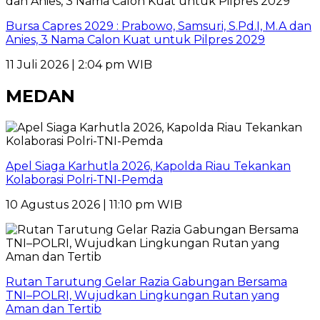
Bursa Capres 2029 : Prabowo, Samsuri, S.Pd.I, M.A dan
Anies, 3 Nama Calon Kuat untuk Pilpres 2029
11 Juli 2026 | 2:04 pm WIB
MEDAN
Apel Siaga Karhutla 2026, Kapolda Riau Tekankan
Kolaborasi Polri-TNI-Pemda
10 Agustus 2026 | 11:10 pm WIB
Rutan Tarutung Gelar Razia Gabungan Bersama
TNI–POLRI, Wujudkan Lingkungan Rutan yang
Aman dan Tertib