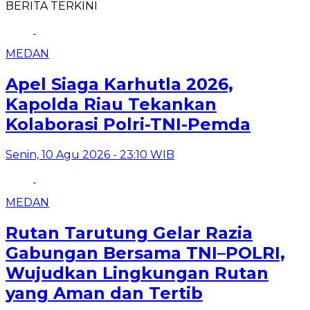
BERITA TERKINI
MEDAN
Apel Siaga Karhutla 2026,
Kapolda Riau Tekankan
Kolaborasi Polri-TNI-Pemda
Senin, 10 Agu 2026 - 23:10 WIB
MEDAN
Rutan Tarutung Gelar Razia
Gabungan Bersama TNI–POLRI,
Wujudkan Lingkungan Rutan
yang Aman dan Tertib