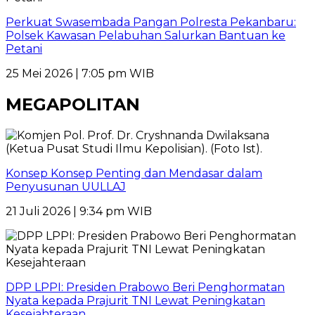
Perkuat Swasembada Pangan Polresta Pekanbaru:
Polsek Kawasan Pelabuhan Salurkan Bantuan ke
Petani
25 Mei 2026 | 7:05 pm WIB
MEGAPOLITAN
Konsep Konsep Penting dan Mendasar dalam
Penyusunan UULLAJ
21 Juli 2026 | 9:34 pm WIB
DPP LPPI: Presiden Prabowo Beri Penghormatan
Nyata kepada Prajurit TNI Lewat Peningkatan
Kesejahteraan