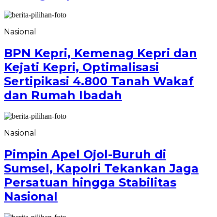
Nasional
BPN Kepri, Kemenag Kepri dan
Kejati Kepri, Optimalisasi
Sertipikasi 4.800 Tanah Wakaf
dan Rumah Ibadah
Nasional
Pimpin Apel Ojol-Buruh di
Sumsel, Kapolri Tekankan Jaga
Persatuan hingga Stabilitas
Nasional