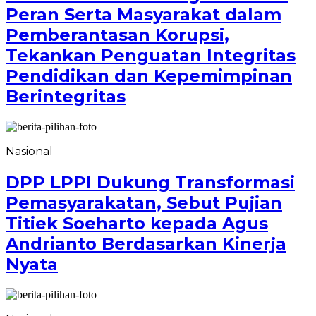
Peran Serta Masyarakat dalam
Pemberantasan Korupsi,
Tekankan Penguatan Integritas
Pendidikan dan Kepemimpinan
Berintegritas
Nasional
DPP LPPI Dukung Transformasi
Pemasyarakatan, Sebut Pujian
Titiek Soeharto kepada Agus
Andrianto Berdasarkan Kinerja
Nyata