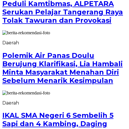
Peduli Kamtibmas, ALPETARA
Serukan Pelajar Tangerang Raya
Tolak Tawuran dan Provokasi
Daerah
Polemik Air Panas Doulu
Berujung Klarifikasi, Lia Hambali
Minta Masyarakat Menahan Diri
Sebelum Menarik Kesimpulan
Daerah
IKAL SMA Negeri 6 Sembelih 5
Sapi dan 4 Kambing, Daging