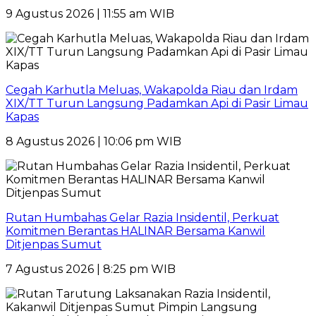
9 Agustus 2026 | 11:55 am WIB
Cegah Karhutla Meluas, Wakapolda Riau dan Irdam
XIX/TT Turun Langsung Padamkan Api di Pasir Limau
Kapas
8 Agustus 2026 | 10:06 pm WIB
Rutan Humbahas Gelar Razia Insidentil, Perkuat
Komitmen Berantas HALINAR Bersama Kanwil
Ditjenpas Sumut
7 Agustus 2026 | 8:25 pm WIB