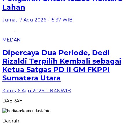
Lahan
Jumat, 7 Agu 2026 - 15:37 WIB
MEDAN
Dipercaya Dua Periode, Dedi
Rizaldi Terpilih Kembali sebagai
Ketua Satgas PD II GM FKPPI
Sumatera Utara
Kamis, 6 Agu 2026 - 18:46 WIB
DAERAH
Daerah