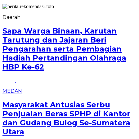
Daerah
Sapa Warga Binaan, Karutan
Tarutung dan Jajaran Beri
Pengarahan serta Pembagian
Hadiah Pertandingan Olahraga
HBP Ke-62
MEDAN
Masyarakat Antusias Serbu
Penjualan Beras SPHP di Kantor
dan Gudang Bulog Se-Sumatera
Utara