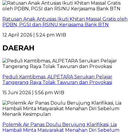
Ratusan Anak Antusias Ikuti Khitan Massal Gratis oleh
PDBN, PGSI dan RSINU Kerjasama Bank BTN
12 April 2026 | 5:24 pm WIB
DAERAH
Peduli Kamtibmas, ALPETARA Serukan Pelajar
Tangerang Raya Tolak Tawuran dan Provokasi
15 Juni 2026 | 5:56 pm WIB
Polemik Air Panas Doulu Berujung Klarifikasi, Lia
Hambali Minta Masyarakat Menahan Diri Sebelum