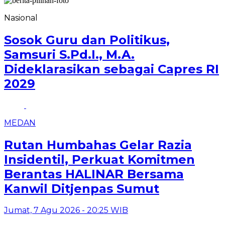
Nasional
Sosok Guru dan Politikus,
Samsuri S.Pd.I., M.A.
Dideklarasikan sebagai Capres RI
2029
MEDAN
Rutan Humbahas Gelar Razia
Insidentil, Perkuat Komitmen
Berantas HALINAR Bersama
Kanwil Ditjenpas Sumut
Jumat, 7 Agu 2026 - 20:25 WIB