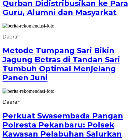
Qurban Didistribusikan ke Para
Guru, Alumni dan Masyarkat
Daerah
Metode Tumpang Sari Bikin
Jagung Betras di Tandan Sari
Tumbuh Optimal Menjelang
Panen Juni
Daerah
Perkuat Swasembada Pangan
Polresta Pekanbaru: Polsek
Kawasan Pelabuhan Salurkan