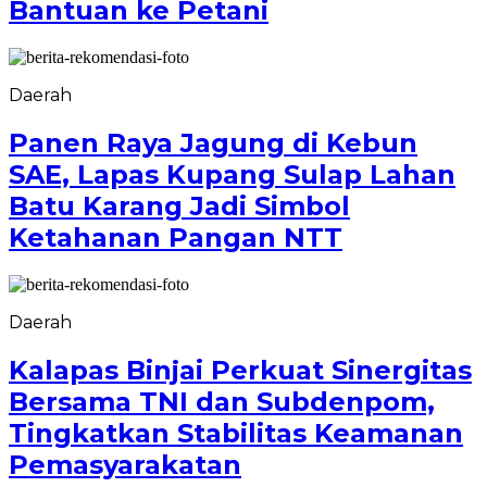
Bantuan ke Petani
Daerah
Panen Raya Jagung di Kebun
SAE, Lapas Kupang Sulap Lahan
Batu Karang Jadi Simbol
Ketahanan Pangan NTT
Daerah
Kalapas Binjai Perkuat Sinergitas
Bersama TNI dan Subdenpom,
Tingkatkan Stabilitas Keamanan
Pemasyarakatan