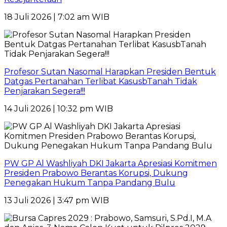
18 Juli 2026 | 7:02 am WIB
Profesor Sutan Nasomal Harapkan Presiden Bentuk
Datgas Pertanahan Terlibat KasusbTanah Tidak
Penjarakan Segera!!!
14 Juli 2026 | 10:32 pm WIB
PW GP Al Washliyah DKI Jakarta Apresiasi Komitmen
Presiden Prabowo Berantas Korupsi, Dukung
Penegakan Hukum Tanpa Pandang Bulu
13 Juli 2026 | 3:47 pm WIB