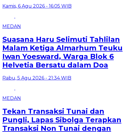
Kamis, 6 Agu 2026 - 16:05 WIB
MEDAN
Suasana Haru Selimuti Tahlilan
Malam Ketiga Almarhum Teuku
Iwan Yoesward, Warga Blok 6
Helvetia Bersatu dalam Doa
Rabu, 5 Agu 2026 - 21:34 WIB
MEDAN
Tekan Transaksi Tunai dan
Pungli, Lapas Sibolga Terapkan
Transaksi Non Tunai dengan