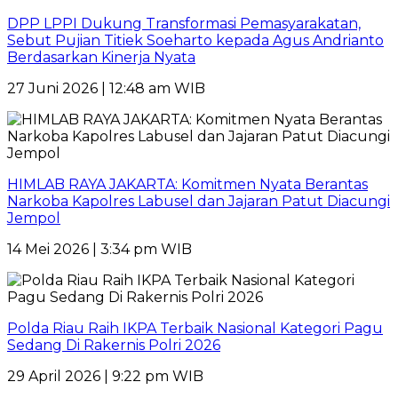
DPP LPPI Dukung Transformasi Pemasyarakatan,
Sebut Pujian Titiek Soeharto kepada Agus Andrianto
Berdasarkan Kinerja Nyata
27 Juni 2026 | 12:48 am WIB
HIMLAB RAYA JAKARTA: Komitmen Nyata Berantas
Narkoba Kapolres Labusel dan Jajaran Patut Diacungi
Jempol
14 Mei 2026 | 3:34 pm WIB
Polda Riau Raih IKPA Terbaik Nasional Kategori Pagu
Sedang Di Rakernis Polri 2026
29 April 2026 | 9:22 pm WIB