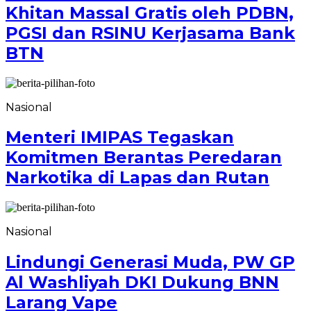
Khitan Massal Gratis oleh PDBN,
PGSI dan RSINU Kerjasama Bank
BTN
Nasional
Menteri IMIPAS Tegaskan
Komitmen Berantas Peredaran
Narkotika di Lapas dan Rutan
Nasional
Lindungi Generasi Muda, PW GP
Al Washliyah DKI Dukung BNN
Larang Vape