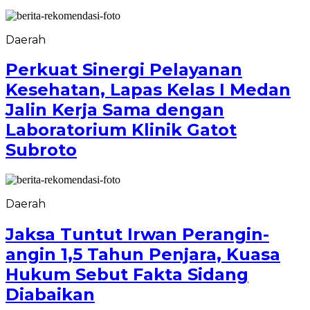
Daerah
Perkuat Sinergi Pelayanan
Kesehatan, Lapas Kelas I Medan
Jalin Kerja Sama dengan
Laboratorium Klinik Gatot
Subroto
Daerah
Jaksa Tuntut Irwan Perangin-
angin 1,5 Tahun Penjara, Kuasa
Hukum Sebut Fakta Sidang
Diabaikan