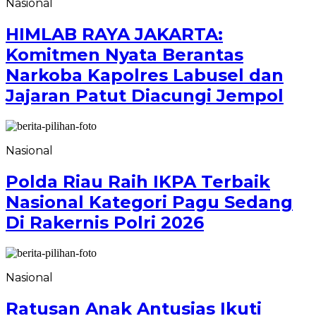
Nasional
HIMLAB RAYA JAKARTA:
Komitmen Nyata Berantas
Narkoba Kapolres Labusel dan
Jajaran Patut Diacungi Jempol
Nasional
Polda Riau Raih IKPA Terbaik
Nasional Kategori Pagu Sedang
Di Rakernis Polri 2026
Nasional
Ratusan Anak Antusias Ikuti