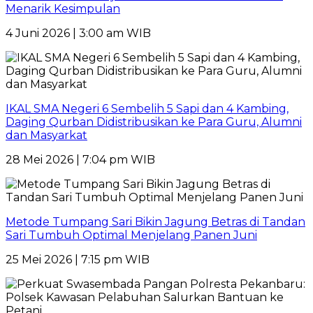
Menarik Kesimpulan
4 Juni 2026 | 3:00 am WIB
IKAL SMA Negeri 6 Sembelih 5 Sapi dan 4 Kambing,
Daging Qurban Didistribusikan ke Para Guru, Alumni
dan Masyarkat
28 Mei 2026 | 7:04 pm WIB
Metode Tumpang Sari Bikin Jagung Betras di Tandan
Sari Tumbuh Optimal Menjelang Panen Juni
25 Mei 2026 | 7:15 pm WIB