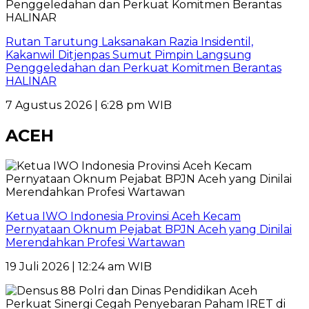
Rutan Tarutung Laksanakan Razia Insidentil,
Kakanwil Ditjenpas Sumut Pimpin Langsung
Penggeledahan dan Perkuat Komitmen Berantas
HALINAR
7 Agustus 2026 | 6:28 pm WIB
ACEH
Ketua IWO Indonesia Provinsi Aceh Kecam
Pernyataan Oknum Pejabat BPJN Aceh yang Dinilai
Merendahkan Profesi Wartawan
19 Juli 2026 | 12:24 am WIB