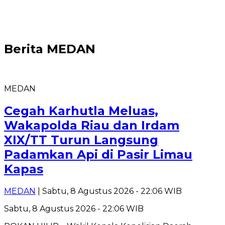
Berita
MEDAN
MEDAN
Cegah Karhutla Meluas,
Wakapolda Riau dan Irdam
XIX/TT Turun Langsung
Padamkan Api di Pasir Limau
Kapas
MEDAN
| Sabtu, 8 Agustus 2026 - 22:06 WIB
Sabtu, 8 Agustus 2026 - 22:06 WIB