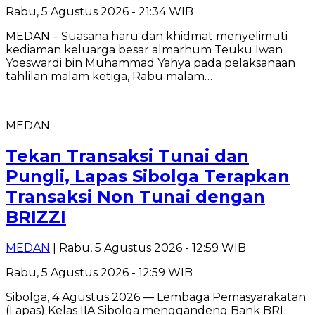
Rabu, 5 Agustus 2026 - 21:34 WIB
MEDAN – Suasana haru dan khidmat menyelimuti
kediaman keluarga besar almarhum Teuku Iwan
Yoeswardi bin Muhammad Yahya pada pelaksanaan
tahlilan malam ketiga, Rabu malam…
MEDAN
Tekan Transaksi Tunai dan
Pungli, Lapas Sibolga Terapkan
Transaksi Non Tunai dengan
BRIZZI
MEDAN
| Rabu, 5 Agustus 2026 - 12:59 WIB
Rabu, 5 Agustus 2026 - 12:59 WIB
Sibolga, 4 Agustus 2026 — Lembaga Pemasyarakatan
(Lapas) Kelas IIA Sibolga menggandeng Bank BRI