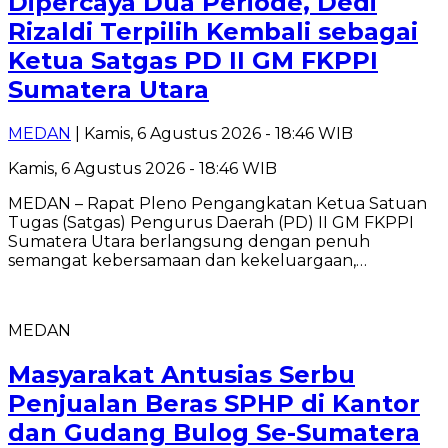
Dipercaya Dua Periode, Dedi
Rizaldi Terpilih Kembali sebagai
Ketua Satgas PD II GM FKPPI
Sumatera Utara
MEDAN
| Kamis, 6 Agustus 2026 - 18:46 WIB
Kamis, 6 Agustus 2026 - 18:46 WIB
MEDAN – Rapat Pleno Pengangkatan Ketua Satuan
Tugas (Satgas) Pengurus Daerah (PD) II GM FKPPI
Sumatera Utara berlangsung dengan penuh
semangat kebersamaan dan kekeluargaan,…
MEDAN
Masyarakat Antusias Serbu
Penjualan Beras SPHP di Kantor
dan Gudang Bulog Se-Sumatera