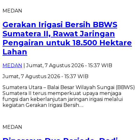
MEDAN
Gerakan Irigasi Bersih BBWS
Sumatera II, Rawat Jaringan
Pengairan untuk 18.500 Hektare
Lahan
MEDAN
| Jumat, 7 Agustus 2026 - 15:37 WIB
Jumat, 7 Agustus 2026 - 15:37 WIB
Sumatera Utara – Balai Besar Wilayah Sungai (BBWS)
Sumatera II terus memperkuat upaya menjaga
fungsi dan keberlanjutan jaringan irigasi melalui
kegiatan Gerakan Irigasi Bersih….
MEDAN