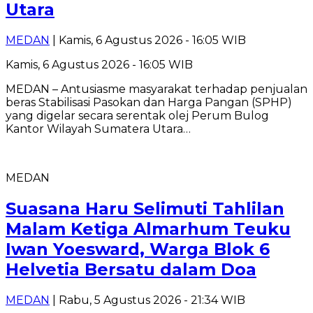
Utara
MEDAN
| Kamis, 6 Agustus 2026 - 16:05 WIB
Kamis, 6 Agustus 2026 - 16:05 WIB
MEDAN – Antusiasme masyarakat terhadap penjualan
beras Stabilisasi Pasokan dan Harga Pangan (SPHP)
yang digelar secara serentak olej Perum Bulog
Kantor Wilayah Sumatera Utara…
MEDAN
Suasana Haru Selimuti Tahlilan
Malam Ketiga Almarhum Teuku
Iwan Yoesward, Warga Blok 6
Helvetia Bersatu dalam Doa
MEDAN
| Rabu, 5 Agustus 2026 - 21:34 WIB