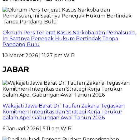
Oknum Pers Terjerat Kasus Narkoba dan Pemalsuan,
Ini Saatnya Penegak Hukum Bertindak Tanpa
Pandang Bulu
10 Maret 2026 | 11:27 pm WIB
JABAR
Wakajati Jawa Barat Dr. Taufan Zakaria Tegaskan
Komitmen Integritas dan Strategi Kerja Terukur
dalam Apel Gabungan Awal Tahun 2026
6 Januari 2026 | 5:11 am WIB