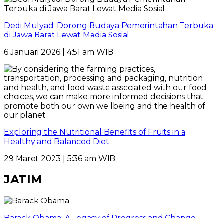
Dedi Mulyadi Dorong Budaya Pemerintahan Terbuka
di Jawa Barat Lewat Media Sosial
6 Januari 2026 | 4:51 am WIB
Exploring the Nutritional Benefits of Fruits in a
Healthy and Balanced Diet
29 Maret 2023 | 5:36 am WIB
JATIM
Barack Obama: A Legacy of Progress and Change