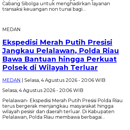
Cabang Sibolga untuk menghadirkan layanan
transaksi keuangan non tunai bagi…
MEDAN
Ekspedisi Merah Putih Presisi
Jangkau Pelalawan, Polda Riau
Bawa Bantuan hingga Perkuat
Polsek di Wilayah Terluar
MEDAN
| Selasa, 4 Agustus 2026 - 20:06 WIB
Selasa, 4 Agustus 2026 - 20:06 WIB
Pelalawan- Ekspedisi Merah Putih Presisi Polda Riau
terus bergerak menjangkau masyarakat hingga
wilayah pesisir dan daerah terluar. Di Kabupaten
Pelalawan, Polda Riau membawa berbagai…