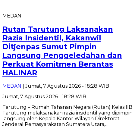
MEDAN
Rutan Tarutung Laksanakan
Razia Insidentil, Kakanwil
Ditjenpas Sumut Pimpin
Langsung Penggeledahan dan
Perkuat Komitmen Berantas
HALINAR
MEDAN
| Jumat, 7 Agustus 2026 - 18:28 WIB
Jumat, 7 Agustus 2026 - 18:28 WIB
Tarutung – Rumah Tahanan Negara (Rutan) Kelas IIB
Tarutung melaksanakan razia insidentil yang dipimpin
langsung oleh Kepala Kantor Wilayah Direktorat
Jenderal Pemasyarakatan Sumatera Utara,…