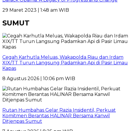
29 Maret 2023 | 1:48 am WIB
SUMUT
Cegah Karhutla Meluas, Wakapolda Riau dan Irdam
XIX/TT Turun Langsung Padamkan Api di Pasir Limau
Kapas
8 Agustus 2026 | 10:06 pm WIB
Rutan Humbahas Gelar Razia Insidentil, Perkuat
Komitmen Berantas HALINAR Bersama Kanwil
Ditjenpas Sumut