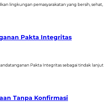
an lingkungan pemasyarakatan yang bersih, sehat,
anan Pakta Integritas
datanganan Pakta Integritas sebagai tindak lanjut
aan Tanpa Konfirmasi