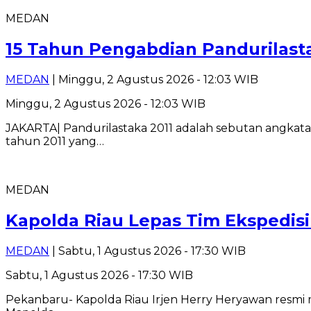
MEDAN
15 Tahun Pengabdian Pandurilast
MEDAN
| Minggu, 2 Agustus 2026 - 12:03 WIB
Minggu, 2 Agustus 2026 - 12:03 WIB
JAKARTA| Pandurilastaka 2011 adalah sebutan angkatan
tahun 2011 yang…
MEDAN
Kapolda Riau Lepas Tim Ekspedisi 
MEDAN
| Sabtu, 1 Agustus 2026 - 17:30 WIB
Sabtu, 1 Agustus 2026 - 17:30 WIB
Pekanbaru- Kapolda Riau Irjen Herry Heryawan resmi m