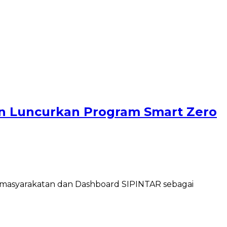
n Luncurkan Program Smart Zero
masyarakatan dan Dashboard SIPINTAR sebagai