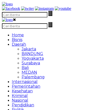
✖
Home
Bisnis
Daerah
Jakarta
BANDUNG
Yogyakarta
Surabaya
Bali
MEDAN
Palembang
Internasional
Pemerintahan
Kesehatan
Kriminal
Nasional
Pendidikan
Politik