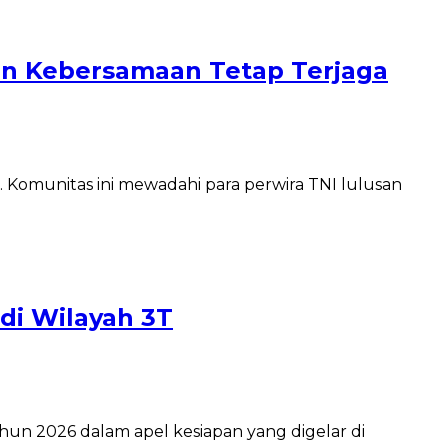
an Kebersamaan Tetap Terjaga
. Komunitas ini mewadahi para perwira TNI lulusan
 di Wilayah 3T
hun 2026 dalam apel kesiapan yang digelar di