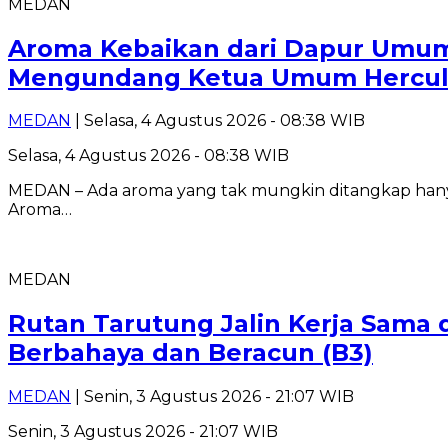
MEDAN
Aroma Kebaikan dari Dapur Umum
Mengundang Ketua Umum Hercul
MEDAN
| Selasa, 4 Agustus 2026 - 08:38 WIB
Selasa, 4 Agustus 2026 - 08:38 WIB
MEDAN – Ada aroma yang tak mungkin ditangkap hanya
Aroma…
MEDAN
Rutan Tarutung Jalin Kerja Sama
Berbahaya dan Beracun (B3)
MEDAN
| Senin, 3 Agustus 2026 - 21:07 WIB
Senin, 3 Agustus 2026 - 21:07 WIB