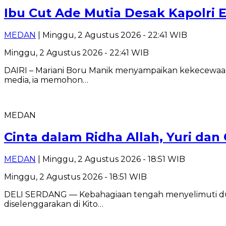
Ibu Cut Ade Mutia Desak Kapolri 
MEDAN
| Minggu, 2 Agustus 2026 - 22:41 WIB
Minggu, 2 Agustus 2026 - 22:41 WIB
DAIRI – Mariani Boru Manik menyampaikan kekecewaa
media, ia memohon…
MEDAN
Cinta dalam Ridha Allah, Yuri d
MEDAN
| Minggu, 2 Agustus 2026 - 18:51 WIB
Minggu, 2 Agustus 2026 - 18:51 WIB
DELI SERDANG — Kebahagiaan tengah menyelimuti dua 
diselenggarakan di Kito…