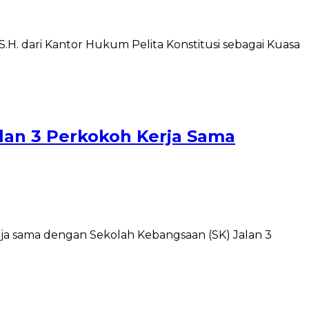
S.H. dari Kantor Hukum Pelita Konstitusi sebagai Kuasa
lan 3 Perkokoh Kerja Sama
erja sama dengan Sekolah Kebangsaan (SK) Jalan 3