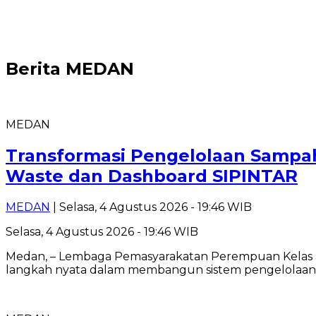
Berita
MEDAN
MEDAN
Transformasi Pengelolaan Sampa
Waste dan Dashboard SIPINTAR
MEDAN
| Selasa, 4 Agustus 2026 - 19:46 WIB
Selasa, 4 Agustus 2026 - 19:46 WIB
Medan, – Lembaga Pemasyarakatan Perempuan Kelas 
langkah nyata dalam membangun sistem pengelolaa