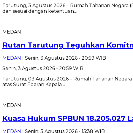
Tarutung, 3 Agustus 2026 – Rumah Tahanan Negara (R
dan sesuai dengan ketentuan…
MEDAN
Rutan Tarutung Teguhkan Komitme
MEDAN
| Senin, 3 Agustus 2026 - 20:59 WIB
Senin, 3 Agustus 2026 - 20:59 WIB
Tarutung, 03 Agustus 2026 – Rumah Tahanan Negara (R
atas Surat Edaran Kepala…
MEDAN
Kuasa Hukum SPBUN 18.205.027 L
MEDAN
| Senin, 3 Agustus 2026 - 15:38 WIB