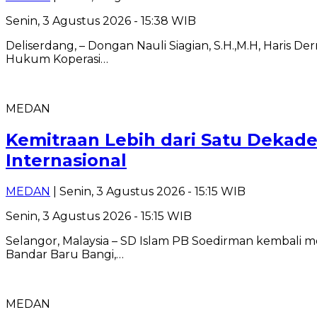
Senin, 3 Agustus 2026 - 15:38 WIB
Deliserdang, – Dongan Nauli Siagian, S.H.,M.H, Haris D
Hukum Koperasi…
MEDAN
Kemitraan Lebih dari Satu Dekade
Internasional
MEDAN
| Senin, 3 Agustus 2026 - 15:15 WIB
Senin, 3 Agustus 2026 - 15:15 WIB
Selangor, Malaysia – SD Islam PB Soedirman kembali m
Bandar Baru Bangi,…
MEDAN