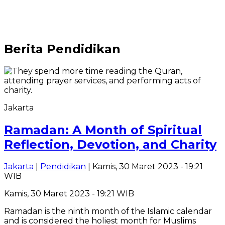
Berita
Pendidikan
Jakarta
Ramadan: A Month of Spiritual
Reflection, Devotion, and Charity
Jakarta
|
Pendidikan
| Kamis, 30 Maret 2023 - 19:21
WIB
Kamis, 30 Maret 2023 - 19:21 WIB
Ramadan is the ninth month of the Islamic calendar
and is considered the holiest month for Muslims