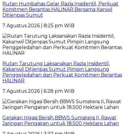
Rutan Humbahas Gelar Razia Insidentil, Perkuat
Komitmen Berantas HALINAR Bersama Kanwil
Ditjenpas Sumut
7 Agustus 2026 | 8:25 pm WIB
Rutan Tarutung Laksanakan Razia Insidentil,
Kakanwil Ditjenpas Sumut Pimpin Langsung
Penggeledahan dan Perkuat Komitmen Berantas
HALINAR
7 Agustus 2026 | 6:28 pm WIB
Gerakan Irigasi Bersih BBWS Sumatera II, Rawat
Jaringan Pengairan untuk 18.500 Hektare Lahan
7 Agustus 2026 | 3:37 pm WIB