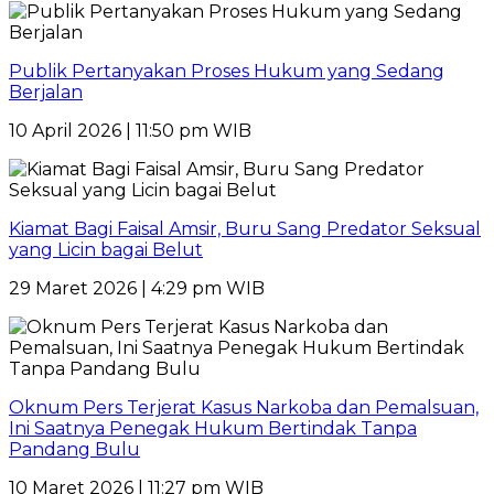
Publik Pertanyakan Proses Hukum yang Sedang
Berjalan
10 April 2026 | 11:50 pm WIB
Kiamat Bagi Faisal Amsir, Buru Sang Predator Seksual
yang Licin bagai Belut
29 Maret 2026 | 4:29 pm WIB
Oknum Pers Terjerat Kasus Narkoba dan Pemalsuan,
Ini Saatnya Penegak Hukum Bertindak Tanpa
Pandang Bulu
10 Maret 2026 | 11:27 pm WIB