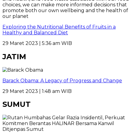
Exploring the Nutritional Benefits of Fruits in a
Healthy and Balanced Diet
29 Maret 2023 | 5:36 am WIB
JATIM
Barack Obama: A Legacy of Progress and Change
29 Maret 2023 | 1:48 am WIB
SUMUT