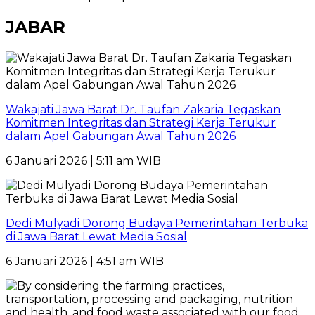
JABAR
Wakajati Jawa Barat Dr. Taufan Zakaria Tegaskan
Komitmen Integritas dan Strategi Kerja Terukur
dalam Apel Gabungan Awal Tahun 2026
6 Januari 2026 | 5:11 am WIB
Dedi Mulyadi Dorong Budaya Pemerintahan Terbuka
di Jawa Barat Lewat Media Sosial
6 Januari 2026 | 4:51 am WIB