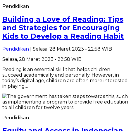
Pendidikan
Building a Love of Reading: Tips
and Strategies for Encouraging
Kids to Develop a Reading Habit
Pendidikan
| Selasa, 28 Maret 2023 - 22:58 WIB
Selasa, 28 Maret 2023 - 22:58 WIB
Reading is an essential skill that helps children
succeed academically and personally. However, in
today’s digital age, children are often more interested
in playing…
Pendidikan
Equity and Access in Indonesian