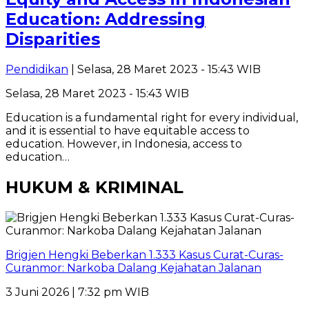
Education: Addressing
Disparities
Pendidikan
| Selasa, 28 Maret 2023 - 15:43 WIB
Selasa, 28 Maret 2023 - 15:43 WIB
Education is a fundamental right for every individual,
and it is essential to have equitable access to
education. However, in Indonesia, access to
education…
HUKUM & KRIMINAL
Brigjen Hengki Beberkan 1.333 Kasus Curat-Curas-
Curanmor: Narkoba Dalang Kejahatan Jalanan
3 Juni 2026 | 7:32 pm WIB