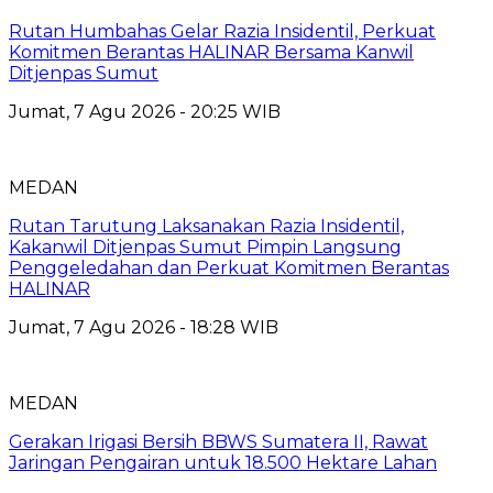
Rutan Humbahas Gelar Razia Insidentil, Perkuat
Komitmen Berantas HALINAR Bersama Kanwil
Ditjenpas Sumut
Jumat, 7 Agu 2026 - 20:25 WIB
MEDAN
Rutan Tarutung Laksanakan Razia Insidentil,
Kakanwil Ditjenpas Sumut Pimpin Langsung
Penggeledahan dan Perkuat Komitmen Berantas
HALINAR
Jumat, 7 Agu 2026 - 18:28 WIB
MEDAN
Gerakan Irigasi Bersih BBWS Sumatera II, Rawat
Jaringan Pengairan untuk 18.500 Hektare Lahan