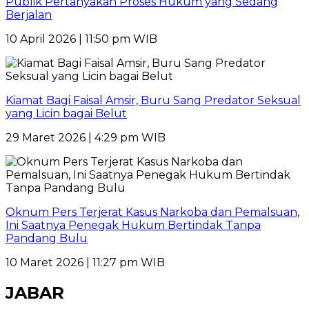
Publik Pertanyakan Proses Hukum yang Sedang
Berjalan
10 April 2026 | 11:50 pm WIB
Kiamat Bagi Faisal Amsir, Buru Sang Predator Seksual
yang Licin bagai Belut
29 Maret 2026 | 4:29 pm WIB
Oknum Pers Terjerat Kasus Narkoba dan Pemalsuan,
Ini Saatnya Penegak Hukum Bertindak Tanpa
Pandang Bulu
10 Maret 2026 | 11:27 pm WIB
JABAR