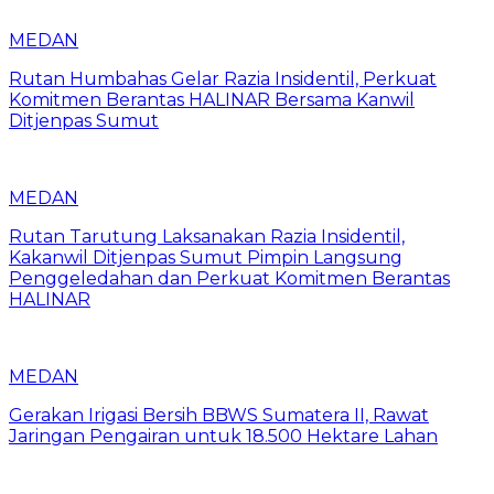
MEDAN
Rutan Humbahas Gelar Razia Insidentil, Perkuat
Komitmen Berantas HALINAR Bersama Kanwil
Ditjenpas Sumut
MEDAN
Rutan Tarutung Laksanakan Razia Insidentil,
Kakanwil Ditjenpas Sumut Pimpin Langsung
Penggeledahan dan Perkuat Komitmen Berantas
HALINAR
MEDAN
Gerakan Irigasi Bersih BBWS Sumatera II, Rawat
Jaringan Pengairan untuk 18.500 Hektare Lahan