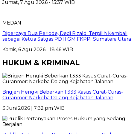
Jumat, 7 Agu 2026 - 15:37 WIB
MEDAN
Dipercaya Dua Periode, Dedi Rizaldi Terpilih Kembali
sebagai Ketua Satgas PD II GM FKPPI Sumatera Utara
Kamis, 6 Agu 2026 - 18:46 WIB
HUKUM & KRIMINAL
Brigjen Hengki Beberkan 1.333 Kasus Curat-Curas-
Curanmor: Narkoba Dalang Kejahatan Jalanan
3 Juni 2026 | 7:32 pm WIB