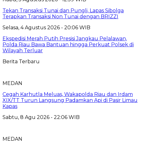
Tekan Transaksi Tunai dan Pungli, Lapas Sibolga
Terapkan Transaksi Non Tunai dengan BRIZZI
Selasa, 4 Agustus 2026 - 20:06 WIB
Ekspedisi Merah Putih Presisi Jangkau Pelalawan,
Polda Riau Bawa Bantuan hingga Perkuat Polsek di
Wilayah Terluar
Berita Terbaru
MEDAN
Cegah Karhutla Meluas, Wakapolda Riau dan Irdam
XIX/TT Turun Langsung Padamkan Api di Pasir Limau
Kapas
Sabtu, 8 Agu 2026 - 22:06 WIB
MEDAN