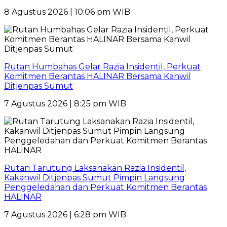
8 Agustus 2026 | 10:06 pm WIB
Rutan Humbahas Gelar Razia Insidentil, Perkuat
Komitmen Berantas HALINAR Bersama Kanwil
Ditjenpas Sumut
7 Agustus 2026 | 8:25 pm WIB
Rutan Tarutung Laksanakan Razia Insidentil,
Kakanwil Ditjenpas Sumut Pimpin Langsung
Penggeledahan dan Perkuat Komitmen Berantas
HALINAR
7 Agustus 2026 | 6:28 pm WIB