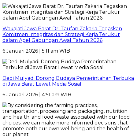
Wakajati Jawa Barat Dr. Taufan Zakaria Tegaskan
Komitmen Integritas dan Strategi Kerja Terukur
dalam Apel Gabungan Awal Tahun 2026
6 Januari 2026 | 5:11 am WIB
Dedi Mulyadi Dorong Budaya Pemerintahan Terbuka
di Jawa Barat Lewat Media Sosial
6 Januari 2026 | 4:51 am WIB