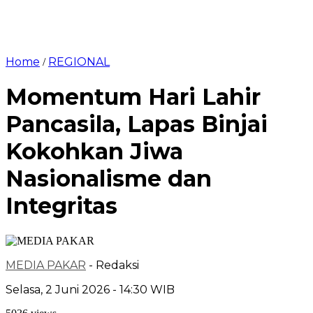
Home
REGIONAL
/
Momentum Hari Lahir
Pancasila, Lapas Binjai
Kokohkan Jiwa
Nasionalisme dan
Integritas
MEDIA PAKAR
- Redaksi
Selasa, 2 Juni 2026 - 14:30 WIB