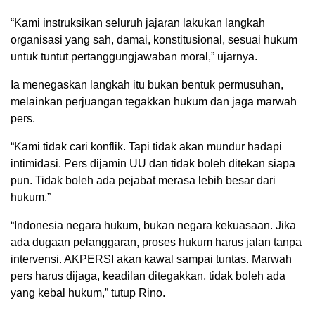
“Kami instruksikan seluruh jajaran lakukan langkah
organisasi yang sah, damai, konstitusional, sesuai hukum
untuk tuntut pertanggungjawaban moral,” ujarnya.
Ia menegaskan langkah itu bukan bentuk permusuhan,
melainkan perjuangan tegakkan hukum dan jaga marwah
pers.
“Kami tidak cari konflik. Tapi tidak akan mundur hadapi
intimidasi. Pers dijamin UU dan tidak boleh ditekan siapa
pun. Tidak boleh ada pejabat merasa lebih besar dari
hukum.”
“Indonesia negara hukum, bukan negara kekuasaan. Jika
ada dugaan pelanggaran, proses hukum harus jalan tanpa
intervensi. AKPERSI akan kawal sampai tuntas. Marwah
pers harus dijaga, keadilan ditegakkan, tidak boleh ada
yang kebal hukum,” tutup Rino.