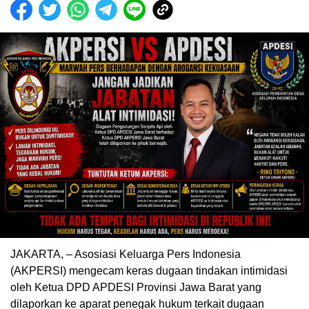
JAKARTA, – Asosiasi Keluarga Pers Indonesia
(AKPERSI) mengecam keras dugaan tindakan intimidasi
oleh Ketua DPD APDESI Provinsi Jawa Barat yang
dilaporkan ke aparat penegak hukum terkait dugaan