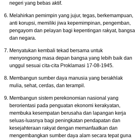
negeri yang bebas aktif.
Melahirkan pemimpin yang jujur, tegas, berkemampuan,
anti korupsi, memiliki jiwa kepemimpinan, pengemban,
pengayom dan pelayan bagi kepentingan rakyat, bangsa
dan negara.
Menyatukan kembali tekad bersama untuk
menyongsong masa depan bangsa yang lebih baik dan
unggul sesuai cita-cita Proklamasi 17-08-1945.
Membangun sumber daya manusia yang berakhlak
mulia, sehat, cerdas, dan terampil.
Membangun sistem perekonomian nasional yang
berorientasi pada penguatan ekonomi kerakyatan,
membuka kesempatan berusaha dan lapangan kerja
seluas-luasnya bagi peningkatan pendapatan dan
kesejahteraan rakyat dengan memanfaatkan dan
mengembangkan sumber daya alam secara tepat guna