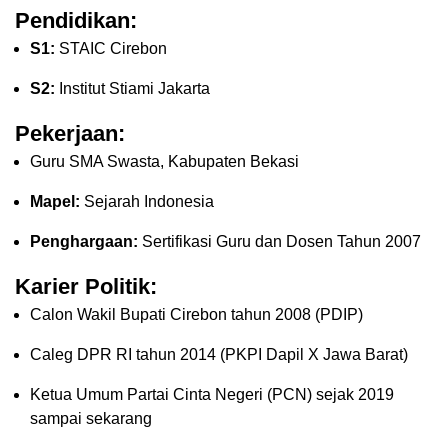
Pendidikan:
S1:
STAIC Cirebon
S2:
Institut Stiami Jakarta
Pekerjaan:
Guru SMA Swasta, Kabupaten Bekasi
Mapel:
Sejarah Indonesia
Penghargaan:
Sertifikasi Guru dan Dosen Tahun 2007
Karier Politik:
Calon Wakil Bupati Cirebon tahun 2008 (PDIP)
Caleg DPR RI tahun 2014 (PKPI Dapil X Jawa Barat)
Ketua Umum Partai Cinta Negeri (PCN) sejak 2019
sampai sekarang