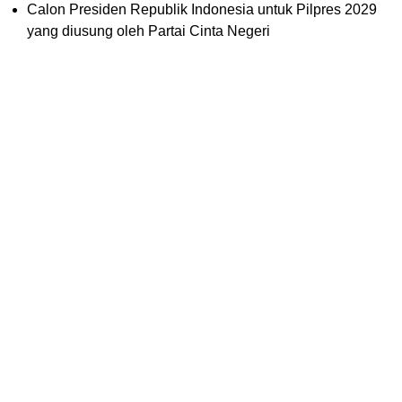
Calon Presiden Republik Indonesia untuk Pilpres 2029
yang diusung oleh Partai Cinta Negeri