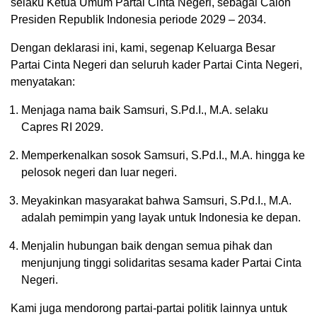
selaku Ketua Umum Partai Cinta Negeri, sebagai Calon
Presiden Republik Indonesia periode 2029 – 2034.
Dengan deklarasi ini, kami, segenap Keluarga Besar
Partai Cinta Negeri dan seluruh kader Partai Cinta Negeri,
menyatakan:
Menjaga nama baik Samsuri, S.Pd.I., M.A. selaku
Capres RI 2029.
Memperkenalkan sosok Samsuri, S.Pd.I., M.A. hingga ke
pelosok negeri dan luar negeri.
Meyakinkan masyarakat bahwa Samsuri, S.Pd.I., M.A.
adalah pemimpin yang layak untuk Indonesia ke depan.
Menjalin hubungan baik dengan semua pihak dan
menjunjung tinggi solidaritas sesama kader Partai Cinta
Negeri.
Kami juga mendorong partai-partai politik lainnya untuk