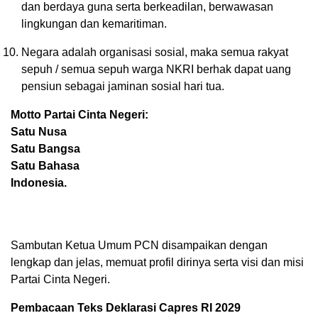
dan berdaya guna serta berkeadilan, berwawasan
lingkungan dan kemaritiman.
Negara adalah organisasi sosial, maka semua rakyat
sepuh / semua sepuh warga NKRI berhak dapat uang
pensiun sebagai jaminan sosial hari tua.
Motto Partai Cinta Negeri:
Satu Nusa
Satu Bangsa
Satu Bahasa
Indonesia.
Sambutan Ketua Umum PCN disampaikan dengan
lengkap dan jelas, memuat profil dirinya serta visi dan misi
Partai Cinta Negeri.
Pembacaan Teks Deklarasi Capres RI 2029