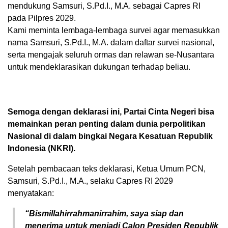
mendukung Samsuri, S.Pd.I., M.A. sebagai Capres RI
pada Pilpres 2029.
Kami meminta lembaga-lembaga survei agar memasukkan
nama Samsuri, S.Pd.I., M.A. dalam daftar survei nasional,
serta mengajak seluruh ormas dan relawan se-Nusantara
untuk mendeklarasikan dukungan terhadap beliau.
Semoga dengan deklarasi ini, Partai Cinta Negeri bisa
memainkan peran penting dalam dunia perpolitikan
Nasional di dalam bingkai Negara Kesatuan Republik
Indonesia (NKRI).
Setelah pembacaan teks deklarasi, Ketua Umum PCN,
Samsuri, S.Pd.I., M.A., selaku Capres RI 2029
menyatakan:
“Bismillahirrahmanirrahim, saya siap dan
menerima untuk menjadi Calon Presiden Republik