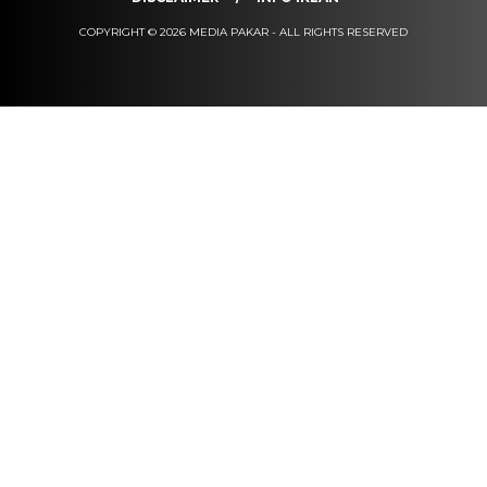
COPYRIGHT © 2026 MEDIA PAKAR - ALL RIGHTS RESERVED