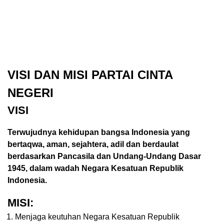
VISI DAN MISI PARTAI CINTA
NEGERI
VISI
Terwujudnya kehidupan bangsa Indonesia yang
bertaqwa, aman, sejahtera, adil dan berdaulat
berdasarkan Pancasila dan Undang-Undang Dasar
1945, dalam wadah Negara Kesatuan Republik
Indonesia.
MISI:
Menjaga keutuhan Negara Kesatuan Republik