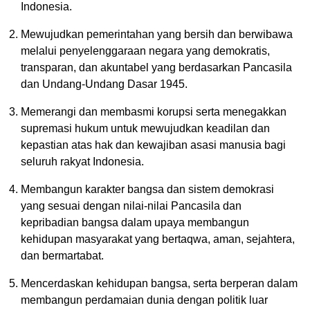
Indonesia.
Mewujudkan pemerintahan yang bersih dan berwibawa
melalui penyelenggaraan negara yang demokratis,
transparan, dan akuntabel yang berdasarkan Pancasila
dan Undang-Undang Dasar 1945.
Memerangi dan membasmi korupsi serta menegakkan
supremasi hukum untuk mewujudkan keadilan dan
kepastian atas hak dan kewajiban asasi manusia bagi
seluruh rakyat Indonesia.
Membangun karakter bangsa dan sistem demokrasi
yang sesuai dengan nilai-nilai Pancasila dan
kepribadian bangsa dalam upaya membangun
kehidupan masyarakat yang bertaqwa, aman, sejahtera,
dan bermartabat.
Mencerdaskan kehidupan bangsa, serta berperan dalam
membangun perdamaian dunia dengan politik luar