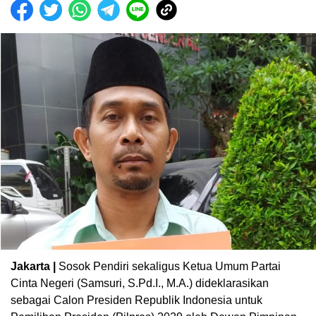
Jakarta |
Sosok Pendiri sekaligus Ketua Umum Partai
Cinta Negeri (Samsuri, S.Pd.I., M.A.) dideklarasikan
sebagai Calon Presiden Republik Indonesia untuk