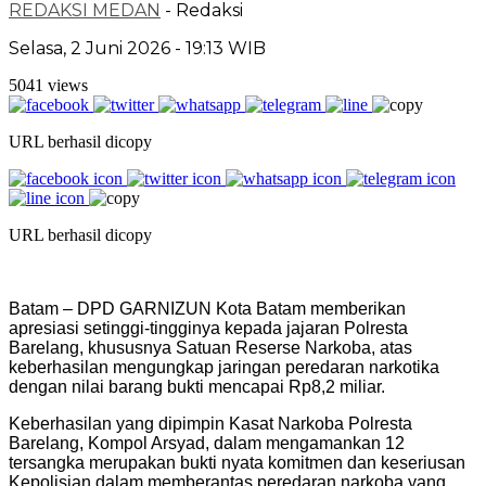
REDAKSI MEDAN
- Redaksi
Selasa, 2 Juni 2026 - 19:13 WIB
5041 views
URL berhasil dicopy
URL berhasil dicopy
Batam – DPD GARNIZUN Kota Batam memberikan
apresiasi setinggi-tingginya kepada jajaran Polresta
Barelang, khususnya Satuan Reserse Narkoba, atas
keberhasilan mengungkap jaringan peredaran narkotika
dengan nilai barang bukti mencapai Rp8,2 miliar.
Keberhasilan yang dipimpin Kasat Narkoba Polresta
Barelang, Kompol Arsyad, dalam mengamankan 12
tersangka merupakan bukti nyata komitmen dan keseriusan
Kepolisian dalam memberantas peredaran narkoba yang