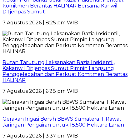
Komitmen Berantas HALINAR Bersama Kanwil
Ditjenpas Sumut
7 Agustus 2026 | 8:25 pm WIB
Rutan Tarutung Laksanakan Razia Insidentil,
Kakanwil Ditjenpas Sumut Pimpin Langsung
Penggeledahan dan Perkuat Komitmen Berantas
HALINAR
7 Agustus 2026 | 6:28 pm WIB
Gerakan Irigasi Bersih BBWS Sumatera II, Rawat
Jaringan Pengairan untuk 18.500 Hektare Lahan
7 Agustus 2026 | 3:37 pm WIB