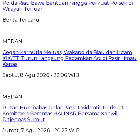
Polda Riau Bawa Bantuan hingga Perkuat Polsek di
Wilayah Terluar
Berita Terbaru
MEDAN
Cegah Karhutla Meluas, Wakapolda Riau dan Irdam
XIX/TT Turun Langsung Padamkan Api di Pasir Limau
Kapas
Sabtu, 8 Agu 2026 - 22:06 WIB
MEDAN
Rutan Humbahas Gelar Razia Insidentil, Perkuat
Komitmen Berantas HALINAR Bersama Kanwil
Ditjenpas Sumut
Jumat, 7 Agu 2026 - 20:25 WIB