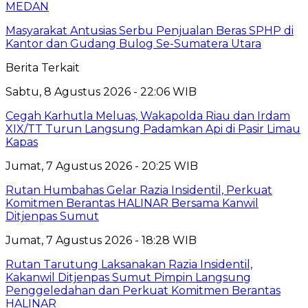
MEDAN
Masyarakat Antusias Serbu Penjualan Beras SPHP di
Kantor dan Gudang Bulog Se-Sumatera Utara
Berita Terkait
Sabtu, 8 Agustus 2026 - 22:06 WIB
Cegah Karhutla Meluas, Wakapolda Riau dan Irdam
XIX/TT Turun Langsung Padamkan Api di Pasir Limau
Kapas
Jumat, 7 Agustus 2026 - 20:25 WIB
Rutan Humbahas Gelar Razia Insidentil, Perkuat
Komitmen Berantas HALINAR Bersama Kanwil
Ditjenpas Sumut
Jumat, 7 Agustus 2026 - 18:28 WIB
Rutan Tarutung Laksanakan Razia Insidentil,
Kakanwil Ditjenpas Sumut Pimpin Langsung
Penggeledahan dan Perkuat Komitmen Berantas
HALINAR