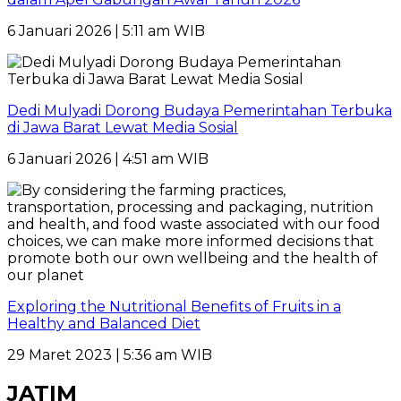
6 Januari 2026 | 5:11 am WIB
Dedi Mulyadi Dorong Budaya Pemerintahan Terbuka
di Jawa Barat Lewat Media Sosial
6 Januari 2026 | 4:51 am WIB
Exploring the Nutritional Benefits of Fruits in a
Healthy and Balanced Diet
29 Maret 2023 | 5:36 am WIB
JATIM