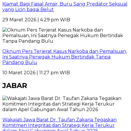
Kiamat Bagi Faisal Amsir, Buru Sang Predator Seksual
yang Licin bagai Belut
29 Maret 2026 | 4:29 pm WIB
Oknum Pers Terjerat Kasus Narkoba dan Pemalsuan,
Ini Saatnya Penegak Hukum Bertindak Tanpa
Pandang Bulu
10 Maret 2026 | 11:27 pm WIB
JABAR
Wakajati Jawa Barat Dr. Taufan Zakaria Tegaskan
Komitmen Integritas dan Strategi Kerja Terukur
dalam Apel Gabungan Awal Tahun 2026