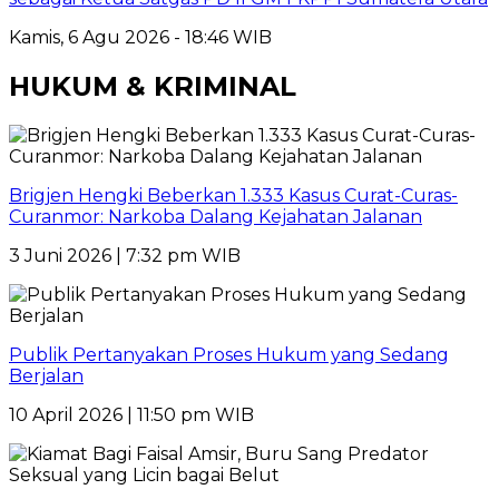
Kamis, 6 Agu 2026 - 18:46 WIB
HUKUM & KRIMINAL
Brigjen Hengki Beberkan 1.333 Kasus Curat-Curas-
Curanmor: Narkoba Dalang Kejahatan Jalanan
3 Juni 2026 | 7:32 pm WIB
Publik Pertanyakan Proses Hukum yang Sedang
Berjalan
10 April 2026 | 11:50 pm WIB