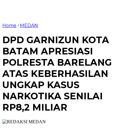
Home
MEDAN
/
DPD GARNIZUN KOTA
BATAM APRESIASI
POLRESTA BARELANG
ATAS KEBERHASILAN
UNGKAP KASUS
NARKOTIKA SENILAI
RP8,2 MILIAR