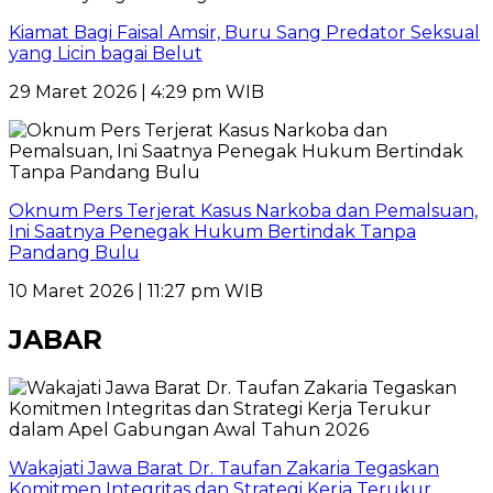
Kiamat Bagi Faisal Amsir, Buru Sang Predator Seksual
yang Licin bagai Belut
29 Maret 2026 | 4:29 pm WIB
Oknum Pers Terjerat Kasus Narkoba dan Pemalsuan,
Ini Saatnya Penegak Hukum Bertindak Tanpa
Pandang Bulu
10 Maret 2026 | 11:27 pm WIB
JABAR
Wakajati Jawa Barat Dr. Taufan Zakaria Tegaskan
Komitmen Integritas dan Strategi Kerja Terukur