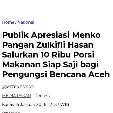
Home
Nasional
/
Publik Apresiasi Menko
Pangan Zulkifli Hasan
Salurkan 10 Ribu Porsi
Makanan Siap Saji bagi
Pengungsi Bencana Aceh
MEDIA PAKAR
- Redaksi
Kamis, 15 Januari 2026 - 21:57 WIB