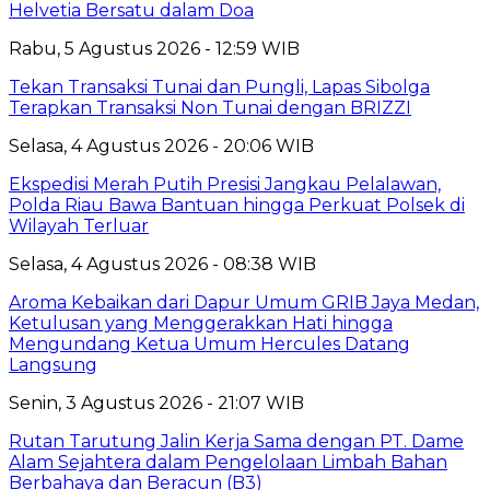
Helvetia Bersatu dalam Doa
Rabu, 5 Agustus 2026 - 12:59 WIB
Tekan Transaksi Tunai dan Pungli, Lapas Sibolga
Terapkan Transaksi Non Tunai dengan BRIZZI
Selasa, 4 Agustus 2026 - 20:06 WIB
Ekspedisi Merah Putih Presisi Jangkau Pelalawan,
Polda Riau Bawa Bantuan hingga Perkuat Polsek di
Wilayah Terluar
Selasa, 4 Agustus 2026 - 08:38 WIB
Aroma Kebaikan dari Dapur Umum GRIB Jaya Medan,
Ketulusan yang Menggerakkan Hati hingga
Mengundang Ketua Umum Hercules Datang
Langsung
Senin, 3 Agustus 2026 - 21:07 WIB
Rutan Tarutung Jalin Kerja Sama dengan PT. Dame
Alam Sejahtera dalam Pengelolaan Limbah Bahan
Berbahaya dan Beracun (B3)