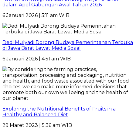
dalam Apel Gabungan Awal Tahun 2026
6 Januari 2026 | 5:11 am WIB
Dedi Mulyadi Dorong Budaya Pemerintahan Terbuka
di Jawa Barat Lewat Media Sosial
6 Januari 2026 | 4:51 am WIB
Exploring the Nutritional Benefits of Fruits in a
Healthy and Balanced Diet
29 Maret 2023 | 5:36 am WIB