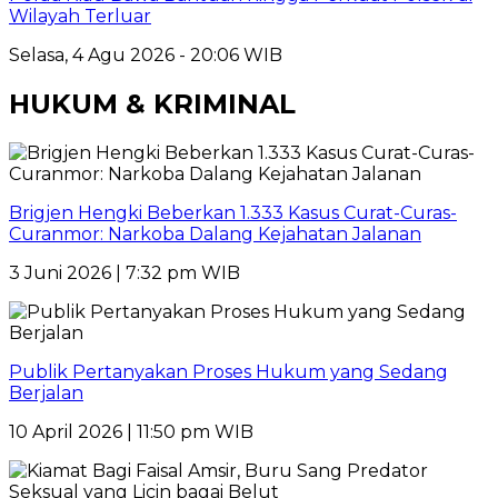
Wilayah Terluar
Selasa, 4 Agu 2026 - 20:06 WIB
HUKUM & KRIMINAL
Brigjen Hengki Beberkan 1.333 Kasus Curat-Curas-
Curanmor: Narkoba Dalang Kejahatan Jalanan
3 Juni 2026 | 7:32 pm WIB
Publik Pertanyakan Proses Hukum yang Sedang
Berjalan
10 April 2026 | 11:50 pm WIB