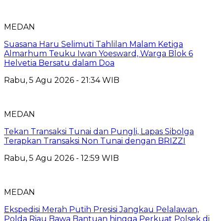
MEDAN
Suasana Haru Selimuti Tahlilan Malam Ketiga
Almarhum Teuku Iwan Yoesward, Warga Blok 6
Helvetia Bersatu dalam Doa
Rabu, 5 Agu 2026 - 21:34 WIB
MEDAN
Tekan Transaksi Tunai dan Pungli, Lapas Sibolga
Terapkan Transaksi Non Tunai dengan BRIZZI
Rabu, 5 Agu 2026 - 12:59 WIB
MEDAN
Ekspedisi Merah Putih Presisi Jangkau Pelalawan,
Polda Riau Bawa Bantuan hingga Perkuat Polsek di