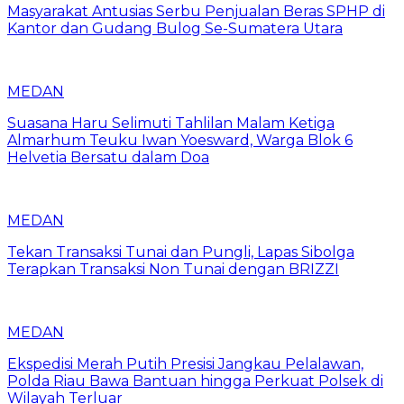
Masyarakat Antusias Serbu Penjualan Beras SPHP di
Kantor dan Gudang Bulog Se-Sumatera Utara
MEDAN
Suasana Haru Selimuti Tahlilan Malam Ketiga
Almarhum Teuku Iwan Yoesward, Warga Blok 6
Helvetia Bersatu dalam Doa
MEDAN
Tekan Transaksi Tunai dan Pungli, Lapas Sibolga
Terapkan Transaksi Non Tunai dengan BRIZZI
MEDAN
Ekspedisi Merah Putih Presisi Jangkau Pelalawan,
Polda Riau Bawa Bantuan hingga Perkuat Polsek di
Wilayah Terluar