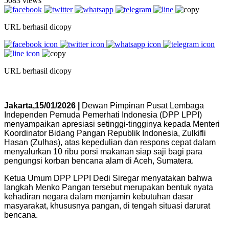
5083 views
URL berhasil dicopy
URL berhasil dicopy
Jakarta,15/01/2026 |
Dewan Pimpinan Pusat Lembaga
Independen Pemuda Pemerhati Indonesia (DPP LPPI)
menyampaikan apresiasi setinggi-tingginya kepada Menteri
Koordinator Bidang Pangan Republik Indonesia, Zulkifli
Hasan (Zulhas), atas kepedulian dan respons cepat dalam
menyalurkan 10 ribu porsi makanan siap saji bagi para
pengungsi korban bencana alam di Aceh, Sumatera.
Ketua Umum DPP LPPI Dedi Siregar menyatakan bahwa
langkah Menko Pangan tersebut merupakan bentuk nyata
kehadiran negara dalam menjamin kebutuhan dasar
masyarakat, khususnya pangan, di tengah situasi darurat
bencana.