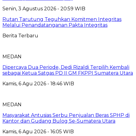
Senin, 3 Agustus 2026 - 20:59 WIB
Rutan Tarutung Teguhkan Komitmen Integritas
Melalui Penandatanganan Pakta Integritas
Berita Terbaru
MEDAN
Dipercaya Dua Periode, Dedi Rizaldi Terpilih Kembali
sebagai Ketua Satgas PD II GM FKPPI Sumatera Utara
Kamis, 6 Agu 2026 - 18:46 WIB
MEDAN
Masyarakat Antusias Serbu Penjualan Beras SPHP di
Kantor dan Gudang Bulog Se-Sumatera Utara
Kamis, 6 Agu 2026 - 16:05 WIB