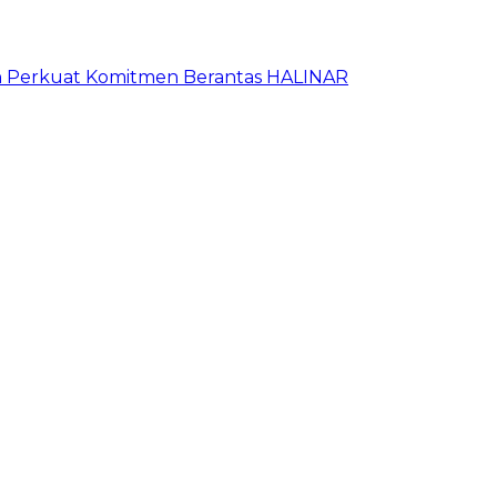
an Perkuat Komitmen Berantas HALINAR