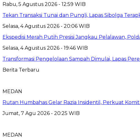
Rabu, 5 Agustus 2026 - 12:59 WIB
Tekan Transaksi Tunai dan Pungli, Lapas Sibolga Tera
Selasa, 4 Agustus 2026 - 20:06 WIB
Ekspedisi Merah Putih Presisi Jangkau Pelalawan, Pol
Selasa, 4 Agustus 2026 - 19:46 WIB
Transformasi Pengelolaan Sampah Dimulai, Lapas P
Berita Terbaru
MEDAN
Rutan Humbahas Gelar Razia Insidentil, Perkuat Kom
Jumat, 7 Agu 2026 - 20:25 WIB
MEDAN