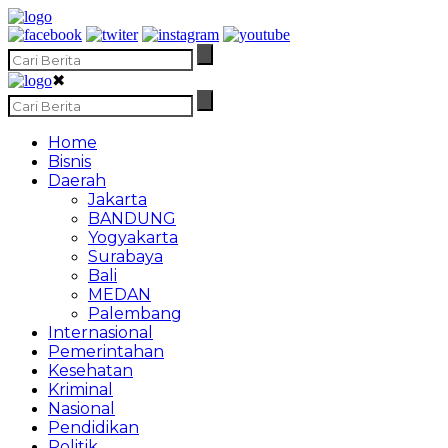
✖
Home
Bisnis
Daerah
Jakarta
BANDUNG
Yogyakarta
Surabaya
Bali
MEDAN
Palembang
Internasional
Pemerintahan
Kesehatan
Kriminal
Nasional
Pendidikan
Politik