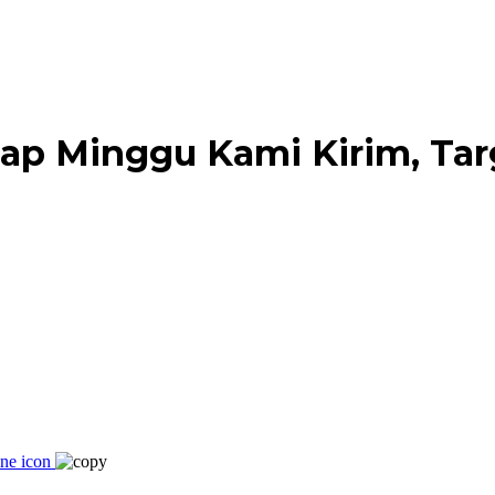
 Tiap Minggu Kami Kirim, T