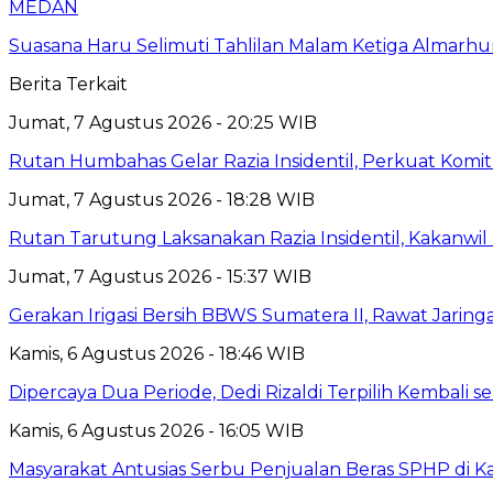
MEDAN
Suasana Haru Selimuti Tahlilan Malam Ketiga Almarh
Berita Terkait
Jumat, 7 Agustus 2026 - 20:25 WIB
Rutan Humbahas Gelar Razia Insidentil, Perkuat Kom
Jumat, 7 Agustus 2026 - 18:28 WIB
Rutan Tarutung Laksanakan Razia Insidentil, Kakan
Jumat, 7 Agustus 2026 - 15:37 WIB
Gerakan Irigasi Bersih BBWS Sumatera II, Rawat Jarin
Kamis, 6 Agustus 2026 - 18:46 WIB
Dipercaya Dua Periode, Dedi Rizaldi Terpilih Kembali 
Kamis, 6 Agustus 2026 - 16:05 WIB
Masyarakat Antusias Serbu Penjualan Beras SPHP di 