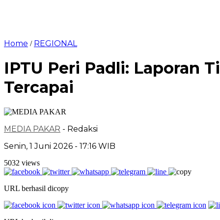
Home
REGIONAL
/
IPTU Peri Padli: Laporan
Tercapai
MEDIA PAKAR
- Redaksi
Senin, 1 Juni 2026 - 17:16 WIB
5032 views
URL berhasil dicopy