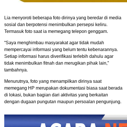
Lia menyoroti beberapa foto dirinya yang beredar di media
sosial dan berpotensi menimbulkan persepsi keliru.
Termasuk foto saat ia memegang telepon genggam.
“Saya menghimbau masyarakat agar tidak mudah
mempercayai informasi yang belum tentu kebenarannya.
Setiap informasi harus diverifikasi terlebih dahulu agar
tidak menimbulkan fitnah dan merugikan pihak lain,”
tambahnya.
Menurutnya, foto yang menampilkan dirinya saat
memegang HP merupakan dokumentasi biasa saat berada
di lokasi, bukan bagian dari aktivitas yang berkaitan
dengan dugaan pungutan maupun persoalan pengunjung.