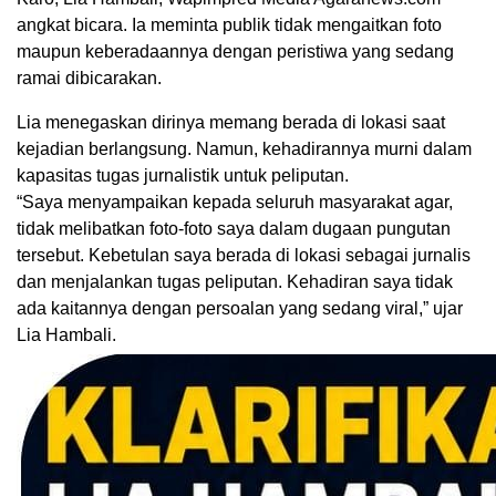
angkat bicara. Ia meminta publik tidak mengaitkan foto
maupun keberadaannya dengan peristiwa yang sedang
ramai dibicarakan.
Lia menegaskan dirinya memang berada di lokasi saat
kejadian berlangsung. Namun, kehadirannya murni dalam
kapasitas tugas jurnalistik untuk peliputan.
“Saya menyampaikan kepada seluruh masyarakat agar,
tidak melibatkan foto-foto saya dalam dugaan pungutan
tersebut. Kebetulan saya berada di lokasi sebagai jurnalis
dan menjalankan tugas peliputan. Kehadiran saya tidak
ada kaitannya dengan persoalan yang sedang viral,” ujar
Lia Hambali.