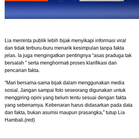
Lia meminta publik lebih bijak menyikapi informasi viral
dan tidak terburu-buru menarik kesimpulan tanpa fakta
jelas. Ia juga mengingatkan pentingnya “asas praduga tak
bersalah ” serta menghormati proses klarifikasi dan
pencarian fakta.
“Mari bersama-sama bijak dalam menggunakan media
sosial. Jangan sampai foto seseorang digunakan untuk
menggiring opini yang belum tentu sesuai dengan fakta
yang sebenarnya. Kebenaran harus didasarkan pada data
dan fakta, bukan asumsi maupun prasangka,” tutup Lia
Hambali.(red)