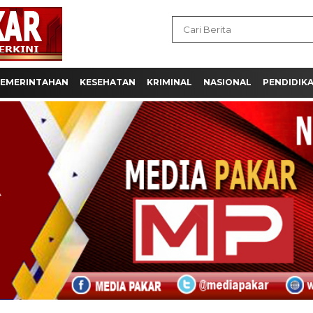
EMERINTAHAN
KESEHATAN
KRIMINAL
NASIONAL
PENDIDIK