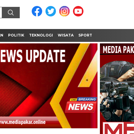
AN
POLITIK
TEKNOLOGI
WISATA
SPORT