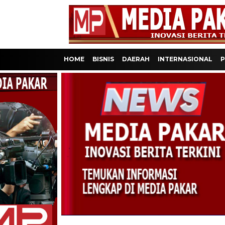
HOME
BISNIS
DAERAH
INTERNASIONAL
P