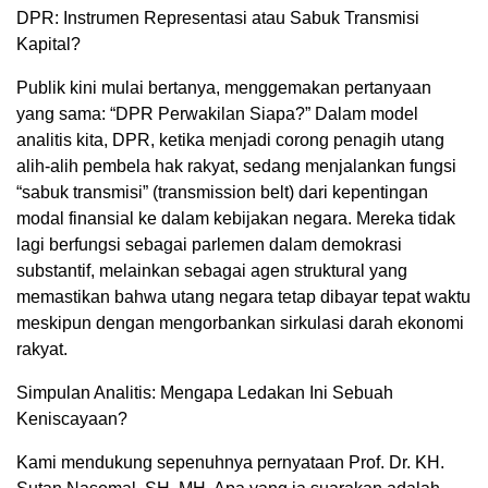
DPR: Instrumen Representasi atau Sabuk Transmisi
Kapital?
Publik kini mulai bertanya, menggemakan pertanyaan
yang sama: “DPR Perwakilan Siapa?” Dalam model
analitis kita, DPR, ketika menjadi corong penagih utang
alih-alih pembela hak rakyat, sedang menjalankan fungsi
“sabuk transmisi” (transmission belt) dari kepentingan
modal finansial ke dalam kebijakan negara. Mereka tidak
lagi berfungsi sebagai parlemen dalam demokrasi
substantif, melainkan sebagai agen struktural yang
memastikan bahwa utang negara tetap dibayar tepat waktu
meskipun dengan mengorbankan sirkulasi darah ekonomi
rakyat.
Simpulan Analitis: Mengapa Ledakan Ini Sebuah
Keniscayaan?
Kami mendukung sepenuhnya pernyataan Prof. Dr. KH.