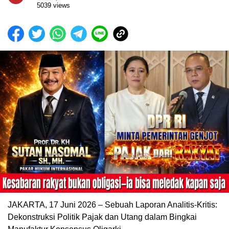
5039 views
JAKARTA, 17 Juni 2026 – Sebuah Laporan Analitis-Kritis:
Dekonstruksi Politik Pajak dan Utang dalam Bingkai