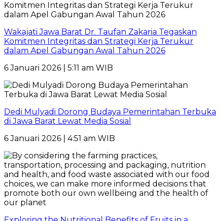
Wakajati Jawa Barat Dr. Taufan Zakaria Tegaskan
Komitmen Integritas dan Strategi Kerja Terukur
dalam Apel Gabungan Awal Tahun 2026
6 Januari 2026 | 5:11 am WIB
Dedi Mulyadi Dorong Budaya Pemerintahan Terbuka
di Jawa Barat Lewat Media Sosial
6 Januari 2026 | 4:51 am WIB
Exploring the Nutritional Benefits of Fruits in a