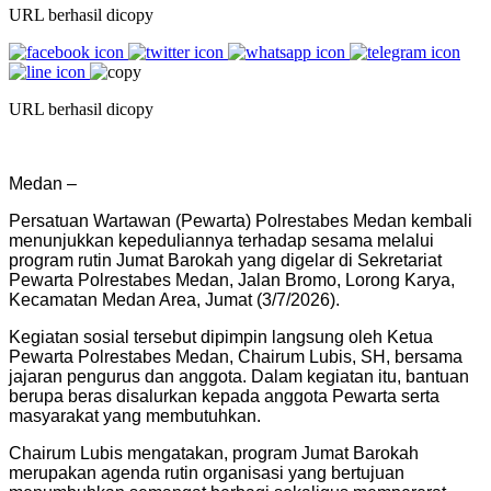
URL berhasil dicopy
URL berhasil dicopy
Medan –
Persatuan Wartawan (Pewarta) Polrestabes Medan kembali
menunjukkan kepeduliannya terhadap sesama melalui
program rutin Jumat Barokah yang digelar di Sekretariat
Pewarta Polrestabes Medan, Jalan Bromo, Lorong Karya,
Kecamatan Medan Area, Jumat (3/7/2026).
Kegiatan sosial tersebut dipimpin langsung oleh Ketua
Pewarta Polrestabes Medan, Chairum Lubis, SH, bersama
jajaran pengurus dan anggota. Dalam kegiatan itu, bantuan
berupa beras disalurkan kepada anggota Pewarta serta
masyarakat yang membutuhkan.
Chairum Lubis mengatakan, program Jumat Barokah
merupakan agenda rutin organisasi yang bertujuan