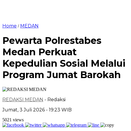
Home
MEDAN
/
Pewarta Polrestabes
Medan Perkuat
Kepedulian Sosial Melalui
Program Jumat Barokah
REDAKSI MEDAN
- Redaksi
Jumat, 3 Juli 2026 - 19:23 WIB
5021 views