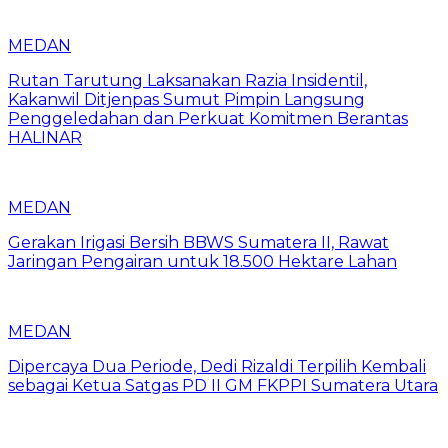
MEDAN
Rutan Tarutung Laksanakan Razia Insidentil,
Kakanwil Ditjenpas Sumut Pimpin Langsung
Penggeledahan dan Perkuat Komitmen Berantas
HALINAR
MEDAN
Gerakan Irigasi Bersih BBWS Sumatera II, Rawat
Jaringan Pengairan untuk 18.500 Hektare Lahan
MEDAN
Dipercaya Dua Periode, Dedi Rizaldi Terpilih Kembali
sebagai Ketua Satgas PD II GM FKPPI Sumatera Utara