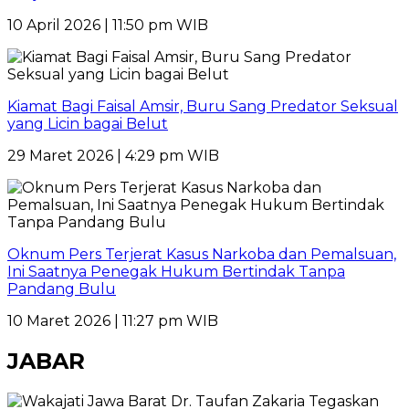
10 April 2026 | 11:50 pm WIB
Kiamat Bagi Faisal Amsir, Buru Sang Predator Seksual
yang Licin bagai Belut
29 Maret 2026 | 4:29 pm WIB
Oknum Pers Terjerat Kasus Narkoba dan Pemalsuan,
Ini Saatnya Penegak Hukum Bertindak Tanpa
Pandang Bulu
10 Maret 2026 | 11:27 pm WIB
JABAR