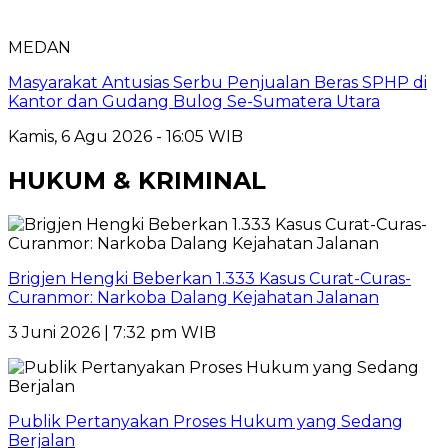
MEDAN
Masyarakat Antusias Serbu Penjualan Beras SPHP di
Kantor dan Gudang Bulog Se-Sumatera Utara
Kamis, 6 Agu 2026 - 16:05 WIB
HUKUM & KRIMINAL
Brigjen Hengki Beberkan 1.333 Kasus Curat-Curas-
Curanmor: Narkoba Dalang Kejahatan Jalanan
3 Juni 2026 | 7:32 pm WIB
Publik Pertanyakan Proses Hukum yang Sedang
Berjalan