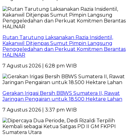
Rutan Tarutung Laksanakan Razia Insidentil,
Kakanwil Ditjenpas Sumut Pimpin Langsung
Penggeledahan dan Perkuat Komitmen Berantas
HALINAR
7 Agustus 2026 | 6:28 pm WIB
Gerakan Irigasi Bersih BBWS Sumatera II, Rawat
Jaringan Pengairan untuk 18.500 Hektare Lahan
7 Agustus 2026 | 3:37 pm WIB