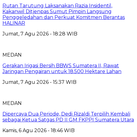
Rutan Tarutung Laksanakan Razia Insidentil,
Kakanwil Ditjenpas Sumut Pimpin Langsung
Penggeledahan dan Perkuat Komitmen Berantas
HALINAR
Jumat, 7 Agu 2026 - 18:28 WIB
MEDAN
Gerakan Irigasi Bersih BBWS Sumatera II, Rawat
Jaringan Pengairan untuk 18.500 Hektare Lahan
Jumat, 7 Agu 2026 - 15:37 WIB
MEDAN
Dipercaya Dua Periode, Dedi Rizaldi Terpilih Kembali
sebagai Ketua Satgas PD II GM FKPPI Sumatera Utara
Kamis, 6 Agu 2026 - 18:46 WIB