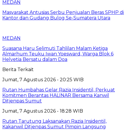
MEDAN
Masyarakat Antusias Serbu Penjualan Beras SPHP di
Kantor dan Gudang Bulog Se-Sumatera Utara
MEDAN
Suasana Haru Selimuti Tahlilan Malam Ketiga
Almarhum Teuku Iwan Yoesward, Warga Blok 6
Helvetia Bersatu dalam Doa
Berita Terkait
Jumat, 7 Agustus 2026 - 20:25 WIB
Rutan Humbahas Gelar Razia Insidentil, Perkuat
Komitmen Berantas HALINAR Bersama Kanwil
Ditjenpas Sumut
Jumat, 7 Agustus 2026 - 18:28 WIB
Rutan Tarutung Laksanakan Razia Insidentil,
Kakanwil Ditjenpas Sumut Pimpin Langsung