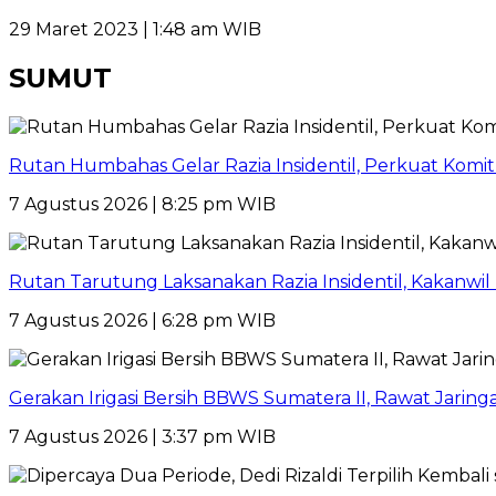
29 Maret 2023 | 1:48 am WIB
SUMUT
Rutan Humbahas Gelar Razia Insidentil, Perkuat Kom
7 Agustus 2026 | 8:25 pm WIB
Rutan Tarutung Laksanakan Razia Insidentil, Kakan
7 Agustus 2026 | 6:28 pm WIB
Gerakan Irigasi Bersih BBWS Sumatera II, Rawat Jarin
7 Agustus 2026 | 3:37 pm WIB