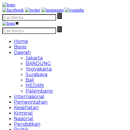
✖
Home
Bisnis
Daerah
Jakarta
BANDUNG
Yogyakarta
Surabaya
Bali
MEDAN
Palembang
Internasional
Pemerintahan
Kesehatan
Kriminal
Nasional
Pendidikan
Politik