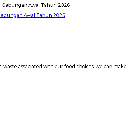
l Gabungan Awal Tahun 2026