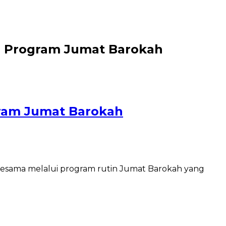
ui Program Jumat Barokah
gram Jumat Barokah
esama melalui program rutin Jumat Barokah yang