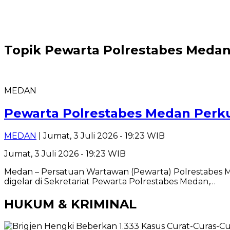
Topik
Pewarta Polrestabes Medan
MEDAN
Pewarta Polrestabes Medan Perku
MEDAN
| Jumat, 3 Juli 2026 - 19:23 WIB
Jumat, 3 Juli 2026 - 19:23 WIB
Medan – Persatuan Wartawan (Pewarta) Polrestabes 
digelar di Sekretariat Pewarta Polrestabes Medan,…
HUKUM & KRIMINAL