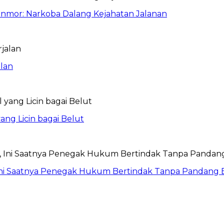
anmor: Narkoba Dalang Kejahatan Jalanan
lan
ang Licin bagai Belut
Ini Saatnya Penegak Hukum Bertindak Tanpa Pandang 