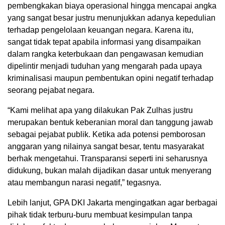
pembengkakan biaya operasional hingga mencapai angka
yang sangat besar justru menunjukkan adanya kepedulian
terhadap pengelolaan keuangan negara. Karena itu,
sangat tidak tepat apabila informasi yang disampaikan
dalam rangka keterbukaan dan pengawasan kemudian
dipelintir menjadi tuduhan yang mengarah pada upaya
kriminalisasi maupun pembentukan opini negatif terhadap
seorang pejabat negara.
“Kami melihat apa yang dilakukan Pak Zulhas justru
merupakan bentuk keberanian moral dan tanggung jawab
sebagai pejabat publik. Ketika ada potensi pemborosan
anggaran yang nilainya sangat besar, tentu masyarakat
berhak mengetahui. Transparansi seperti ini seharusnya
didukung, bukan malah dijadikan dasar untuk menyerang
atau membangun narasi negatif,” tegasnya.
Lebih lanjut, GPA DKI Jakarta mengingatkan agar berbagai
pihak tidak terburu-buru membuat kesimpulan tanpa