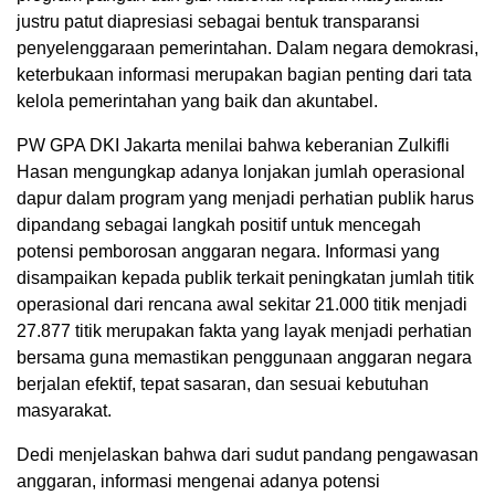
justru patut diapresiasi sebagai bentuk transparansi
penyelenggaraan pemerintahan. Dalam negara demokrasi,
keterbukaan informasi merupakan bagian penting dari tata
kelola pemerintahan yang baik dan akuntabel.
PW GPA DKI Jakarta menilai bahwa keberanian Zulkifli
Hasan mengungkap adanya lonjakan jumlah operasional
dapur dalam program yang menjadi perhatian publik harus
dipandang sebagai langkah positif untuk mencegah
potensi pemborosan anggaran negara. Informasi yang
disampaikan kepada publik terkait peningkatan jumlah titik
operasional dari rencana awal sekitar 21.000 titik menjadi
27.877 titik merupakan fakta yang layak menjadi perhatian
bersama guna memastikan penggunaan anggaran negara
berjalan efektif, tepat sasaran, dan sesuai kebutuhan
masyarakat.
Dedi menjelaskan bahwa dari sudut pandang pengawasan
anggaran, informasi mengenai adanya potensi