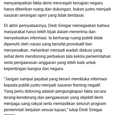
menyampaikan fakta demi mencegah kerugian negara
harus diberikan ruang dan dukungan, bukan justru menjadi
sasaran serangan opini yang tidak berdasar.
Di akhir pernyataannya, Dedi Siregar menegaskan bahwa
masyarakat harus lebih bijak dalam menerima dan
menyebarkan informasi. Ia berharap ruang publik tidak
dipenuhi oleh narasi yang bersifat provokatif dan
menyesatkan, melainkan menjadi wadah diskusi yang
sehat demi mendorong perbaikan tata kelola pemerintahan
serta pengawasan anggaran yang lebih baik untuk
kepentingan bangsa dan negara.
“Jangan sampai pejabat yang berani membuka informasi
kepada publik justru menjadi sasaran framing negatif.
Yang perlu didorong adalah pengungkapan fakta secara
terang-benderang dan pengawasan yang objektif demi
menjaga uang rakyat serta memastikan seluruh program
pemerintah berjalan sesuai tujuan,” tutup Dedi Siregar.