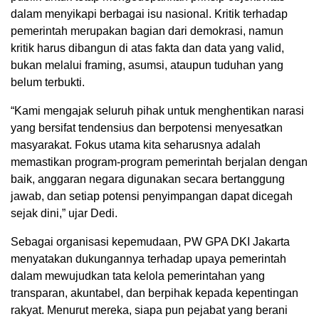
dalam menyikapi berbagai isu nasional. Kritik terhadap
pemerintah merupakan bagian dari demokrasi, namun
kritik harus dibangun di atas fakta dan data yang valid,
bukan melalui framing, asumsi, ataupun tuduhan yang
belum terbukti.
“Kami mengajak seluruh pihak untuk menghentikan narasi
yang bersifat tendensius dan berpotensi menyesatkan
masyarakat. Fokus utama kita seharusnya adalah
memastikan program-program pemerintah berjalan dengan
baik, anggaran negara digunakan secara bertanggung
jawab, dan setiap potensi penyimpangan dapat dicegah
sejak dini,” ujar Dedi.
Sebagai organisasi kepemudaan, PW GPA DKI Jakarta
menyatakan dukungannya terhadap upaya pemerintah
dalam mewujudkan tata kelola pemerintahan yang
transparan, akuntabel, dan berpihak kepada kepentingan
rakyat. Menurut mereka, siapa pun pejabat yang berani