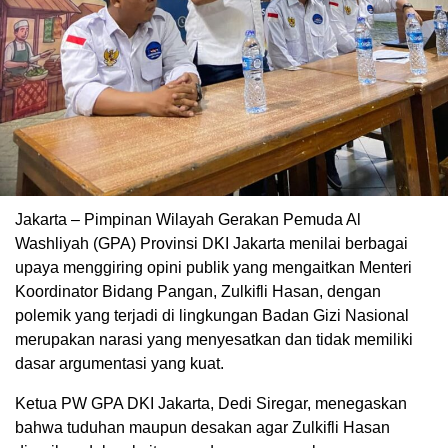
Jakarta – Pimpinan Wilayah Gerakan Pemuda Al
Washliyah (GPA) Provinsi DKI Jakarta menilai berbagai
upaya menggiring opini publik yang mengaitkan Menteri
Koordinator Bidang Pangan, Zulkifli Hasan, dengan
polemik yang terjadi di lingkungan Badan Gizi Nasional
merupakan narasi yang menyesatkan dan tidak memiliki
dasar argumentasi yang kuat.
Ketua PW GPA DKI Jakarta, Dedi Siregar, menegaskan
bahwa tuduhan maupun desakan agar Zulkifli Hasan