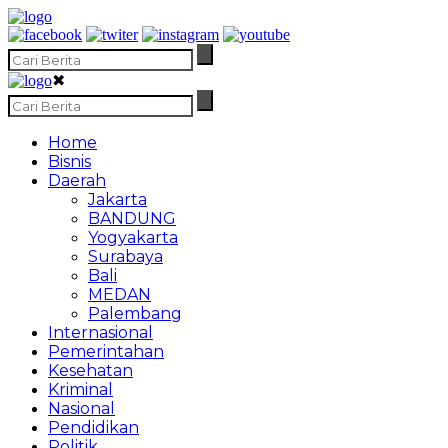
✖
Home
Bisnis
Daerah
Jakarta
BANDUNG
Yogyakarta
Surabaya
Bali
MEDAN
Palembang
Internasional
Pemerintahan
Kesehatan
Kriminal
Nasional
Pendidikan
Politik