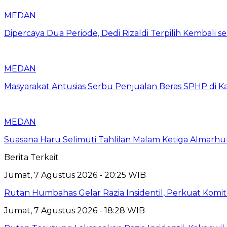
MEDAN
Dipercaya Dua Periode, Dedi Rizaldi Terpilih Kembali 
MEDAN
Masyarakat Antusias Serbu Penjualan Beras SPHP di 
MEDAN
Suasana Haru Selimuti Tahlilan Malam Ketiga Almarh
Berita Terkait
Jumat, 7 Agustus 2026 - 20:25 WIB
Rutan Humbahas Gelar Razia Insidentil, Perkuat Kom
Jumat, 7 Agustus 2026 - 18:28 WIB