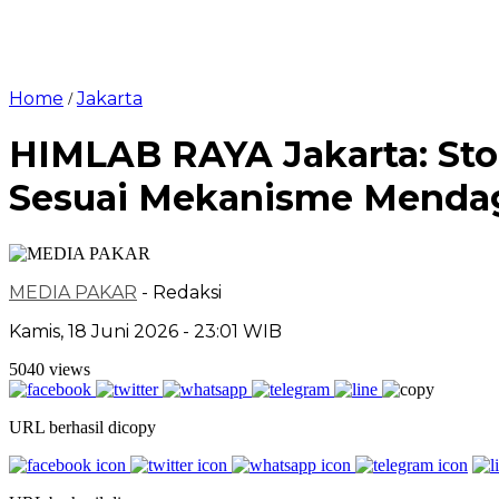
Home
Jakarta
/
HIMLAB RAYA Jakarta: Sto
Sesuai Mekanisme Menda
MEDIA PAKAR
- Redaksi
Kamis, 18 Juni 2026 - 23:01 WIB
5040 views
URL berhasil dicopy