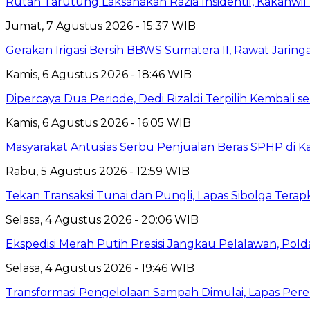
Rutan Tarutung Laksanakan Razia Insidentil, Kakan
Jumat, 7 Agustus 2026 - 15:37 WIB
Gerakan Irigasi Bersih BBWS Sumatera II, Rawat Jarin
Kamis, 6 Agustus 2026 - 18:46 WIB
Dipercaya Dua Periode, Dedi Rizaldi Terpilih Kembali 
Kamis, 6 Agustus 2026 - 16:05 WIB
Masyarakat Antusias Serbu Penjualan Beras SPHP di 
Rabu, 5 Agustus 2026 - 12:59 WIB
Tekan Transaksi Tunai dan Pungli, Lapas Sibolga Tera
Selasa, 4 Agustus 2026 - 20:06 WIB
Ekspedisi Merah Putih Presisi Jangkau Pelalawan, Pol
Selasa, 4 Agustus 2026 - 19:46 WIB
Transformasi Pengelolaan Sampah Dimulai, Lapas P