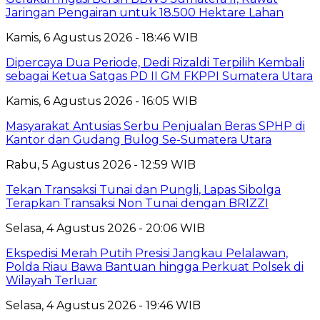
Jaringan Pengairan untuk 18.500 Hektare Lahan
Kamis, 6 Agustus 2026 - 18:46 WIB
Dipercaya Dua Periode, Dedi Rizaldi Terpilih Kembali
sebagai Ketua Satgas PD II GM FKPPI Sumatera Utara
Kamis, 6 Agustus 2026 - 16:05 WIB
Masyarakat Antusias Serbu Penjualan Beras SPHP di
Kantor dan Gudang Bulog Se-Sumatera Utara
Rabu, 5 Agustus 2026 - 12:59 WIB
Tekan Transaksi Tunai dan Pungli, Lapas Sibolga
Terapkan Transaksi Non Tunai dengan BRIZZI
Selasa, 4 Agustus 2026 - 20:06 WIB
Ekspedisi Merah Putih Presisi Jangkau Pelalawan,
Polda Riau Bawa Bantuan hingga Perkuat Polsek di
Wilayah Terluar
Selasa, 4 Agustus 2026 - 19:46 WIB