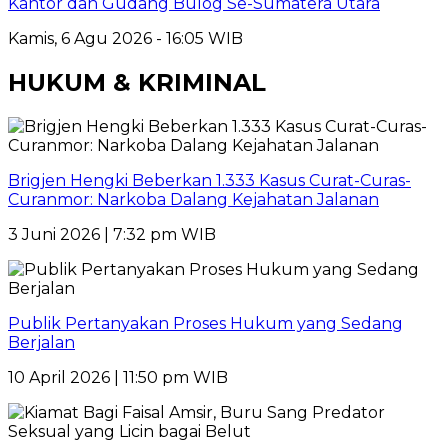
Kantor dan Gudang Bulog Se-Sumatera Utara
Kamis, 6 Agu 2026 - 16:05 WIB
HUKUM & KRIMINAL
Brigjen Hengki Beberkan 1.333 Kasus Curat-Curas-
Curanmor: Narkoba Dalang Kejahatan Jalanan
3 Juni 2026 | 7:32 pm WIB
Publik Pertanyakan Proses Hukum yang Sedang
Berjalan
10 April 2026 | 11:50 pm WIB