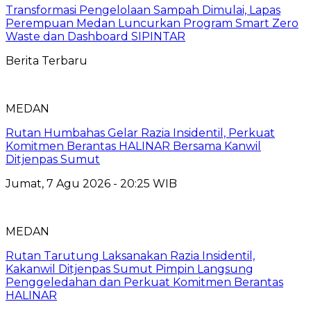
Transformasi Pengelolaan Sampah Dimulai, Lapas
Perempuan Medan Luncurkan Program Smart Zero
Waste dan Dashboard SIPINTAR
Berita Terbaru
MEDAN
Rutan Humbahas Gelar Razia Insidentil, Perkuat
Komitmen Berantas HALINAR Bersama Kanwil
Ditjenpas Sumut
Jumat, 7 Agu 2026 - 20:25 WIB
MEDAN
Rutan Tarutung Laksanakan Razia Insidentil,
Kakanwil Ditjenpas Sumut Pimpin Langsung
Penggeledahan dan Perkuat Komitmen Berantas
HALINAR