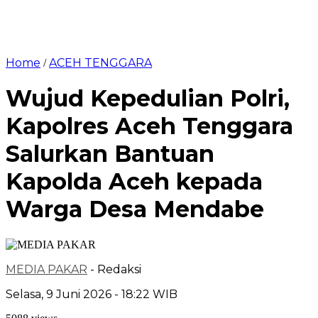
Home
ACEH TENGGARA
/
Wujud Kepedulian Polri,
Kapolres Aceh Tenggara
Salurkan Bantuan
Kapolda Aceh kepada
Warga Desa Mendabe
MEDIA PAKAR
- Redaksi
Selasa, 9 Juni 2026 - 18:22 WIB