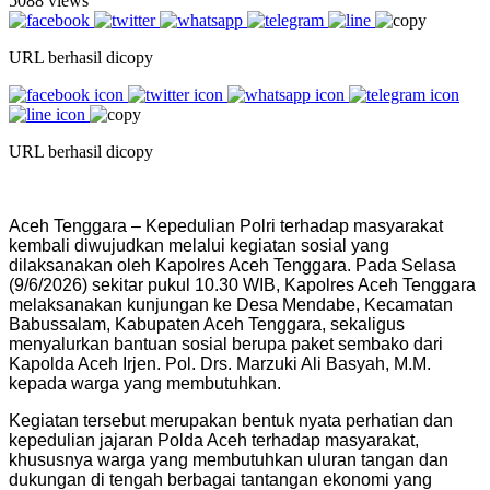
5088 views
URL berhasil dicopy
URL berhasil dicopy
Aceh Tenggara – Kepedulian Polri terhadap masyarakat
kembali diwujudkan melalui kegiatan sosial yang
dilaksanakan oleh Kapolres Aceh Tenggara. Pada Selasa
(9/6/2026) sekitar pukul 10.30 WIB, Kapolres Aceh Tenggara
melaksanakan kunjungan ke Desa Mendabe, Kecamatan
Babussalam, Kabupaten Aceh Tenggara, sekaligus
menyalurkan bantuan sosial berupa paket sembako dari
Kapolda Aceh Irjen. Pol. Drs. Marzuki Ali Basyah, M.M.
kepada warga yang membutuhkan.
Kegiatan tersebut merupakan bentuk nyata perhatian dan
kepedulian jajaran Polda Aceh terhadap masyarakat,
khususnya warga yang membutuhkan uluran tangan dan
dukungan di tengah berbagai tantangan ekonomi yang