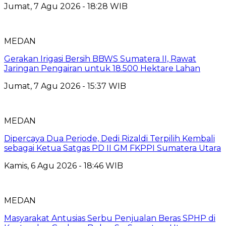
Jumat, 7 Agu 2026 - 18:28 WIB
MEDAN
Gerakan Irigasi Bersih BBWS Sumatera II, Rawat
Jaringan Pengairan untuk 18.500 Hektare Lahan
Jumat, 7 Agu 2026 - 15:37 WIB
MEDAN
Dipercaya Dua Periode, Dedi Rizaldi Terpilih Kembali
sebagai Ketua Satgas PD II GM FKPPI Sumatera Utara
Kamis, 6 Agu 2026 - 18:46 WIB
MEDAN
Masyarakat Antusias Serbu Penjualan Beras SPHP di