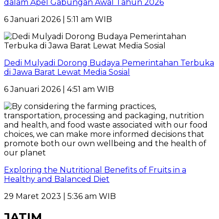
dalam Apel Gabungan Awal Tahun 2026
6 Januari 2026 | 5:11 am WIB
Dedi Mulyadi Dorong Budaya Pemerintahan Terbuka
di Jawa Barat Lewat Media Sosial
6 Januari 2026 | 4:51 am WIB
Exploring the Nutritional Benefits of Fruits in a
Healthy and Balanced Diet
29 Maret 2023 | 5:36 am WIB
JATIM