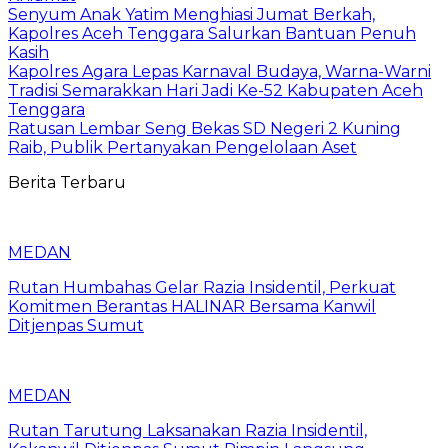
Senyum Anak Yatim Menghiasi Jumat Berkah,
Kapolres Aceh Tenggara Salurkan Bantuan Penuh
Kasih
Kapolres Agara Lepas Karnaval Budaya, Warna-Warni
Tradisi Semarakkan Hari Jadi Ke-52 Kabupaten Aceh
Tenggara
Ratusan Lembar Seng Bekas SD Negeri 2 Kuning
Raib, Publik Pertanyakan Pengelolaan Aset
Berita Terbaru
MEDAN
Rutan Humbahas Gelar Razia Insidentil, Perkuat
Komitmen Berantas HALINAR Bersama Kanwil
Ditjenpas Sumut
MEDAN
Rutan Tarutung Laksanakan Razia Insidentil,