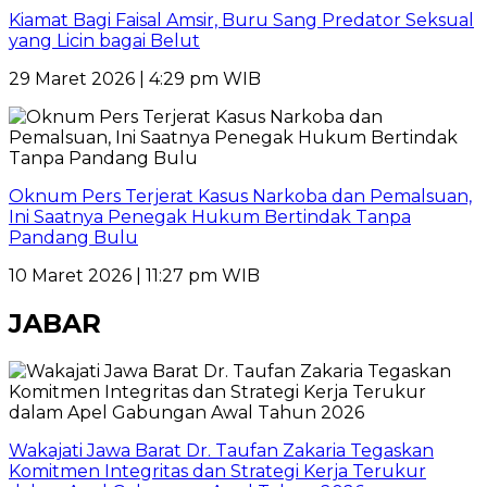
Kiamat Bagi Faisal Amsir, Buru Sang Predator Seksual
yang Licin bagai Belut
29 Maret 2026 | 4:29 pm WIB
Oknum Pers Terjerat Kasus Narkoba dan Pemalsuan,
Ini Saatnya Penegak Hukum Bertindak Tanpa
Pandang Bulu
10 Maret 2026 | 11:27 pm WIB
JABAR
Wakajati Jawa Barat Dr. Taufan Zakaria Tegaskan
Komitmen Integritas dan Strategi Kerja Terukur