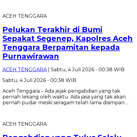
ACEH TENGGARA
Pelukan Terakhir di Bumi
Sepakat Segenep, Kapolres Aceh
Tenggara Berpamitan kepada
Purnawirawan
ACEH TENGGARA
| Sabtu, 4 Juli 2026 - 00:38 WIB
Sabtu, 4 Juli 2026 - 00:38 WIB
‎Aceh Tenggara – Ada jejak pengabdian yang tak
pernah lekang oleh waktu. Ada jasa yang tak akan
pernah pudar meski seragam telah lama disimpan….
ACEH TENGGARA