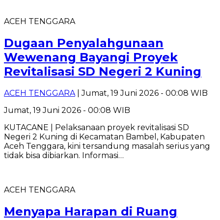
ACEH TENGGARA
Dugaan Penyalahgunaan
Wewenang Bayangi Proyek
Revitalisasi SD Negeri 2 Kuning
ACEH TENGGARA
| Jumat, 19 Juni 2026 - 00:08 WIB
Jumat, 19 Juni 2026 - 00:08 WIB
KUTACANE | Pelaksanaan proyek revitalisasi SD
Negeri 2 Kuning di Kecamatan Bambel, Kabupaten
Aceh Tenggara, kini tersandung masalah serius yang
tidak bisa dibiarkan. Informasi…
ACEH TENGGARA
Menyapa Harapan di Ruang