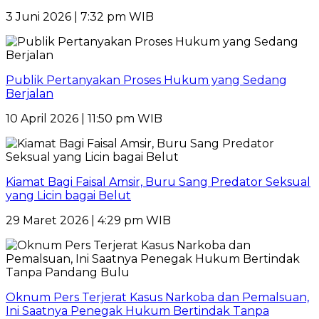
3 Juni 2026 | 7:32 pm WIB
Publik Pertanyakan Proses Hukum yang Sedang
Berjalan
10 April 2026 | 11:50 pm WIB
Kiamat Bagi Faisal Amsir, Buru Sang Predator Seksual
yang Licin bagai Belut
29 Maret 2026 | 4:29 pm WIB
Oknum Pers Terjerat Kasus Narkoba dan Pemalsuan,
Ini Saatnya Penegak Hukum Bertindak Tanpa