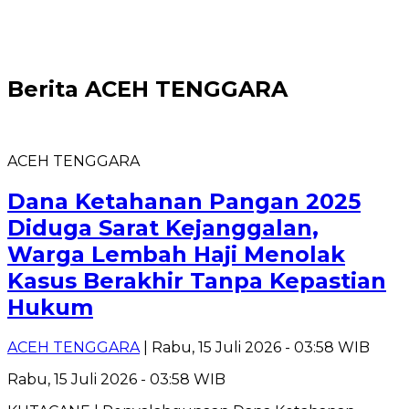
Berita
ACEH TENGGARA
ACEH TENGGARA
Dana Ketahanan Pangan 2025
Diduga Sarat Kejanggalan,
Warga Lembah Haji Menolak
Kasus Berakhir Tanpa Kepastian
Hukum
ACEH TENGGARA
| Rabu, 15 Juli 2026 - 03:58 WIB
Rabu, 15 Juli 2026 - 03:58 WIB