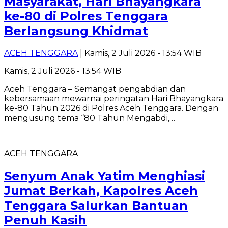
Masyarakat, Hari Bhayangkara
ke-80 di Polres Tenggara
Berlangsung Khidmat
ACEH TENGGARA
| Kamis, 2 Juli 2026 - 13:54 WIB
Kamis, 2 Juli 2026 - 13:54 WIB
Aceh Tenggara – Semangat pengabdian dan
kebersamaan mewarnai peringatan Hari Bhayangkara
ke-80 Tahun 2026 di Polres Aceh Tenggara. Dengan
mengusung tema “80 Tahun Mengabdi,…
ACEH TENGGARA
Senyum Anak Yatim Menghiasi
Jumat Berkah, Kapolres Aceh
Tenggara Salurkan Bantuan
Penuh Kasih