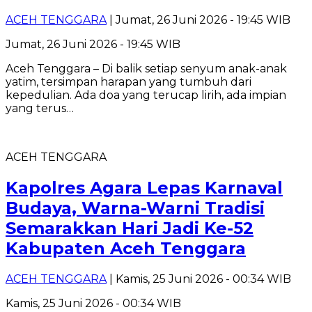
ACEH TENGGARA
| Jumat, 26 Juni 2026 - 19:45 WIB
Jumat, 26 Juni 2026 - 19:45 WIB
Aceh Tenggara – Di balik setiap senyum anak-anak
yatim, tersimpan harapan yang tumbuh dari
kepedulian. Ada doa yang terucap lirih, ada impian
yang terus…
ACEH TENGGARA
Kapolres Agara Lepas Karnaval
Budaya, Warna-Warni Tradisi
Semarakkan Hari Jadi Ke-52
Kabupaten Aceh Tenggara
ACEH TENGGARA
| Kamis, 25 Juni 2026 - 00:34 WIB
Kamis, 25 Juni 2026 - 00:34 WIB