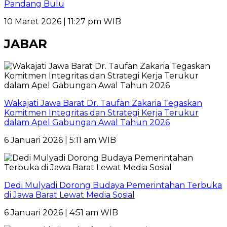
Pandang Bulu
10 Maret 2026 | 11:27 pm WIB
JABAR
Wakajati Jawa Barat Dr. Taufan Zakaria Tegaskan
Komitmen Integritas dan Strategi Kerja Terukur
dalam Apel Gabungan Awal Tahun 2026
6 Januari 2026 | 5:11 am WIB
Dedi Mulyadi Dorong Budaya Pemerintahan Terbuka
di Jawa Barat Lewat Media Sosial
6 Januari 2026 | 4:51 am WIB