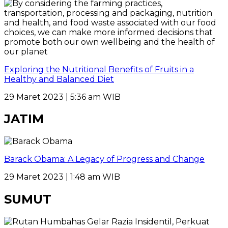
Exploring the Nutritional Benefits of Fruits in a
Healthy and Balanced Diet
29 Maret 2023 | 5:36 am WIB
JATIM
Barack Obama: A Legacy of Progress and Change
29 Maret 2023 | 1:48 am WIB
SUMUT