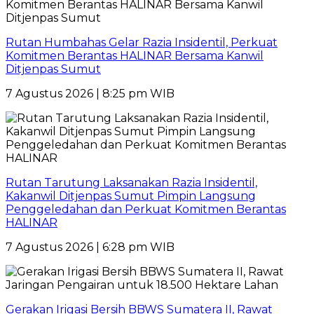
Rutan Humbahas Gelar Razia Insidentil, Perkuat
Komitmen Berantas HALINAR Bersama Kanwil
Ditjenpas Sumut
7 Agustus 2026 | 8:25 pm WIB
Rutan Tarutung Laksanakan Razia Insidentil,
Kakanwil Ditjenpas Sumut Pimpin Langsung
Penggeledahan dan Perkuat Komitmen Berantas
HALINAR
7 Agustus 2026 | 6:28 pm WIB
Gerakan Irigasi Bersih BBWS Sumatera II, Rawat