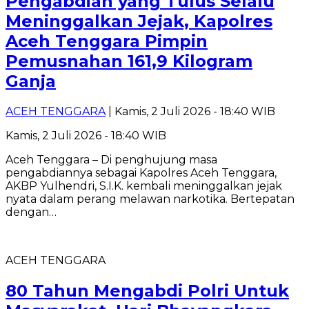
Pengabdian yang Tulus Selalu
Meninggalkan Jejak, Kapolres
Aceh Tenggara Pimpin
Pemusnahan 161,9 Kilogram
Ganja
ACEH TENGGARA
| Kamis, 2 Juli 2026 - 18:40 WIB
Kamis, 2 Juli 2026 - 18:40 WIB
Aceh Tenggara – Di penghujung masa
pengabdiannya sebagai Kapolres Aceh Tenggara,
AKBP Yulhendri, S.I.K. kembali meninggalkan jejak
nyata dalam perang melawan narkotika. Bertepatan
dengan…
ACEH TENGGARA
80 Tahun Mengabdi Polri Untuk