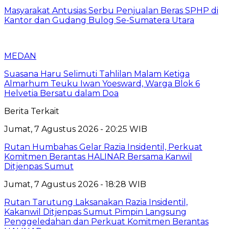
Masyarakat Antusias Serbu Penjualan Beras SPHP di
Kantor dan Gudang Bulog Se-Sumatera Utara
MEDAN
Suasana Haru Selimuti Tahlilan Malam Ketiga
Almarhum Teuku Iwan Yoesward, Warga Blok 6
Helvetia Bersatu dalam Doa
Berita Terkait
Jumat, 7 Agustus 2026 - 20:25 WIB
Rutan Humbahas Gelar Razia Insidentil, Perkuat
Komitmen Berantas HALINAR Bersama Kanwil
Ditjenpas Sumut
Jumat, 7 Agustus 2026 - 18:28 WIB
Rutan Tarutung Laksanakan Razia Insidentil,
Kakanwil Ditjenpas Sumut Pimpin Langsung
Penggeledahan dan Perkuat Komitmen Berantas