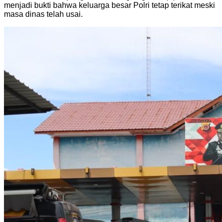
menjadi bukti bahwa keluarga besar Polri tetap terikat meski
masa dinas telah usai.