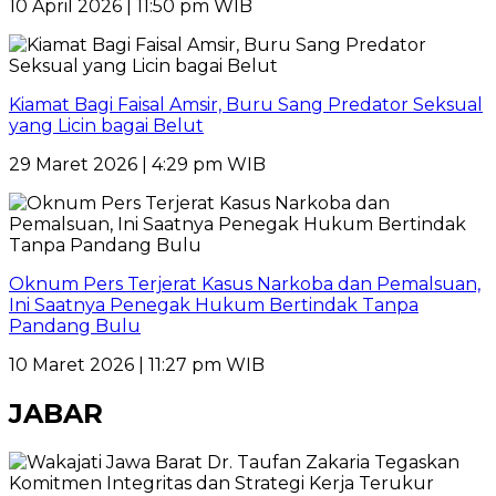
10 April 2026 | 11:50 pm WIB
Kiamat Bagi Faisal Amsir, Buru Sang Predator Seksual
yang Licin bagai Belut
29 Maret 2026 | 4:29 pm WIB
Oknum Pers Terjerat Kasus Narkoba dan Pemalsuan,
Ini Saatnya Penegak Hukum Bertindak Tanpa
Pandang Bulu
10 Maret 2026 | 11:27 pm WIB
JABAR