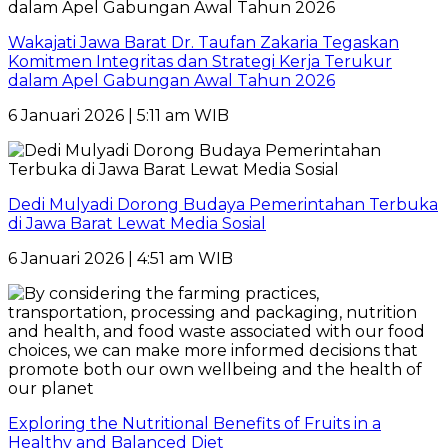
Wakajati Jawa Barat Dr. Taufan Zakaria Tegaskan
Komitmen Integritas dan Strategi Kerja Terukur
dalam Apel Gabungan Awal Tahun 2026
6 Januari 2026 | 5:11 am WIB
Dedi Mulyadi Dorong Budaya Pemerintahan Terbuka
di Jawa Barat Lewat Media Sosial
6 Januari 2026 | 4:51 am WIB
Exploring the Nutritional Benefits of Fruits in a
Healthy and Balanced Diet