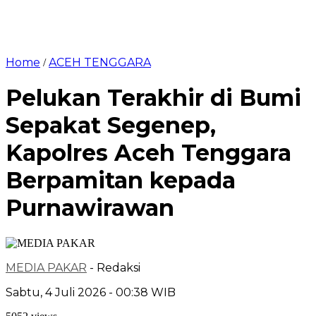
Home
ACEH TENGGARA
/
Pelukan Terakhir di Bumi
Sepakat Segenep,
Kapolres Aceh Tenggara
Berpamitan kepada
Purnawirawan
MEDIA PAKAR
- Redaksi
Sabtu, 4 Juli 2026 - 00:38 WIB