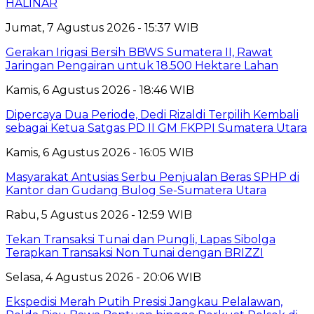
HALINAR
Jumat, 7 Agustus 2026 - 15:37 WIB
Gerakan Irigasi Bersih BBWS Sumatera II, Rawat
Jaringan Pengairan untuk 18.500 Hektare Lahan
Kamis, 6 Agustus 2026 - 18:46 WIB
Dipercaya Dua Periode, Dedi Rizaldi Terpilih Kembali
sebagai Ketua Satgas PD II GM FKPPI Sumatera Utara
Kamis, 6 Agustus 2026 - 16:05 WIB
Masyarakat Antusias Serbu Penjualan Beras SPHP di
Kantor dan Gudang Bulog Se-Sumatera Utara
Rabu, 5 Agustus 2026 - 12:59 WIB
Tekan Transaksi Tunai dan Pungli, Lapas Sibolga
Terapkan Transaksi Non Tunai dengan BRIZZI
Selasa, 4 Agustus 2026 - 20:06 WIB
Ekspedisi Merah Putih Presisi Jangkau Pelalawan,