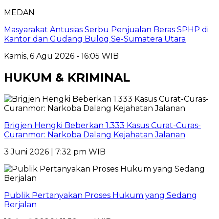
MEDAN
Masyarakat Antusias Serbu Penjualan Beras SPHP di
Kantor dan Gudang Bulog Se-Sumatera Utara
Kamis, 6 Agu 2026 - 16:05 WIB
HUKUM & KRIMINAL
Brigjen Hengki Beberkan 1.333 Kasus Curat-Curas-
Curanmor: Narkoba Dalang Kejahatan Jalanan
3 Juni 2026 | 7:32 pm WIB
Publik Pertanyakan Proses Hukum yang Sedang
Berjalan