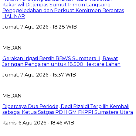
Kakanwil Ditjenpas Sumut Pimpin Langsung
Penggeledahan dan Perkuat Komitmen Berantas
HALINAR
Jumat, 7 Agu 2026 - 18:28 WIB
MEDAN
Gerakan Irigasi Bersih BBWS Sumatera II, Rawat
Jaringan Pengairan untuk 18.500 Hektare Lahan
Jumat, 7 Agu 2026 - 15:37 WIB
MEDAN
Dipercaya Dua Periode, Dedi Rizaldi Terpilih Kembali
sebagai Ketua Satgas PD II GM FKPPI Sumatera Utara
Kamis, 6 Agu 2026 - 18:46 WIB