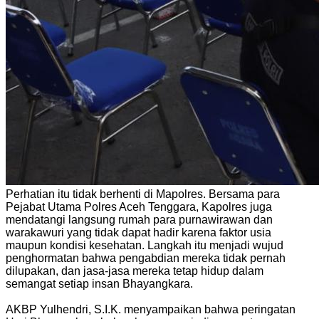
‎Perhatian itu tidak berhenti di Mapolres. Bersama para
Pejabat Utama Polres Aceh Tenggara, Kapolres juga
mendatangi langsung rumah para purnawirawan dan
warakawuri yang tidak dapat hadir karena faktor usia
maupun kondisi kesehatan. Langkah itu menjadi wujud
penghormatan bahwa pengabdian mereka tidak pernah
dilupakan, dan jasa-jasa mereka tetap hidup dalam
semangat setiap insan Bhayangkara.
‎AKBP Yulhendri, S.I.K. menyampaikan bahwa peringatan