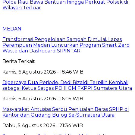
Polda Riau Bawa Bantuan hingga Perkuat Polsek di
Wilayah Terluar
MEDAN
Transformasi Pengelolaan Sampah Dimulai, Lapas
Perempuan Medan Luncurkan Program Smart Zero
Waste dan Dashboard SIPINTAR
Berita Terkait
Kamis, 6 Agustus 2026 - 18:46 WIB
Dipercaya Dua Periode, Dedi Rizaldi Terpilih Kembali
sebagai Ketua Satgas PD II GM FKPPI Sumatera Utara
Kamis, 6 Agustus 2026 - 16:05 WIB
Masyarakat Antusias Serbu Penjualan Beras SPHP di
Kantor dan Gudang Bulog Se-Sumatera Utara
Rabu, 5 Agustus 2026 - 21:34 WIB