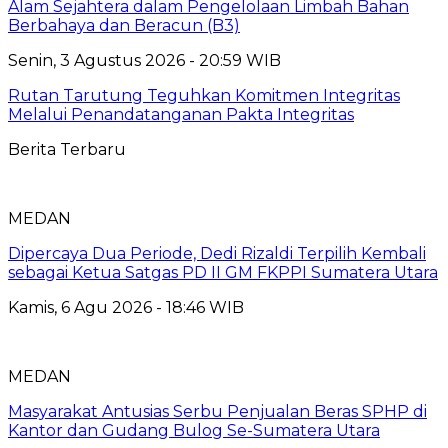
Alam Sejahtera dalam Pengelolaan Limbah Bahan
Berbahaya dan Beracun (B3)
Senin, 3 Agustus 2026 - 20:59 WIB
Rutan Tarutung Teguhkan Komitmen Integritas
Melalui Penandatanganan Pakta Integritas
Berita Terbaru
MEDAN
Dipercaya Dua Periode, Dedi Rizaldi Terpilih Kembali
sebagai Ketua Satgas PD II GM FKPPI Sumatera Utara
Kamis, 6 Agu 2026 - 18:46 WIB
MEDAN
Masyarakat Antusias Serbu Penjualan Beras SPHP di
Kantor dan Gudang Bulog Se-Sumatera Utara