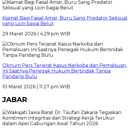
Kiamat Bagi Faisal Amsir, Buru Sang Predator Seksual
yang Licin bagai Belut
29 Maret 2026 | 4:29 pm WIB
Oknum Pers Terjerat Kasus Narkoba dan Pemalsuan,
Ini Saatnya Penegak Hukum Bertindak Tanpa
Pandang Bulu
10 Maret 2026 | 11:27 pm WIB
JABAR