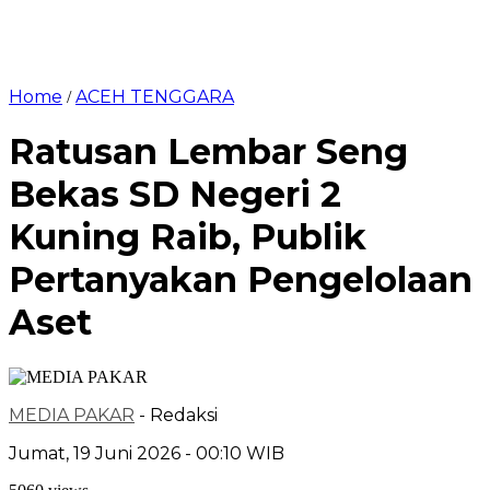
Home
ACEH TENGGARA
/
Ratusan Lembar Seng
Bekas SD Negeri 2
Kuning Raib, Publik
Pertanyakan Pengelolaan
Aset
MEDIA PAKAR
- Redaksi
Jumat, 19 Juni 2026 - 00:10 WIB