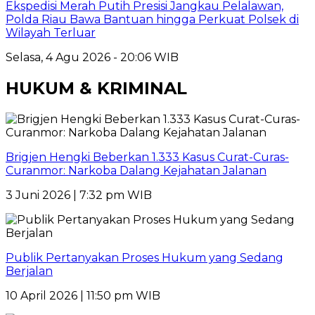
Ekspedisi Merah Putih Presisi Jangkau Pelalawan,
Polda Riau Bawa Bantuan hingga Perkuat Polsek di
Wilayah Terluar
Selasa, 4 Agu 2026 - 20:06 WIB
HUKUM & KRIMINAL
Brigjen Hengki Beberkan 1.333 Kasus Curat-Curas-
Curanmor: Narkoba Dalang Kejahatan Jalanan
3 Juni 2026 | 7:32 pm WIB
Publik Pertanyakan Proses Hukum yang Sedang
Berjalan
10 April 2026 | 11:50 pm WIB