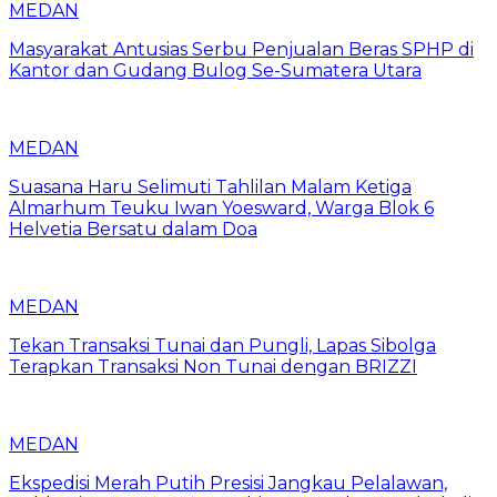
MEDAN
Masyarakat Antusias Serbu Penjualan Beras SPHP di
Kantor dan Gudang Bulog Se-Sumatera Utara
MEDAN
Suasana Haru Selimuti Tahlilan Malam Ketiga
Almarhum Teuku Iwan Yoesward, Warga Blok 6
Helvetia Bersatu dalam Doa
MEDAN
Tekan Transaksi Tunai dan Pungli, Lapas Sibolga
Terapkan Transaksi Non Tunai dengan BRIZZI
MEDAN
Ekspedisi Merah Putih Presisi Jangkau Pelalawan,