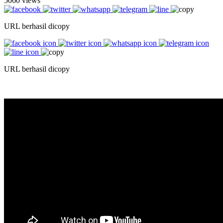
5060 views
URL berhasil dicopy
URL berhasil dicopy