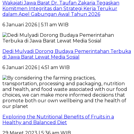
Wakajati Jawa Barat Dr. Taufan Zakaria Tegaskan
Komitmen Integritas dan Strategi Kerja Terukur
dalam Apel Gabungan Awal Tahun 2026
6 Januari 2026 | 5:11 am WIB
Dedi Mulyadi Dorong Budaya Pemerintahan Terbuka
di Jawa Barat Lewat Media Sosial
6 Januari 2026 | 4:51 am WIB
Exploring the Nutritional Benefits of Fruits in a
Healthy and Balanced Diet
29 Maret 2023 | 5:36 am WIB