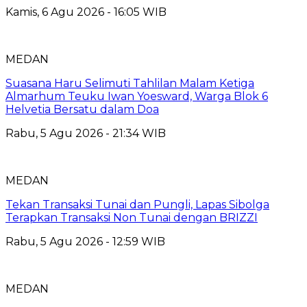
Kamis, 6 Agu 2026 - 16:05 WIB
MEDAN
Suasana Haru Selimuti Tahlilan Malam Ketiga
Almarhum Teuku Iwan Yoesward, Warga Blok 6
Helvetia Bersatu dalam Doa
Rabu, 5 Agu 2026 - 21:34 WIB
MEDAN
Tekan Transaksi Tunai dan Pungli, Lapas Sibolga
Terapkan Transaksi Non Tunai dengan BRIZZI
Rabu, 5 Agu 2026 - 12:59 WIB
MEDAN