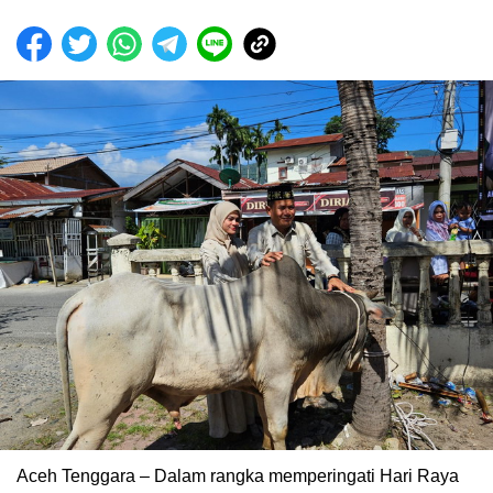
‎Aceh Tenggara – Dalam rangka memperingati Hari Raya