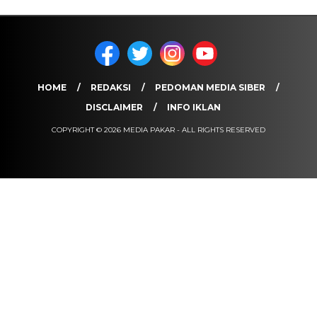
HOME
REDAKSI
PEDOMAN MEDIA SIBER
DISCLAIMER
INFO IKLAN
COPYRIGHT © 2026 MEDIA PAKAR - ALL RIGHTS RESERVED