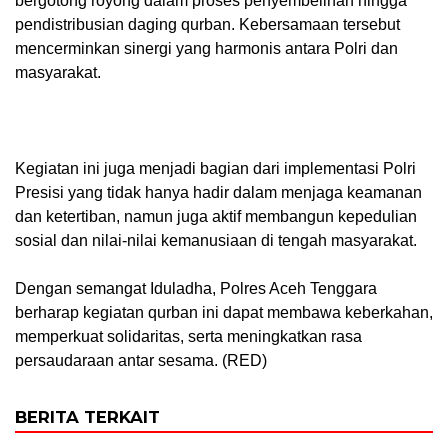
bergotong royong dalam proses penyembelihan hingga
pendistribusian daging qurban. Kebersamaan tersebut
mencerminkan sinergi yang harmonis antara Polri dan
masyarakat.
‎Kegiatan ini juga menjadi bagian dari implementasi Polri
Presisi yang tidak hanya hadir dalam menjaga keamanan
dan ketertiban, namun juga aktif membangun kepedulian
sosial dan nilai-nilai kemanusiaan di tengah masyarakat.
‎Dengan semangat Iduladha, Polres Aceh Tenggara
berharap kegiatan qurban ini dapat membawa keberkahan,
memperkuat solidaritas, serta meningkatkan rasa
persaudaraan antar sesama. (RED)
BERITA TERKAIT