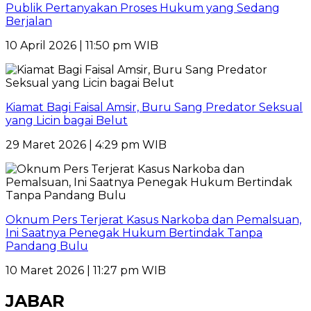
Publik Pertanyakan Proses Hukum yang Sedang
Berjalan
10 April 2026 | 11:50 pm WIB
Kiamat Bagi Faisal Amsir, Buru Sang Predator Seksual
yang Licin bagai Belut
29 Maret 2026 | 4:29 pm WIB
Oknum Pers Terjerat Kasus Narkoba dan Pemalsuan,
Ini Saatnya Penegak Hukum Bertindak Tanpa
Pandang Bulu
10 Maret 2026 | 11:27 pm WIB
JABAR