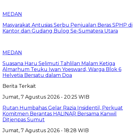
MEDAN
Masyarakat Antusias Serbu Penjualan Beras SPHP di
Kantor dan Gudang Bulog Se-Sumatera Utara
MEDAN
Suasana Haru Selimuti Tahlilan Malam Ketiga
Almarhum Teuku Iwan Yoesward, Warga Blok 6
Helvetia Bersatu dalam Doa
Berita Terkait
Jumat, 7 Agustus 2026 - 20:25 WIB
Rutan Humbahas Gelar Razia Insidentil, Perkuat
Komitmen Berantas HALINAR Bersama Kanwil
Ditjenpas Sumut
Jumat, 7 Agustus 2026 - 18:28 WIB