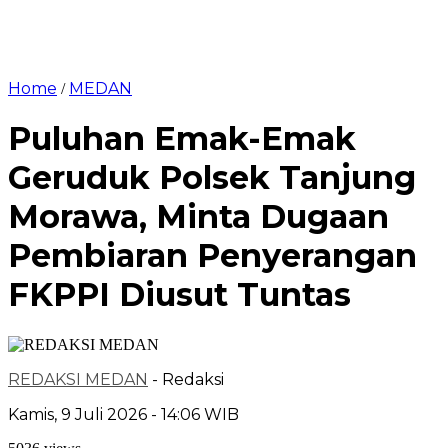
Home
MEDAN
/
Puluhan Emak-Emak
Geruduk Polsek Tanjung
Morawa, Minta Dugaan
Pembiaran Penyerangan
FKPPI Diusut Tuntas
REDAKSI MEDAN
- Redaksi
Kamis, 9 Juli 2026 - 14:06 WIB