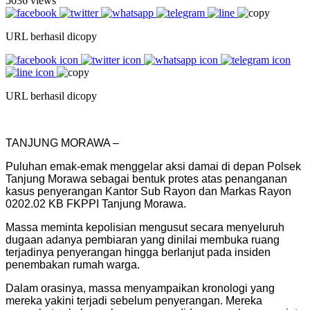
5036 views
URL berhasil dicopy
URL berhasil dicopy
TANJUNG MORAWA –
Puluhan emak-emak menggelar aksi damai di depan Polsek
Tanjung Morawa sebagai bentuk protes atas penanganan
kasus penyerangan Kantor Sub Rayon dan Markas Rayon
0202.02 KB FKPPI Tanjung Morawa.
Massa meminta kepolisian mengusut secara menyeluruh
dugaan adanya pembiaran yang dinilai membuka ruang
terjadinya penyerangan hingga berlanjut pada insiden
penembakan rumah warga.
Dalam orasinya, massa menyampaikan kronologi yang
mereka yakini terjadi sebelum penyerangan. Mereka