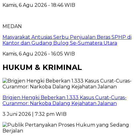
Kamis, 6 Agu 2026 - 18:46 WIB
MEDAN
Masyarakat Antusias Serbu Penjualan Beras SPHP di
Kantor dan Gudang Bulog Se-Sumatera Utara
Kamis, 6 Agu 2026 - 16:05 WIB
HUKUM & KRIMINAL
Brigjen Hengki Beberkan 1.333 Kasus Curat-Curas-
Curanmor: Narkoba Dalang Kejahatan Jalanan
3 Juni 2026 | 7:32 pm WIB