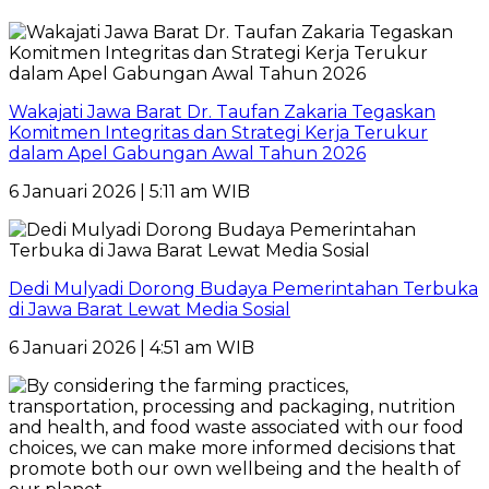
Wakajati Jawa Barat Dr. Taufan Zakaria Tegaskan
Komitmen Integritas dan Strategi Kerja Terukur
dalam Apel Gabungan Awal Tahun 2026
6 Januari 2026 | 5:11 am WIB
Dedi Mulyadi Dorong Budaya Pemerintahan Terbuka
di Jawa Barat Lewat Media Sosial
6 Januari 2026 | 4:51 am WIB