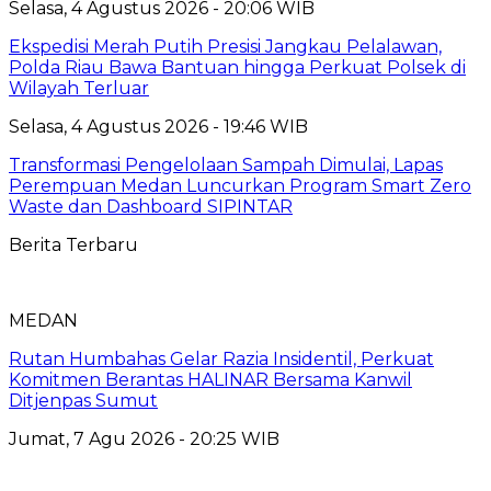
Selasa, 4 Agustus 2026 - 20:06 WIB
Ekspedisi Merah Putih Presisi Jangkau Pelalawan,
Polda Riau Bawa Bantuan hingga Perkuat Polsek di
Wilayah Terluar
Selasa, 4 Agustus 2026 - 19:46 WIB
Transformasi Pengelolaan Sampah Dimulai, Lapas
Perempuan Medan Luncurkan Program Smart Zero
Waste dan Dashboard SIPINTAR
Berita Terbaru
MEDAN
Rutan Humbahas Gelar Razia Insidentil, Perkuat
Komitmen Berantas HALINAR Bersama Kanwil
Ditjenpas Sumut
Jumat, 7 Agu 2026 - 20:25 WIB