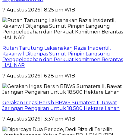
7 Agustus 2026 | 8:25 pm WIB
Rutan Tarutung Laksanakan Razia Insidentil,
Kakanwil Ditjenpas Sumut Pimpin Langsung
Penggeledahan dan Perkuat Komitmen Berantas
HALINAR
7 Agustus 2026 | 6:28 pm WIB
Gerakan Irigasi Bersih BBWS Sumatera II, Rawat
Jaringan Pengairan untuk 18.500 Hektare Lahan
7 Agustus 2026 | 3:37 pm WIB