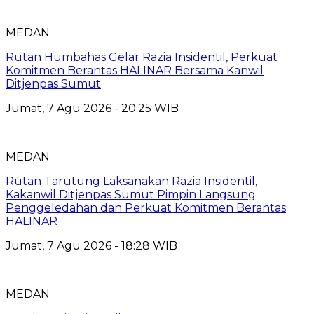
MEDAN
Rutan Humbahas Gelar Razia Insidentil, Perkuat
Komitmen Berantas HALINAR Bersama Kanwil
Ditjenpas Sumut
Jumat, 7 Agu 2026 - 20:25 WIB
MEDAN
Rutan Tarutung Laksanakan Razia Insidentil,
Kakanwil Ditjenpas Sumut Pimpin Langsung
Penggeledahan dan Perkuat Komitmen Berantas
HALINAR
Jumat, 7 Agu 2026 - 18:28 WIB
MEDAN