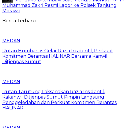
Muhammad Zakri Resmi Lapor ke Polsek Tanjung
Morawa
Berita Terbaru
MEDAN
Rutan Humbahas Gelar Razia Insidentil, Perkuat
Komitmen Berantas HALINAR Bersama Kanwil
Ditjenpas Sumut
MEDAN
Rutan Tarutung Laksanakan Razia Insidentil,
Kakanwil Ditjenpas Sumut Pimpin Langsung
Penggeledahan dan Perkuat Komitmen Berantas
HALINAR
MEDAN