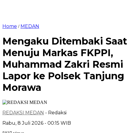
Home
MEDAN
/
Mengaku Ditembaki Saat
Menuju Markas FKPPI,
Muhammad Zakri Resmi
Lapor ke Polsek Tanjung
Morawa
REDAKSI MEDAN
- Redaksi
Rabu, 8 Juli 2026 - 00:15 WIB