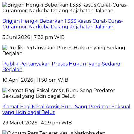
Brigjen Hengki Beberkan 1.333 Kasus Curat-Curas-
Curanmor: Narkoba Dalang Kejahatan Jalanan
3 Juni 2026 | 7:32 pm WIB
Publik Pertanyakan Proses Hukum yang Sedang
Berjalan
10 April 2026 | 11:50 pm WIB
Kiamat Bagi Faisal Amsir, Buru Sang Predator Seksual
yang Licin bagai Belut
29 Maret 2026 | 4:29 pm WIB