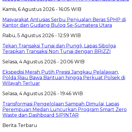
Kamis, 6 Agustus 2026 - 16:05 WIB
Masyarakat Antusias Serbu Penjualan Beras SPHP di
Kantor dan Gudang Bulog Se-Sumatera Utara
Rabu, 5 Agustus 2026 - 12:59 WIB
Tekan Transaksi Tunai dan Pungli, Lapas Sibolga
Terapkan Transaksi Non Tunai dengan BRIZZI
Selasa, 4 Agustus 2026 - 20:06 WIB
Ekspedisi Merah Putih Presisi Jangkau Pelalawan,
Polda Riau Bawa Bantuan hingga Perkuat Polsek di
Wilayah Terluar
Selasa, 4 Agustus 2026 - 19:46 WIB
Transformasi Pengelolaan Sampah Dimulai, Lapas
Perempuan Medan Luncurkan Program Smart Zero
Waste dan Dashboard SIPINTAR
Berita Terbaru