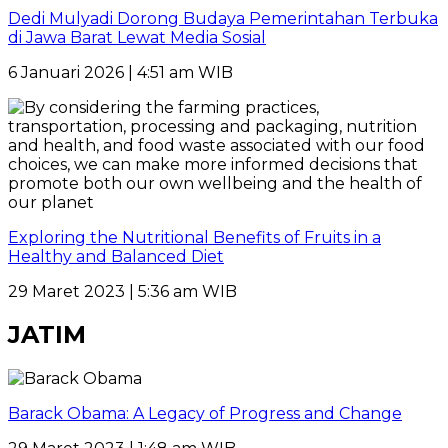
Dedi Mulyadi Dorong Budaya Pemerintahan Terbuka
di Jawa Barat Lewat Media Sosial
6 Januari 2026 | 4:51 am WIB
Exploring the Nutritional Benefits of Fruits in a
Healthy and Balanced Diet
29 Maret 2023 | 5:36 am WIB
JATIM
Barack Obama: A Legacy of Progress and Change