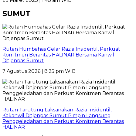
29 Maret 2023 | 1:48 am WIB
SUMUT
Rutan Humbahas Gelar Razia Insidentil, Perkuat
Komitmen Berantas HALINAR Bersama Kanwil
Ditjenpas Sumut
7 Agustus 2026 | 8:25 pm WIB
Rutan Tarutung Laksanakan Razia Insidentil,
Kakanwil Ditjenpas Sumut Pimpin Langsung
Penggeledahan dan Perkuat Komitmen Berantas
HALINAR