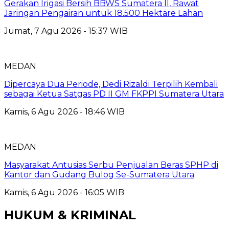
Gerakan Irigasi Bersih BBWS Sumatera II, Rawat
Jaringan Pengairan untuk 18.500 Hektare Lahan
Jumat, 7 Agu 2026 - 15:37 WIB
MEDAN
Dipercaya Dua Periode, Dedi Rizaldi Terpilih Kembali
sebagai Ketua Satgas PD II GM FKPPI Sumatera Utara
Kamis, 6 Agu 2026 - 18:46 WIB
MEDAN
Masyarakat Antusias Serbu Penjualan Beras SPHP di
Kantor dan Gudang Bulog Se-Sumatera Utara
Kamis, 6 Agu 2026 - 16:05 WIB
HUKUM & KRIMINAL