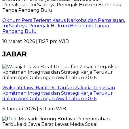
Oknum Pers Terjerat Kasus Narkoba dan Pemalsuan,
Ini Saatnya Penegak Hukum Bertindak Tanpa
Pandang Bulu
10 Maret 2026 | 11:27 pm WIB
JABAR
Wakajati Jawa Barat Dr. Taufan Zakaria Tegaskan
Komitmen Integritas dan Strategi Kerja Terukur
dalam Apel Gabungan Awal Tahun 2026
6 Januari 2026 | 5:11 am WIB