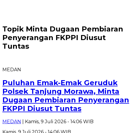
Topik
Minta Dugaan Pembiaran
Penyerangan FKPPI Diusut
Tuntas
MEDAN
Puluhan Emak-Emak Geruduk
Polsek Tanjung Morawa, Minta
Dugaan Pembiaran Penyerangan
FKPPI Diusut Tuntas
MEDAN
| Kamis, 9 Juli 2026 - 14:06 WIB
Kamis, 9 Juli 2026 - 14:06 WIB