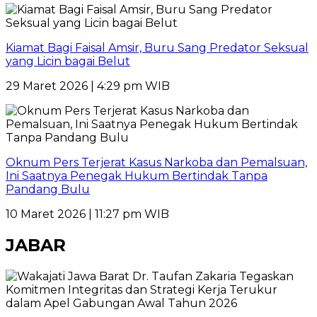
Kiamat Bagi Faisal Amsir, Buru Sang Predator Seksual
yang Licin bagai Belut
29 Maret 2026 | 4:29 pm WIB
Oknum Pers Terjerat Kasus Narkoba dan Pemalsuan,
Ini Saatnya Penegak Hukum Bertindak Tanpa
Pandang Bulu
10 Maret 2026 | 11:27 pm WIB
JABAR