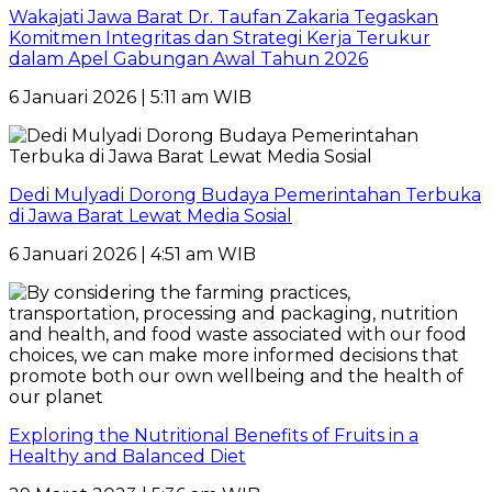
Wakajati Jawa Barat Dr. Taufan Zakaria Tegaskan
Komitmen Integritas dan Strategi Kerja Terukur
dalam Apel Gabungan Awal Tahun 2026
6 Januari 2026 | 5:11 am WIB
Dedi Mulyadi Dorong Budaya Pemerintahan Terbuka
di Jawa Barat Lewat Media Sosial
6 Januari 2026 | 4:51 am WIB
Exploring the Nutritional Benefits of Fruits in a
Healthy and Balanced Diet