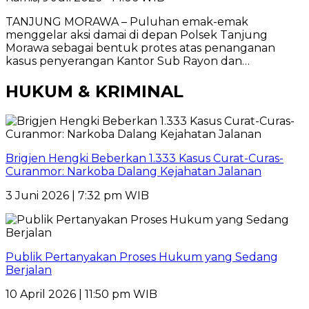
TANJUNG MORAWA – Puluhan emak-emak
menggelar aksi damai di depan Polsek Tanjung
Morawa sebagai bentuk protes atas penanganan
kasus penyerangan Kantor Sub Rayon dan…
HUKUM & KRIMINAL
Brigjen Hengki Beberkan 1.333 Kasus Curat-Curas-
Curanmor: Narkoba Dalang Kejahatan Jalanan
3 Juni 2026 | 7:32 pm WIB
Publik Pertanyakan Proses Hukum yang Sedang
Berjalan
10 April 2026 | 11:50 pm WIB