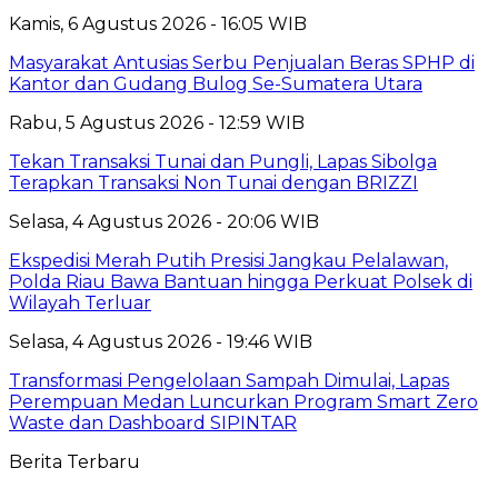
Kamis, 6 Agustus 2026 - 16:05 WIB
Masyarakat Antusias Serbu Penjualan Beras SPHP di
Kantor dan Gudang Bulog Se-Sumatera Utara
Rabu, 5 Agustus 2026 - 12:59 WIB
Tekan Transaksi Tunai dan Pungli, Lapas Sibolga
Terapkan Transaksi Non Tunai dengan BRIZZI
Selasa, 4 Agustus 2026 - 20:06 WIB
Ekspedisi Merah Putih Presisi Jangkau Pelalawan,
Polda Riau Bawa Bantuan hingga Perkuat Polsek di
Wilayah Terluar
Selasa, 4 Agustus 2026 - 19:46 WIB
Transformasi Pengelolaan Sampah Dimulai, Lapas
Perempuan Medan Luncurkan Program Smart Zero
Waste dan Dashboard SIPINTAR
Berita Terbaru