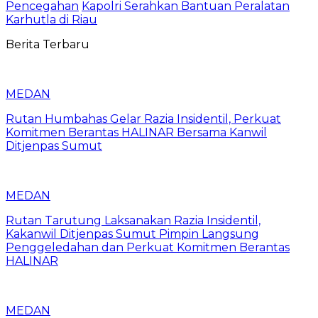
Pencegahan
Kapolri Serahkan Bantuan Peralatan
Karhutla di Riau
Berita Terbaru
MEDAN
Rutan Humbahas Gelar Razia Insidentil, Perkuat
Komitmen Berantas HALINAR Bersama Kanwil
Ditjenpas Sumut
MEDAN
Rutan Tarutung Laksanakan Razia Insidentil,
Kakanwil Ditjenpas Sumut Pimpin Langsung
Penggeledahan dan Perkuat Komitmen Berantas
HALINAR
MEDAN