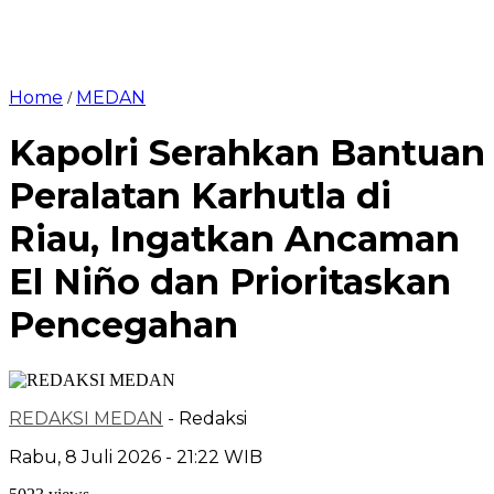
Home
MEDAN
/
Kapolri Serahkan Bantuan
Peralatan Karhutla di
Riau, Ingatkan Ancaman
El Niño dan Prioritaskan
Pencegahan
REDAKSI MEDAN
- Redaksi
Rabu, 8 Juli 2026 - 21:22 WIB