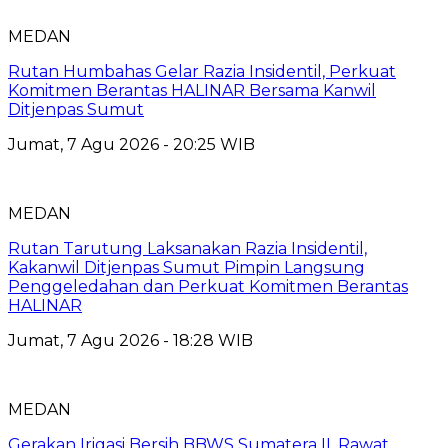
MEDAN
Rutan Humbahas Gelar Razia Insidentil, Perkuat
Komitmen Berantas HALINAR Bersama Kanwil
Ditjenpas Sumut
Jumat, 7 Agu 2026 - 20:25 WIB
MEDAN
Rutan Tarutung Laksanakan Razia Insidentil,
Kakanwil Ditjenpas Sumut Pimpin Langsung
Penggeledahan dan Perkuat Komitmen Berantas
HALINAR
Jumat, 7 Agu 2026 - 18:28 WIB
MEDAN
Gerakan Irigasi Bersih BBWS Sumatera II, Rawat