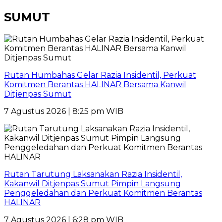
SUMUT
Rutan Humbahas Gelar Razia Insidentil, Perkuat
Komitmen Berantas HALINAR Bersama Kanwil
Ditjenpas Sumut
7 Agustus 2026 | 8:25 pm WIB
Rutan Tarutung Laksanakan Razia Insidentil,
Kakanwil Ditjenpas Sumut Pimpin Langsung
Penggeledahan dan Perkuat Komitmen Berantas
HALINAR
7 Agustus 2026 | 6:28 pm WIB