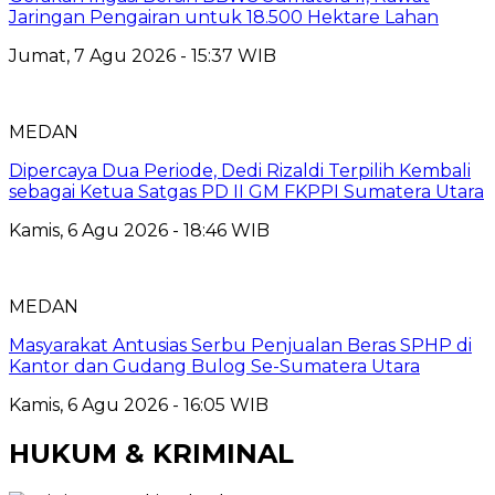
Jaringan Pengairan untuk 18.500 Hektare Lahan
Jumat, 7 Agu 2026 - 15:37 WIB
MEDAN
Dipercaya Dua Periode, Dedi Rizaldi Terpilih Kembali
sebagai Ketua Satgas PD II GM FKPPI Sumatera Utara
Kamis, 6 Agu 2026 - 18:46 WIB
MEDAN
Masyarakat Antusias Serbu Penjualan Beras SPHP di
Kantor dan Gudang Bulog Se-Sumatera Utara
Kamis, 6 Agu 2026 - 16:05 WIB
HUKUM & KRIMINAL