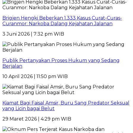
Brigjen Hengki Beberkan 1.333 Kasus Curat-Curas-
Curanmor: Narkoba Dalang Kejahatan Jalanan
3 Juni 2026 | 7:32 pm WIB
Publik Pertanyakan Proses Hukum yang Sedang
Berjalan
10 April 2026 | 11:50 pm WIB
Kiamat Bagi Faisal Amsir, Buru Sang Predator Seksual
yang Licin bagai Belut
29 Maret 2026 | 4:29 pm WIB