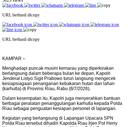
5023 views
URL berhasil dicopy
URL berhasil dicopy
KAMPAR –
Menghadapi puncak musim kemarau yang diperkirakan
berlangsung dalam beberapa bulan ke depan, Kapolri
Jenderal Listyo Sigit Prabowo turun langsung mengecek
kesiapsiagaan penanganan kebakaran hutan dan lahan
(karhutla) di Provinsi Riau, Rabu (8/7/2026).
Dalam kesempatan itu, Kapolri juga menyerahkan bantuan
berbagai peralatan penanggulangan karhutla kepada Polda
Riau sebagai penguatan kesiapan personel di lapangan.
Kegiatan yang berlangsung di Lapangan Upacara SPN
Polda Riau tersebut dihadiri Kapolda Riau Irjen Pol Herry