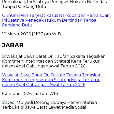
Oknum Pers Terjerat Kasus Narkoba dan Pemalsuan,
Ini Saatnya Penegak Hukum Bertindak Tanpa
Pandang Bulu
10 Maret 2026 | 11:27 pm WIB
JABAR
Wakajati Jawa Barat Dr. Taufan Zakaria Tegaskan
Komitmen Integritas dan Strategi Kerja Terukur
dalam Apel Gabungan Awal Tahun 2026
6 Januari 2026 | 5:11 am WIB