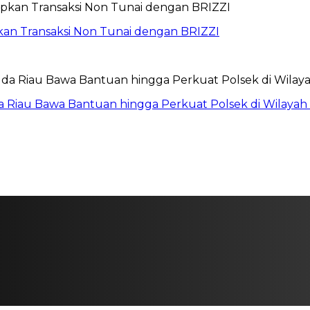
pkan Transaksi Non Tunai dengan BRIZZI
da Riau Bawa Bantuan hingga Perkuat Polsek di Wilayah