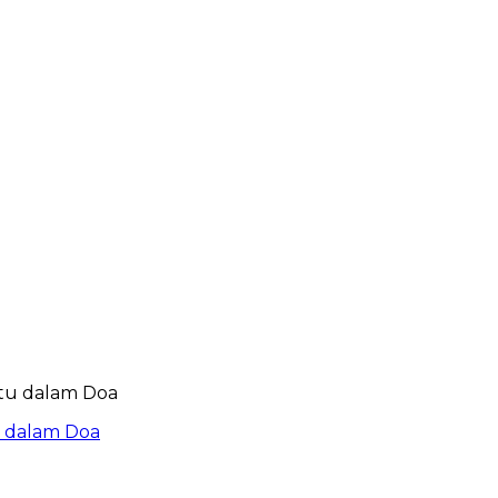
u dalam Doa