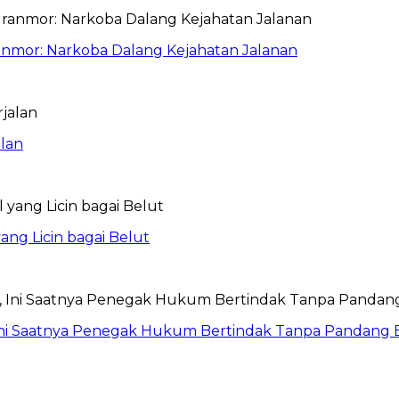
anmor: Narkoba Dalang Kejahatan Jalanan
lan
ang Licin bagai Belut
Ini Saatnya Penegak Hukum Bertindak Tanpa Pandang 