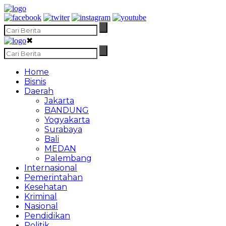
✖
Home
Bisnis
Daerah
Jakarta
BANDUNG
Yogyakarta
Surabaya
Bali
MEDAN
Palembang
Internasional
Pemerintahan
Kesehatan
Kriminal
Nasional
Pendidikan
Politik