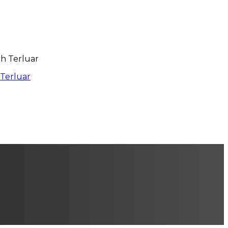
 Terluar