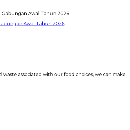
l Gabungan Awal Tahun 2026