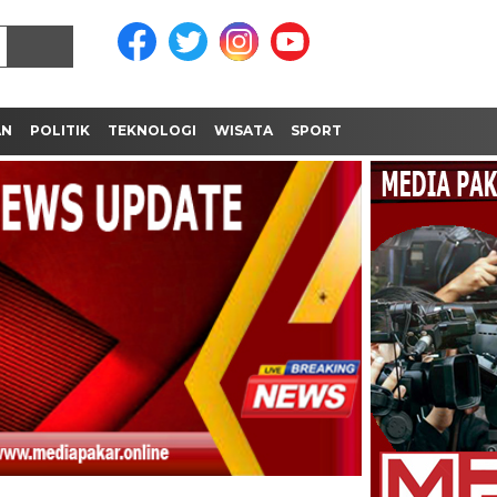
AN
POLITIK
TEKNOLOGI
WISATA
SPORT