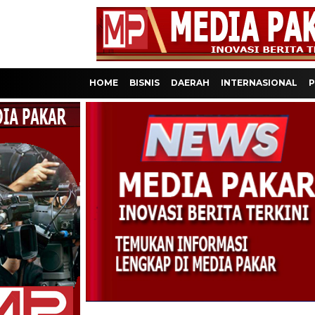
HOME
BISNIS
DAERAH
INTERNASIONAL
P