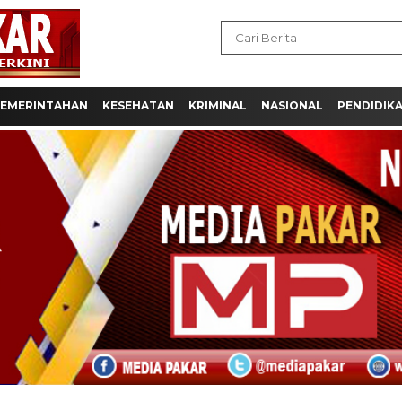
EMERINTAHAN
KESEHATAN
KRIMINAL
NASIONAL
PENDIDIK