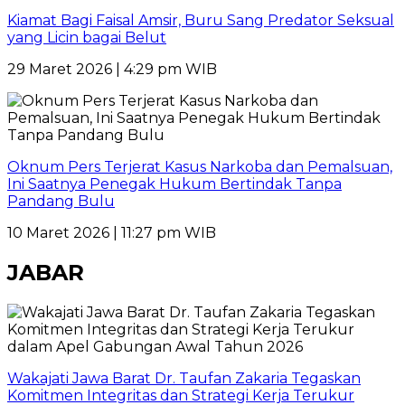
Kiamat Bagi Faisal Amsir, Buru Sang Predator Seksual
yang Licin bagai Belut
29 Maret 2026 | 4:29 pm WIB
Oknum Pers Terjerat Kasus Narkoba dan Pemalsuan,
Ini Saatnya Penegak Hukum Bertindak Tanpa
Pandang Bulu
10 Maret 2026 | 11:27 pm WIB
JABAR
Wakajati Jawa Barat Dr. Taufan Zakaria Tegaskan
Komitmen Integritas dan Strategi Kerja Terukur