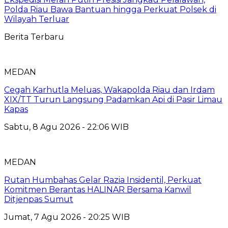
Polda Riau Bawa Bantuan hingga Perkuat Polsek di
Wilayah Terluar
Berita Terbaru
MEDAN
Cegah Karhutla Meluas, Wakapolda Riau dan Irdam
XIX/TT Turun Langsung Padamkan Api di Pasir Limau
Kapas
Sabtu, 8 Agu 2026 - 22:06 WIB
MEDAN
Rutan Humbahas Gelar Razia Insidentil, Perkuat
Komitmen Berantas HALINAR Bersama Kanwil
Ditjenpas Sumut
Jumat, 7 Agu 2026 - 20:25 WIB