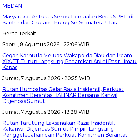
MEDAN
Masyarakat Antusias Serbu Penjualan Beras SPHP di
Kantor dan Gudang Bulog Se-Sumatera Utara
Berita Terkait
Sabtu, 8 Agustus 2026 - 22:06 WIB
Cegah Karhutla Meluas, Wakapolda Riau dan Irdam
XIX/TT Turun Langsung Padamkan Api di Pasir Limau
Kapas
Jumat, 7 Agustus 2026 - 20:25 WIB
Rutan Humbahas Gelar Razia Insidentil, Perkuat
Komitmen Berantas HALINAR Bersama Kanwil
Ditjenpas Sumut
Jumat, 7 Agustus 2026 - 18:28 WIB
Rutan Tarutung Laksanakan Razia Insidentil,
Kakanwil Ditjenpas Sumut Pimpin Langsung
Penggeledahan dan Perkuat Komitmen Berantas