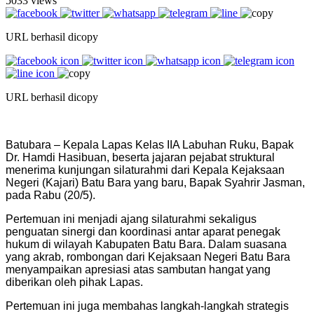
5033 views
URL berhasil dicopy
URL berhasil dicopy
Batubara – Kepala Lapas Kelas IIA Labuhan Ruku, Bapak
Dr. Hamdi Hasibuan, beserta jajaran pejabat struktural
menerima kunjungan silaturahmi dari Kepala Kejaksaan
Negeri (Kajari) Batu Bara yang baru, Bapak Syahrir Jasman,
pada Rabu (20/5).
Pertemuan ini menjadi ajang silaturahmi sekaligus
penguatan sinergi dan koordinasi antar aparat penegak
hukum di wilayah Kabupaten Batu Bara. Dalam suasana
yang akrab, rombongan dari Kejaksaan Negeri Batu Bara
menyampaikan apresiasi atas sambutan hangat yang
diberikan oleh pihak Lapas.
Pertemuan ini juga membahas langkah-langkah strategis