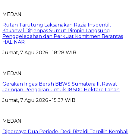
MEDAN
Rutan Tarutung Laksanakan Razia Insidentil,
Kakanwil Ditjenpas Sumut Pimpin Langsung
Penggeledahan dan Perkuat Komitmen Berantas
HALINAR
Jumat, 7 Agu 2026 - 18:28 WIB
MEDAN
Gerakan Irigasi Bersih BBWS Sumatera II, Rawat
Jaringan Pengairan untuk 18.500 Hektare Lahan
Jumat, 7 Agu 2026 - 15:37 WIB
MEDAN
Dipercaya Dua Periode, Dedi Rizaldi Terpilih Kembali