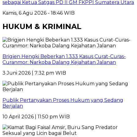
sebagai Ketua Satgas PD II GM FKPPI Sumatera Utara
Kamis, 6 Agu 2026 - 18:46 WIB
HUKUM & KRIMINAL
Brigjen Hengki Beberkan 1.333 Kasus Curat-Curas-
Curanmor: Narkoba Dalang Kejahatan Jalanan
3 Juni 2026 | 7:32 pm WIB
Publik Pertanyakan Proses Hukum yang Sedang
Berjalan
10 April 2026 | 11:50 pm WIB