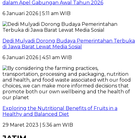
dalam Apel Gabungan Awal Tahun 2026
6 Januari 2026 | 5:11 am WIB
Dedi Mulyadi Dorong Budaya Pemerintahan Terbuka
di Jawa Barat Lewat Media Sosial
6 Januari 2026 | 4:51 am WIB
Exploring the Nutritional Benefits of Fruits in a
Healthy and Balanced Diet
29 Maret 2023 | 5:36 am WIB