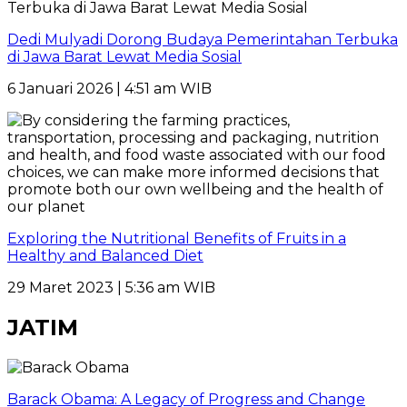
Dedi Mulyadi Dorong Budaya Pemerintahan Terbuka
di Jawa Barat Lewat Media Sosial
6 Januari 2026 | 4:51 am WIB
Exploring the Nutritional Benefits of Fruits in a
Healthy and Balanced Diet
29 Maret 2023 | 5:36 am WIB
JATIM
Barack Obama: A Legacy of Progress and Change