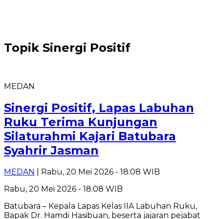
Topik
Sinergi Positif
MEDAN
Sinergi Positif, Lapas Labuhan
Ruku Terima Kunjungan
Silaturahmi Kajari Batubara
Syahrir Jasman
MEDAN
| Rabu, 20 Mei 2026 - 18:08 WIB
Rabu, 20 Mei 2026 - 18:08 WIB
Batubara – Kepala Lapas Kelas IIA Labuhan Ruku,
Bapak Dr. Hamdi Hasibuan, beserta jajaran pejabat