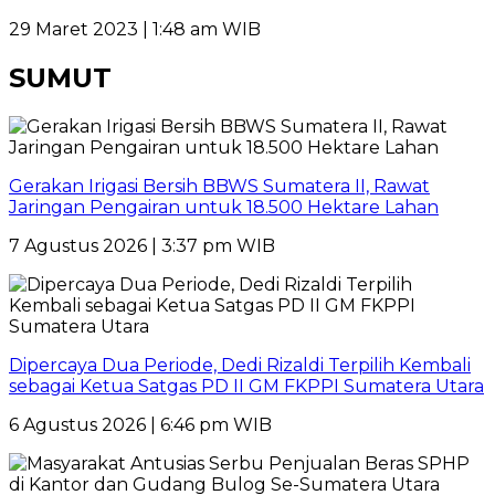
29 Maret 2023 | 1:48 am WIB
SUMUT
Gerakan Irigasi Bersih BBWS Sumatera II, Rawat
Jaringan Pengairan untuk 18.500 Hektare Lahan
7 Agustus 2026 | 3:37 pm WIB
Dipercaya Dua Periode, Dedi Rizaldi Terpilih Kembali
sebagai Ketua Satgas PD II GM FKPPI Sumatera Utara
6 Agustus 2026 | 6:46 pm WIB