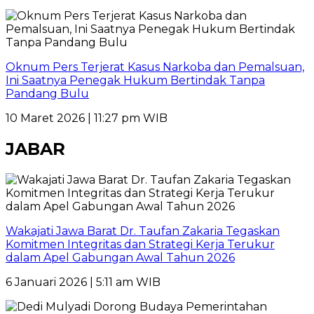
Oknum Pers Terjerat Kasus Narkoba dan Pemalsuan,
Ini Saatnya Penegak Hukum Bertindak Tanpa
Pandang Bulu
10 Maret 2026 | 11:27 pm WIB
JABAR
Wakajati Jawa Barat Dr. Taufan Zakaria Tegaskan
Komitmen Integritas dan Strategi Kerja Terukur
dalam Apel Gabungan Awal Tahun 2026
6 Januari 2026 | 5:11 am WIB