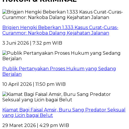
Brigjen Hengki Beberkan 1.333 Kasus Curat-Curas-
Curanmor: Narkoba Dalang Kejahatan Jalanan
3 Juni 2026 | 7:32 pm WIB
Publik Pertanyakan Proses Hukum yang Sedang
Berjalan
10 April 2026 | 11:50 pm WIB
Kiamat Bagi Faisal Amsir, Buru Sang Predator Seksual
yang Licin bagai Belut
29 Maret 2026 | 4:29 pm WIB