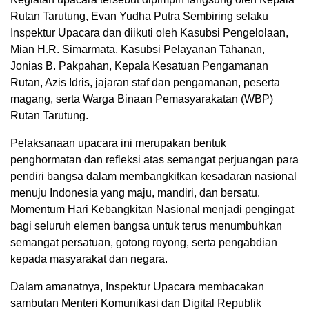
Rutan Tarutung, Evan Yudha Putra Sembiring selaku
Inspektur Upacara dan diikuti oleh Kasubsi Pengelolaan,
Mian H.R. Simarmata, Kasubsi Pelayanan Tahanan,
Jonias B. Pakpahan, Kepala Kesatuan Pengamanan
Rutan, Azis Idris, jajaran staf dan pengamanan, peserta
magang, serta Warga Binaan Pemasyarakatan (WBP)
Rutan Tarutung.
Pelaksanaan upacara ini merupakan bentuk
penghormatan dan refleksi atas semangat perjuangan para
pendiri bangsa dalam membangkitkan kesadaran nasional
menuju Indonesia yang maju, mandiri, dan bersatu.
Momentum Hari Kebangkitan Nasional menjadi pengingat
bagi seluruh elemen bangsa untuk terus menumbuhkan
semangat persatuan, gotong royong, serta pengabdian
kepada masyarakat dan negara.
Dalam amanatnya, Inspektur Upacara membacakan
sambutan Menteri Komunikasi dan Digital Republik