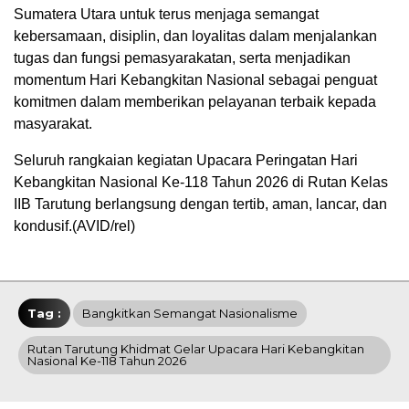
Sumatera Utara untuk terus menjaga semangat
kebersamaan, disiplin, dan loyalitas dalam menjalankan
tugas dan fungsi pemasyarakatan, serta menjadikan
momentum Hari Kebangkitan Nasional sebagai penguat
komitmen dalam memberikan pelayanan terbaik kepada
masyarakat.
Seluruh rangkaian kegiatan Upacara Peringatan Hari
Kebangkitan Nasional Ke-118 Tahun 2026 di Rutan Kelas
IIB Tarutung berlangsung dengan tertib, aman, lancar, dan
kondusif.(AVID/rel)
Tag :
Bangkitkan Semangat Nasionalisme
Rutan Tarutung Khidmat Gelar Upacara Hari Kebangkitan
Nasional Ke-118 Tahun 2026