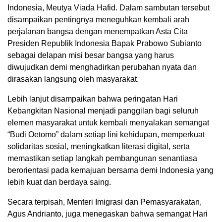
Indonesia, Meutya Viada Hafid. Dalam sambutan tersebut
disampaikan pentingnya meneguhkan kembali arah
perjalanan bangsa dengan menempatkan Asta Cita
Presiden Republik Indonesia Bapak Prabowo Subianto
sebagai delapan misi besar bangsa yang harus
diwujudkan demi menghadirkan perubahan nyata dan
dirasakan langsung oleh masyarakat.
Lebih lanjut disampaikan bahwa peringatan Hari
Kebangkitan Nasional menjadi panggilan bagi seluruh
elemen masyarakat untuk kembali menyalakan semangat
“Budi Oetomo” dalam setiap lini kehidupan, memperkuat
solidaritas sosial, meningkatkan literasi digital, serta
memastikan setiap langkah pembangunan senantiasa
berorientasi pada kemajuan bersama demi Indonesia yang
lebih kuat dan berdaya saing.
Secara terpisah, Menteri Imigrasi dan Pemasyarakatan,
Agus Andrianto, juga menegaskan bahwa semangat Hari