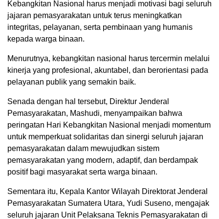
Kebangkitan Nasional harus menjadi motivasi bagi seluruh
jajaran pemasyarakatan untuk terus meningkatkan
integritas, pelayanan, serta pembinaan yang humanis
kepada warga binaan.
Menurutnya, kebangkitan nasional harus tercermin melalui
kinerja yang profesional, akuntabel, dan berorientasi pada
pelayanan publik yang semakin baik.
Senada dengan hal tersebut, Direktur Jenderal
Pemasyarakatan, Mashudi, menyampaikan bahwa
peringatan Hari Kebangkitan Nasional menjadi momentum
untuk memperkuat solidaritas dan sinergi seluruh jajaran
pemasyarakatan dalam mewujudkan sistem
pemasyarakatan yang modern, adaptif, dan berdampak
positif bagi masyarakat serta warga binaan.
Sementara itu, Kepala Kantor Wilayah Direktorat Jenderal
Pemasyarakatan Sumatera Utara, Yudi Suseno, mengajak
seluruh jajaran Unit Pelaksana Teknis Pemasyarakatan di