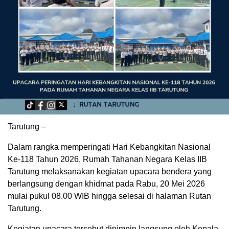
Tarutung –
Dalam rangka memperingati Hari Kebangkitan Nasional
Ke-118 Tahun 2026, Rumah Tahanan Negara Kelas IIB
Tarutung melaksanakan kegiatan upacara bendera yang
berlangsung dengan khidmat pada Rabu, 20 Mei 2026
mulai pukul 08.00 WIB hingga selesai di halaman Rutan
Tarutung.
Kegiatan upacara tersebut dipimpin langsung oleh Kepala