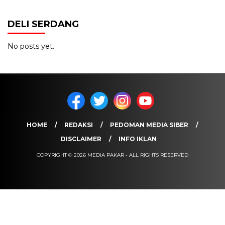
DELI SERDANG
No posts yet.
HOME
REDAKSI
PEDOMAN MEDIA SIBER
DISCLAIMER
INFO IKLAN
COPYRIGHT © 2026 MEDIA PAKAR - ALL RIGHTS RESERVED