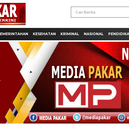
EMERINTAHAN
KESEHATAN
KRIMINAL
NASIONAL
PENDIDIK