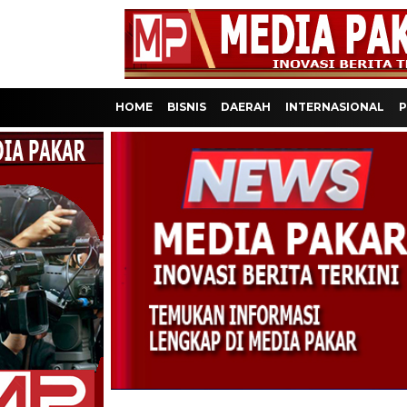
HOME
BISNIS
DAERAH
INTERNASIONAL
P