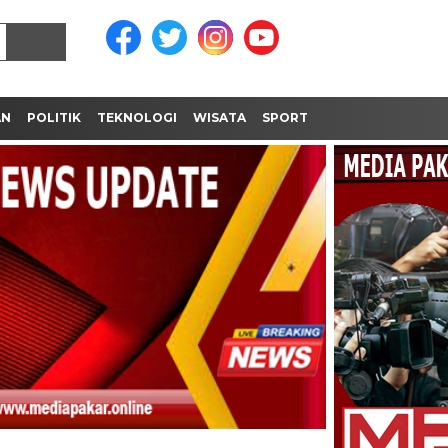
AN
POLITIK
TEKNOLOGI
WISATA
SPORT