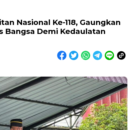
tan Nasional Ke-118, Gaungkan
s Bangsa Demi Kedaulatan