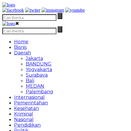
✖
Home
Bisnis
Daerah
Jakarta
BANDUNG
Yogyakarta
Surabaya
Bali
MEDAN
Palembang
Internasional
Pemerintahan
Kesehatan
Kriminal
Nasional
Pendidikan
Politik