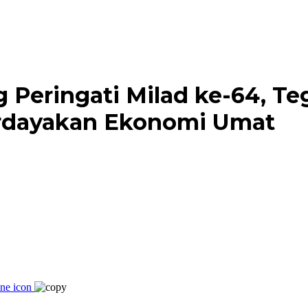
 Peringati Milad ke-64, 
rdayakan Ekonomi Umat