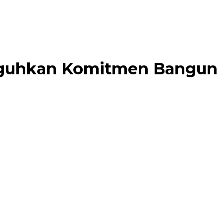
Teguhkan Komitmen Bangun