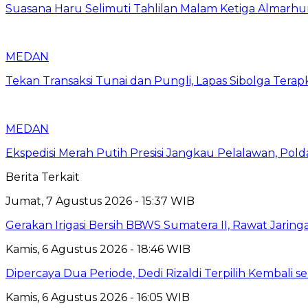
Suasana Haru Selimuti Tahlilan Malam Ketiga Almarh
MEDAN
Tekan Transaksi Tunai dan Pungli, Lapas Sibolga Tera
MEDAN
Ekspedisi Merah Putih Presisi Jangkau Pelalawan, Pol
Berita Terkait
Jumat, 7 Agustus 2026 - 15:37 WIB
Gerakan Irigasi Bersih BBWS Sumatera II, Rawat Jarin
Kamis, 6 Agustus 2026 - 18:46 WIB
Dipercaya Dua Periode, Dedi Rizaldi Terpilih Kembali 
Kamis, 6 Agustus 2026 - 16:05 WIB