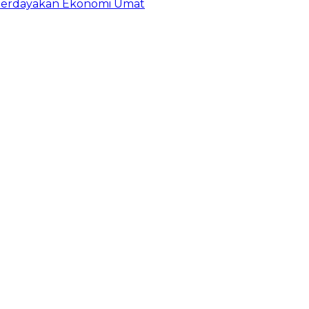
erdayakan Ekonomi Umat