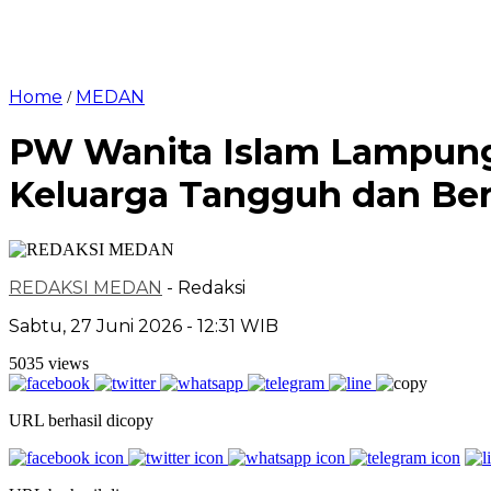
Home
MEDAN
/
PW Wanita Islam Lampung
Keluarga Tangguh dan Be
REDAKSI MEDAN
- Redaksi
Sabtu, 27 Juni 2026 - 12:31 WIB
5035 views
URL berhasil dicopy