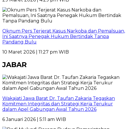
Oknum Pers Terjerat Kasus Narkoba dan Pemalsuan,
Ini Saatnya Penegak Hukum Bertindak Tanpa
Pandang Bulu
10 Maret 2026 | 11:27 pm WIB
JABAR
Wakajati Jawa Barat Dr. Taufan Zakaria Tegaskan
Komitmen Integritas dan Strategi Kerja Terukur
dalam Apel Gabungan Awal Tahun 2026
6 Januari 2026 | 5:11 am WIB