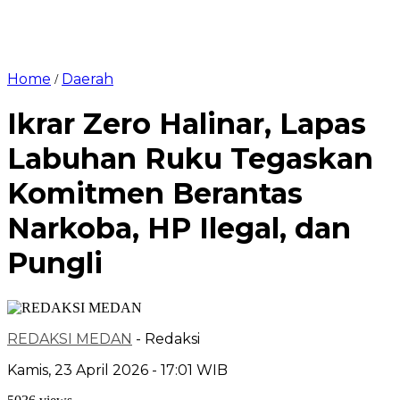
Home
Daerah
/
Ikrar Zero Halinar, Lapas
Labuhan Ruku Tegaskan
Komitmen Berantas
Narkoba, HP Ilegal, dan
Pungli
REDAKSI MEDAN
- Redaksi
Kamis, 23 April 2026 - 17:01 WIB