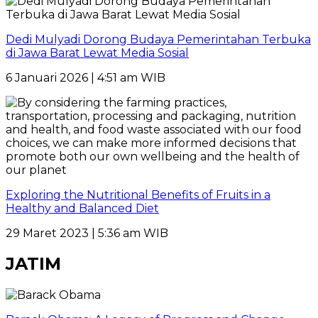
Dedi Mulyadi Dorong Budaya Pemerintahan Terbuka
di Jawa Barat Lewat Media Sosial
6 Januari 2026 | 4:51 am WIB
Exploring the Nutritional Benefits of Fruits in a
Healthy and Balanced Diet
29 Maret 2023 | 5:36 am WIB
JATIM