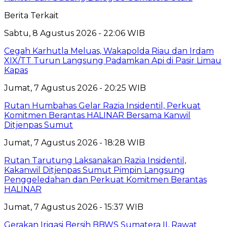
Berita Terkait
Sabtu, 8 Agustus 2026 - 22:06 WIB
Cegah Karhutla Meluas, Wakapolda Riau dan Irdam
XIX/TT Turun Langsung Padamkan Api di Pasir Limau
Kapas
Jumat, 7 Agustus 2026 - 20:25 WIB
Rutan Humbahas Gelar Razia Insidentil, Perkuat
Komitmen Berantas HALINAR Bersama Kanwil
Ditjenpas Sumut
Jumat, 7 Agustus 2026 - 18:28 WIB
Rutan Tarutung Laksanakan Razia Insidentil,
Kakanwil Ditjenpas Sumut Pimpin Langsung
Penggeledahan dan Perkuat Komitmen Berantas
HALINAR
Jumat, 7 Agustus 2026 - 15:37 WIB
Gerakan Irigasi Bersih BBWS Sumatera II, Rawat