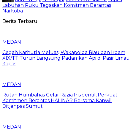
Labuhan Ruku Tegaskan Komitmen Berantas
Narkoba
Berita Terbaru
MEDAN
Cegah Karhutla Meluas, Wakapolda Riau dan Irdam
XIX/TT Turun Langsung Padamkan Api di Pasir Limau
Kapas
MEDAN
Rutan Humbahas Gelar Razia Insidentil, Perkuat
Komitmen Berantas HALINAR Bersama Kanwil
Ditjenpas Sumut
MEDAN