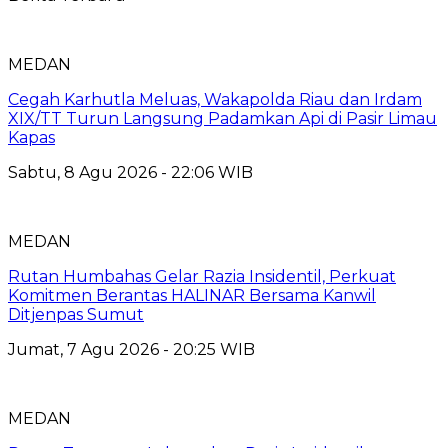
MEDAN
Cegah Karhutla Meluas, Wakapolda Riau dan Irdam
XIX/TT Turun Langsung Padamkan Api di Pasir Limau
Kapas
Sabtu, 8 Agu 2026 - 22:06 WIB
MEDAN
Rutan Humbahas Gelar Razia Insidentil, Perkuat
Komitmen Berantas HALINAR Bersama Kanwil
Ditjenpas Sumut
Jumat, 7 Agu 2026 - 20:25 WIB
MEDAN