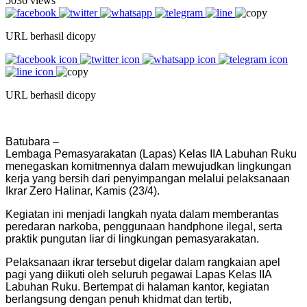
5036 views
URL berhasil dicopy
URL berhasil dicopy
Batubara –
Lembaga Pemasyarakatan (Lapas) Kelas IIA Labuhan Ruku
menegaskan komitmennya dalam mewujudkan lingkungan
kerja yang bersih dari penyimpangan melalui pelaksanaan
Ikrar Zero Halinar, Kamis (23/4).
Kegiatan ini menjadi langkah nyata dalam memberantas
peredaran narkoba, penggunaan handphone ilegal, serta
praktik pungutan liar di lingkungan pemasyarakatan.
Pelaksanaan ikrar tersebut digelar dalam rangkaian apel
pagi yang diikuti oleh seluruh pegawai Lapas Kelas IIA
Labuhan Ruku. Bertempat di halaman kantor, kegiatan
berlangsung dengan penuh khidmat dan tertib,