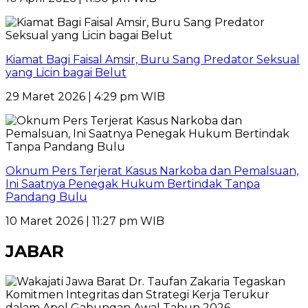
Kiamat Bagi Faisal Amsir, Buru Sang Predator Seksual
yang Licin bagai Belut
29 Maret 2026 | 4:29 pm WIB
Oknum Pers Terjerat Kasus Narkoba dan Pemalsuan,
Ini Saatnya Penegak Hukum Bertindak Tanpa
Pandang Bulu
10 Maret 2026 | 11:27 pm WIB
JABAR