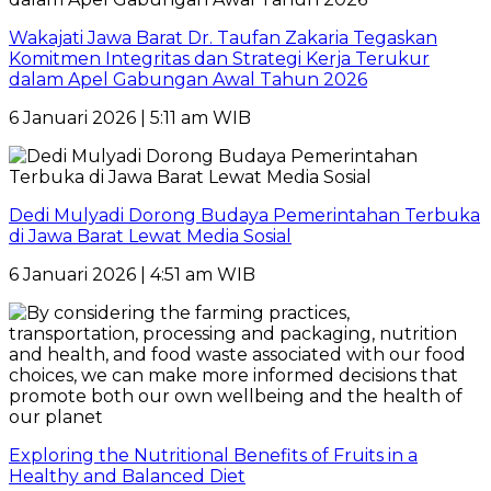
Wakajati Jawa Barat Dr. Taufan Zakaria Tegaskan
Komitmen Integritas dan Strategi Kerja Terukur
dalam Apel Gabungan Awal Tahun 2026
6 Januari 2026 | 5:11 am WIB
Dedi Mulyadi Dorong Budaya Pemerintahan Terbuka
di Jawa Barat Lewat Media Sosial
6 Januari 2026 | 4:51 am WIB
Exploring the Nutritional Benefits of Fruits in a
Healthy and Balanced Diet