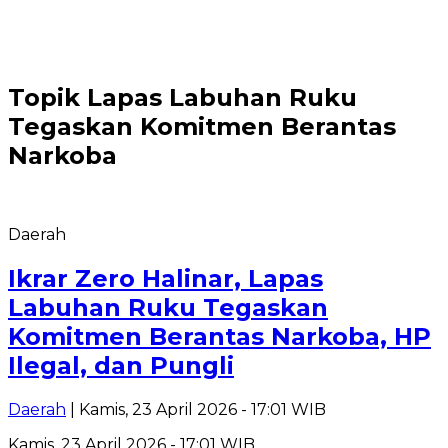
Topik
Lapas Labuhan Ruku
Tegaskan Komitmen Berantas
Narkoba
Daerah
Ikrar Zero Halinar, Lapas
Labuhan Ruku Tegaskan
Komitmen Berantas Narkoba, HP
Ilegal, dan Pungli
Daerah
| Kamis, 23 April 2026 - 17:01 WIB
Kamis, 23 April 2026 - 17:01 WIB