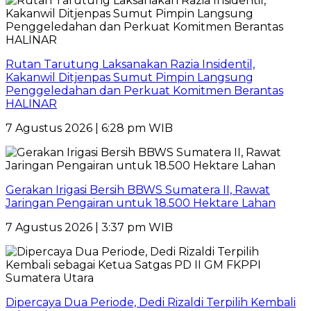
Rutan Tarutung Laksanakan Razia Insidentil,
Kakanwil Ditjenpas Sumut Pimpin Langsung
Penggeledahan dan Perkuat Komitmen Berantas
HALINAR
7 Agustus 2026 | 6:28 pm WIB
Gerakan Irigasi Bersih BBWS Sumatera II, Rawat
Jaringan Pengairan untuk 18.500 Hektare Lahan
7 Agustus 2026 | 3:37 pm WIB
Dipercaya Dua Periode, Dedi Rizaldi Terpilih Kembali