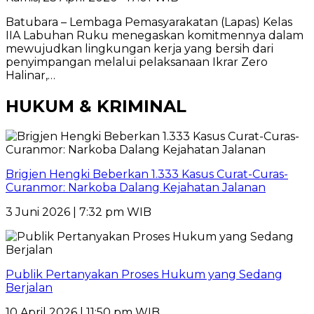
Batubara – Lembaga Pemasyarakatan (Lapas) Kelas
IIA Labuhan Ruku menegaskan komitmennya dalam
mewujudkan lingkungan kerja yang bersih dari
penyimpangan melalui pelaksanaan Ikrar Zero
Halinar,…
HUKUM & KRIMINAL
Brigjen Hengki Beberkan 1.333 Kasus Curat-Curas-
Curanmor: Narkoba Dalang Kejahatan Jalanan
3 Juni 2026 | 7:32 pm WIB
Publik Pertanyakan Proses Hukum yang Sedang
Berjalan
10 April 2026 | 11:50 pm WIB