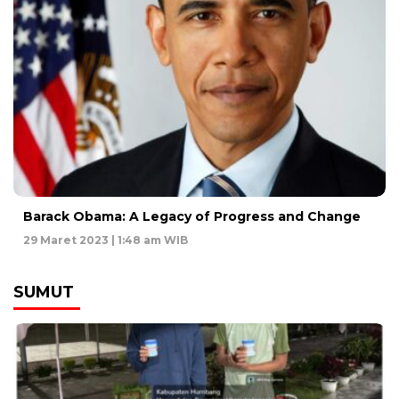
Barack Obama: A Legacy of Progress and Change
29 Maret 2023 | 1:48 am WIB
SUMUT