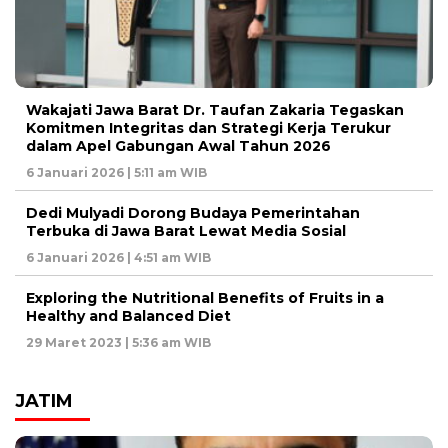
Wakajati Jawa Barat Dr. Taufan Zakaria Tegaskan
Komitmen Integritas dan Strategi Kerja Terukur
dalam Apel Gabungan Awal Tahun 2026
6 Januari 2026 | 5:11 am WIB
Dedi Mulyadi Dorong Budaya Pemerintahan
Terbuka di Jawa Barat Lewat Media Sosial
6 Januari 2026 | 4:51 am WIB
Exploring the Nutritional Benefits of Fruits in a
Healthy and Balanced Diet
29 Maret 2023 | 5:36 am WIB
JATIM