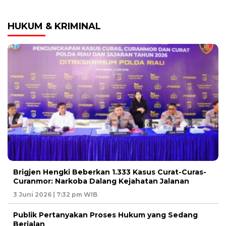
HUKUM & KRIMINAL
Brigjen Hengki Beberkan 1.333 Kasus Curat-Curas-
Curanmor: Narkoba Dalang Kejahatan Jalanan
3 Juni 2026 | 7:32 pm WIB
Publik Pertanyakan Proses Hukum yang Sedang
Berjalan