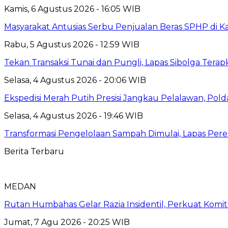
Kamis, 6 Agustus 2026 - 16:05 WIB
Masyarakat Antusias Serbu Penjualan Beras SPHP di 
Rabu, 5 Agustus 2026 - 12:59 WIB
Tekan Transaksi Tunai dan Pungli, Lapas Sibolga Tera
Selasa, 4 Agustus 2026 - 20:06 WIB
Ekspedisi Merah Putih Presisi Jangkau Pelalawan, Pol
Selasa, 4 Agustus 2026 - 19:46 WIB
Transformasi Pengelolaan Sampah Dimulai, Lapas P
Berita Terbaru
MEDAN
Rutan Humbahas Gelar Razia Insidentil, Perkuat Kom
Jumat, 7 Agu 2026 - 20:25 WIB