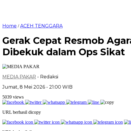
Home
ACEH TENGGARA
/
Gerak Cepat Resmob Agara
Dibekuk dalam Ops Sikat
MEDIA PAKAR
- Redaksi
Jumat, 8 Mei 2026 - 21:00 WIB
5039 views
URL berhasil dicopy