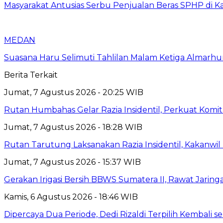
Masyarakat Antusias Serbu Penjualan Beras SPHP di 
MEDAN
Suasana Haru Selimuti Tahlilan Malam Ketiga Almarh
Berita Terkait
Jumat, 7 Agustus 2026 - 20:25 WIB
Rutan Humbahas Gelar Razia Insidentil, Perkuat Kom
Jumat, 7 Agustus 2026 - 18:28 WIB
Rutan Tarutung Laksanakan Razia Insidentil, Kakan
Jumat, 7 Agustus 2026 - 15:37 WIB
Gerakan Irigasi Bersih BBWS Sumatera II, Rawat Jarin
Kamis, 6 Agustus 2026 - 18:46 WIB
Dipercaya Dua Periode, Dedi Rizaldi Terpilih Kembali 