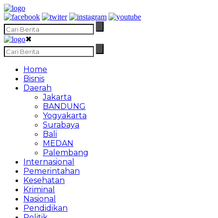
✖
Home
Bisnis
Daerah
Jakarta
BANDUNG
Yogyakarta
Surabaya
Bali
MEDAN
Palembang
Internasional
Pemerintahan
Kesehatan
Kriminal
Nasional
Pendidikan
Politik