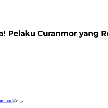
! Pelaku Curanmor yang R