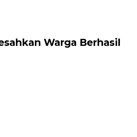
esahkan Warga Berhasil