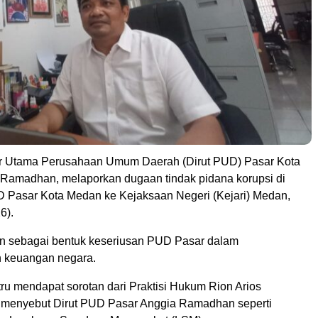
ur Utama Perusahaan Umum Daerah (Dirut PUD) Pasar Kota
Ramadhan, melaporkan dugaan tindak pidana korupsi di
 Pasar Kota Medan ke Kejaksaan Negeri (Kejari) Medan,
6).
kan sebagai bentuk keseriusan PUD Pasar dalam
 keuangan negara.
tru mendapat sorotan dari Praktisi Hukum Rion Arios
 menyebut Dirut PUD Pasar Anggia Ramadhan seperti