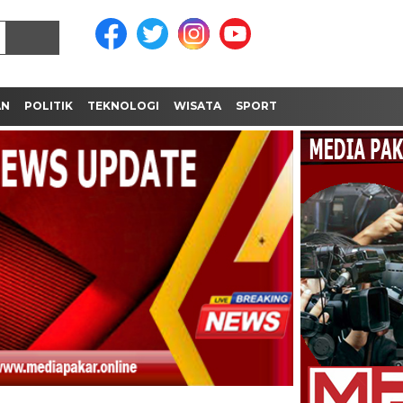
AN
POLITIK
TEKNOLOGI
WISATA
SPORT