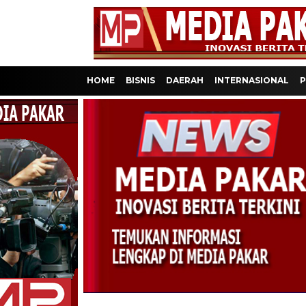
HOME
BISNIS
DAERAH
INTERNASIONAL
P