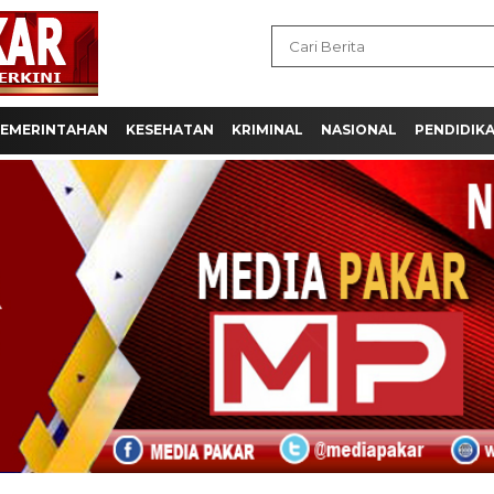
EMERINTAHAN
KESEHATAN
KRIMINAL
NASIONAL
PENDIDIK