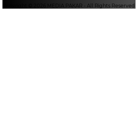
Copyright © 2026 MEDIA PAKAR - All Rights Reserved