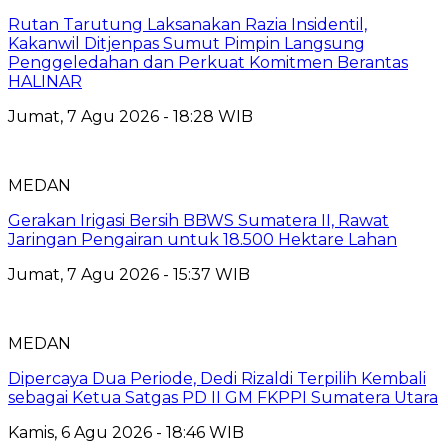
Rutan Tarutung Laksanakan Razia Insidentil,
Kakanwil Ditjenpas Sumut Pimpin Langsung
Penggeledahan dan Perkuat Komitmen Berantas
HALINAR
Jumat, 7 Agu 2026 - 18:28 WIB
MEDAN
Gerakan Irigasi Bersih BBWS Sumatera II, Rawat
Jaringan Pengairan untuk 18.500 Hektare Lahan
Jumat, 7 Agu 2026 - 15:37 WIB
MEDAN
Dipercaya Dua Periode, Dedi Rizaldi Terpilih Kembali
sebagai Ketua Satgas PD II GM FKPPI Sumatera Utara
Kamis, 6 Agu 2026 - 18:46 WIB