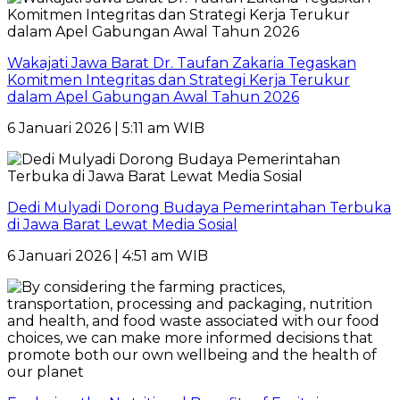
Wakajati Jawa Barat Dr. Taufan Zakaria Tegaskan
Komitmen Integritas dan Strategi Kerja Terukur
dalam Apel Gabungan Awal Tahun 2026
6 Januari 2026 | 5:11 am WIB
Dedi Mulyadi Dorong Budaya Pemerintahan Terbuka
di Jawa Barat Lewat Media Sosial
6 Januari 2026 | 4:51 am WIB