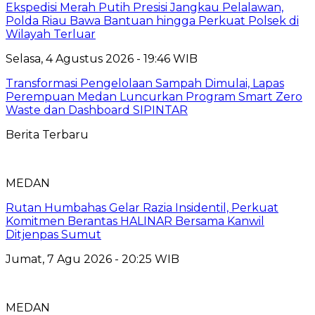
Ekspedisi Merah Putih Presisi Jangkau Pelalawan,
Polda Riau Bawa Bantuan hingga Perkuat Polsek di
Wilayah Terluar
Selasa, 4 Agustus 2026 - 19:46 WIB
Transformasi Pengelolaan Sampah Dimulai, Lapas
Perempuan Medan Luncurkan Program Smart Zero
Waste dan Dashboard SIPINTAR
Berita Terbaru
MEDAN
Rutan Humbahas Gelar Razia Insidentil, Perkuat
Komitmen Berantas HALINAR Bersama Kanwil
Ditjenpas Sumut
Jumat, 7 Agu 2026 - 20:25 WIB
MEDAN