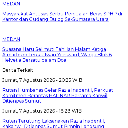
MEDAN
Masyarakat Antusias Serbu Penjualan Beras SPHP di
Kantor dan Gudang Bulog Se-Sumatera Utara
MEDAN
Suasana Haru Selimuti Tahlilan Malam Ketiga
Almarhum Teuku Iwan Yoesward, Warga Blok 6
Helvetia Bersatu dalam Doa
Berita Terkait
Jumat, 7 Agustus 2026 - 20:25 WIB
Rutan Humbahas Gelar Razia Insidentil, Perkuat
Komitmen Berantas HALINAR Bersama Kanwil
Ditjenpas Sumut
Jumat, 7 Agustus 2026 - 18:28 WIB
Rutan Tarutung Laksanakan Razia Insidentil,
Kakanwil Ditjenpas Sumut Pimpin Langsung