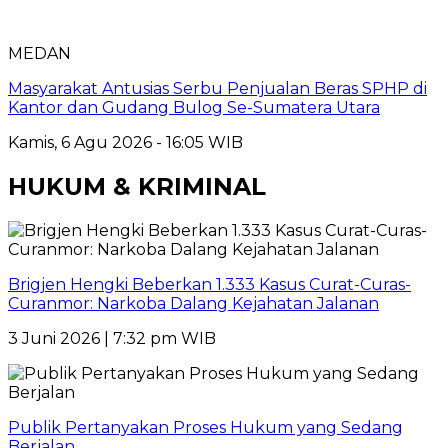
MEDAN
Masyarakat Antusias Serbu Penjualan Beras SPHP di
Kantor dan Gudang Bulog Se-Sumatera Utara
Kamis, 6 Agu 2026 - 16:05 WIB
HUKUM & KRIMINAL
Brigjen Hengki Beberkan 1.333 Kasus Curat-Curas-
Curanmor: Narkoba Dalang Kejahatan Jalanan
3 Juni 2026 | 7:32 pm WIB
Publik Pertanyakan Proses Hukum yang Sedang
Berjalan