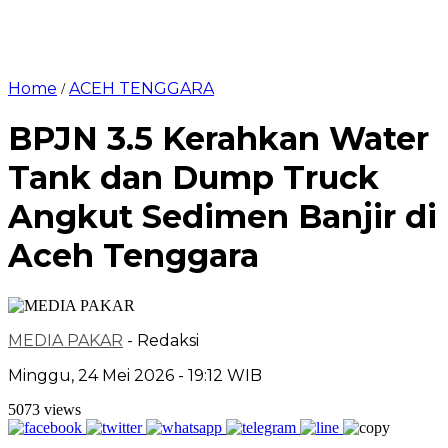
Home
ACEH TENGGARA
/
BPJN 3.5 Kerahkan Water
Tank dan Dump Truck
Angkut Sedimen Banjir di
Aceh Tenggara
MEDIA PAKAR
- Redaksi
Minggu, 24 Mei 2026 - 19:12 WIB
5073 views