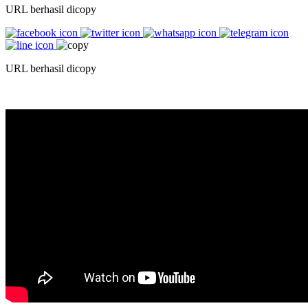
URL berhasil dicopy
URL berhasil dicopy