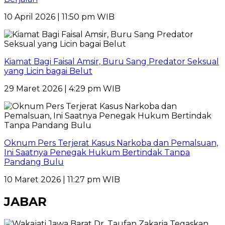
10 April 2026 | 11:50 pm WIB
Kiamat Bagi Faisal Amsir, Buru Sang Predator Seksual
yang Licin bagai Belut
29 Maret 2026 | 4:29 pm WIB
Oknum Pers Terjerat Kasus Narkoba dan Pemalsuan,
Ini Saatnya Penegak Hukum Bertindak Tanpa
Pandang Bulu
10 Maret 2026 | 11:27 pm WIB
JABAR