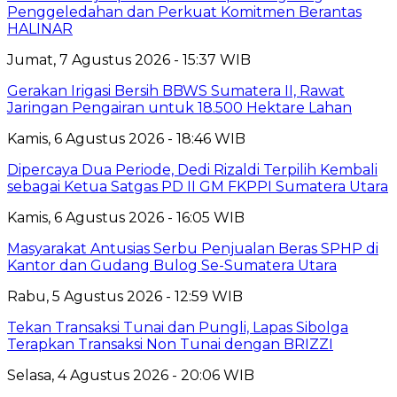
Penggeledahan dan Perkuat Komitmen Berantas
HALINAR
Jumat, 7 Agustus 2026 - 15:37 WIB
Gerakan Irigasi Bersih BBWS Sumatera II, Rawat
Jaringan Pengairan untuk 18.500 Hektare Lahan
Kamis, 6 Agustus 2026 - 18:46 WIB
Dipercaya Dua Periode, Dedi Rizaldi Terpilih Kembali
sebagai Ketua Satgas PD II GM FKPPI Sumatera Utara
Kamis, 6 Agustus 2026 - 16:05 WIB
Masyarakat Antusias Serbu Penjualan Beras SPHP di
Kantor dan Gudang Bulog Se-Sumatera Utara
Rabu, 5 Agustus 2026 - 12:59 WIB
Tekan Transaksi Tunai dan Pungli, Lapas Sibolga
Terapkan Transaksi Non Tunai dengan BRIZZI
Selasa, 4 Agustus 2026 - 20:06 WIB