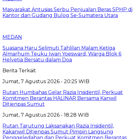
Masyarakat Antusias Serbu Penjualan Beras SPHP di
Kantor dan Gudang Bulog Se-Sumatera Utara
MEDAN
Suasana Haru Selimuti Tahlilan Malam Ketiga
Almarhum Teuku Iwan Yoesward, Warga Blok 6
Helvetia Bersatu dalam Doa
Berita Terkait
Jumat, 7 Agustus 2026 - 20:25 WIB
Rutan Humbahas Gelar Razia Insidentil, Perkuat
Komitmen Berantas HALINAR Bersama Kanwil
Ditjenpas Sumut
Jumat, 7 Agustus 2026 - 18:28 WIB
Rutan Tarutung Laksanakan Razia Insidentil,
Kakanwil Ditjenpas Sumut Pimpin Langsung
Penggeledahan dan Perkuat Komitmen Berantas