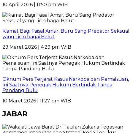
10 April 2026 | 11:50 pm WIB
Kiamat Bagi Faisal Amsir, Buru Sang Predator Seksual
yang Licin bagai Belut
29 Maret 2026 | 4:29 pm WIB
Oknum Pers Terjerat Kasus Narkoba dan Pemalsuan,
Ini Saatnya Penegak Hukum Bertindak Tanpa
Pandang Bulu
10 Maret 2026 | 11:27 pm WIB
JABAR