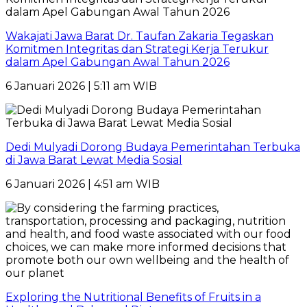
Wakajati Jawa Barat Dr. Taufan Zakaria Tegaskan
Komitmen Integritas dan Strategi Kerja Terukur
dalam Apel Gabungan Awal Tahun 2026
6 Januari 2026 | 5:11 am WIB
Dedi Mulyadi Dorong Budaya Pemerintahan Terbuka
di Jawa Barat Lewat Media Sosial
6 Januari 2026 | 4:51 am WIB
Exploring the Nutritional Benefits of Fruits in a