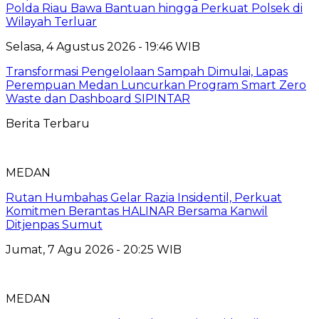
Polda Riau Bawa Bantuan hingga Perkuat Polsek di
Wilayah Terluar
Selasa, 4 Agustus 2026 - 19:46 WIB
Transformasi Pengelolaan Sampah Dimulai, Lapas
Perempuan Medan Luncurkan Program Smart Zero
Waste dan Dashboard SIPINTAR
Berita Terbaru
MEDAN
Rutan Humbahas Gelar Razia Insidentil, Perkuat
Komitmen Berantas HALINAR Bersama Kanwil
Ditjenpas Sumut
Jumat, 7 Agu 2026 - 20:25 WIB
MEDAN