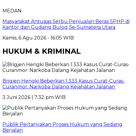
MEDAN
Masyarakat Antusias Serbu Penjualan Beras SPHP di
Kantor dan Gudang Bulog Se-Sumatera Utara
Kamis, 6 Agu 2026 - 16:05 WIB
HUKUM & KRIMINAL
Brigjen Hengki Beberkan 1.333 Kasus Curat-Curas-
Curanmor: Narkoba Dalang Kejahatan Jalanan
3 Juni 2026 | 7:32 pm WIB
Publik Pertanyakan Proses Hukum yang Sedang
Berjalan