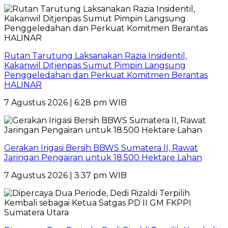
Rutan Tarutung Laksanakan Razia Insidentil,
Kakanwil Ditjenpas Sumut Pimpin Langsung
Penggeledahan dan Perkuat Komitmen Berantas
HALINAR
7 Agustus 2026 | 6:28 pm WIB
Gerakan Irigasi Bersih BBWS Sumatera II, Rawat
Jaringan Pengairan untuk 18.500 Hektare Lahan
7 Agustus 2026 | 3:37 pm WIB