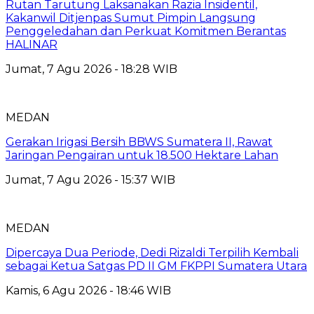
Rutan Tarutung Laksanakan Razia Insidentil,
Kakanwil Ditjenpas Sumut Pimpin Langsung
Penggeledahan dan Perkuat Komitmen Berantas
HALINAR
Jumat, 7 Agu 2026 - 18:28 WIB
MEDAN
Gerakan Irigasi Bersih BBWS Sumatera II, Rawat
Jaringan Pengairan untuk 18.500 Hektare Lahan
Jumat, 7 Agu 2026 - 15:37 WIB
MEDAN
Dipercaya Dua Periode, Dedi Rizaldi Terpilih Kembali
sebagai Ketua Satgas PD II GM FKPPI Sumatera Utara
Kamis, 6 Agu 2026 - 18:46 WIB