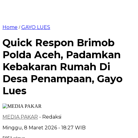
Home
GAYO LUES
/
Quick Respon Brimob
Polda Aceh, Padamkan
Kebakaran Rumah Di
Desa Penampaan, Gayo
Lues
MEDIA PAKAR
- Redaksi
Minggu, 8 Maret 2026 - 18:27 WIB