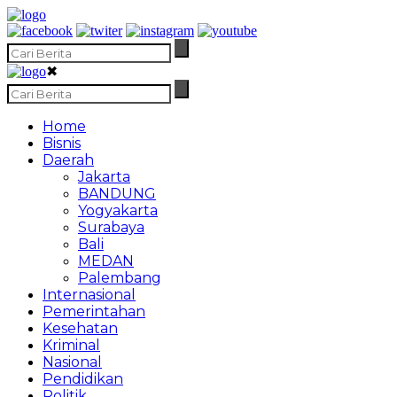
✖
Home
Bisnis
Daerah
Jakarta
BANDUNG
Yogyakarta
Surabaya
Bali
MEDAN
Palembang
Internasional
Pemerintahan
Kesehatan
Kriminal
Nasional
Pendidikan
Politik