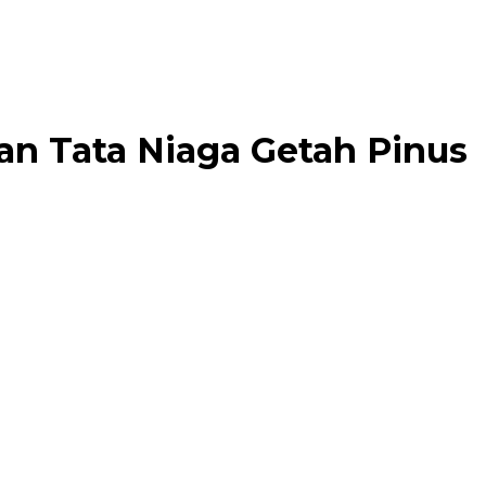
an Tata Niaga Getah Pinus