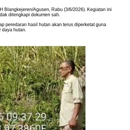
H Blangkejeren/Agusen, Rabu (3/6/2026). Kegiatan ini
idak dilengkapi dokumen sah.
peredaran hasil hutan akan terus diperketat guna
 daya hutan.