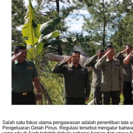
Salah satu fokus utama pengawasan adalah penertiban tata
Pengeluaran Getah Pinus. Regulasi tersebut mengatur bahwa