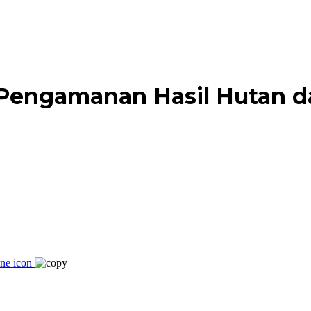
 Pengamanan Hasil Hutan d