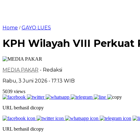
Home
GAYO LUES
/
KPH Wilayah VIII Perkuat
MEDIA PAKAR
- Redaksi
Rabu, 3 Juni 2026 - 17:13 WIB
5039 views
URL berhasil dicopy
URL berhasil dicopy