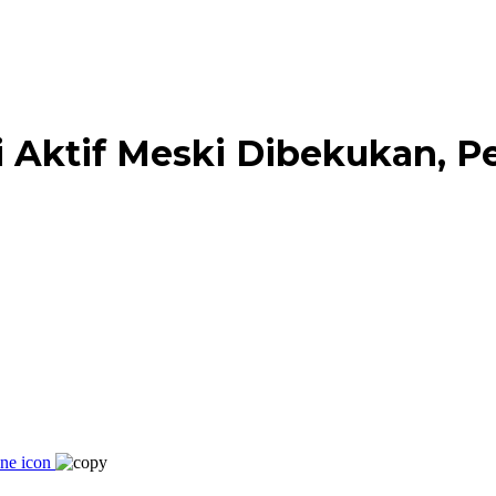
i Aktif Meski Dibekukan, 