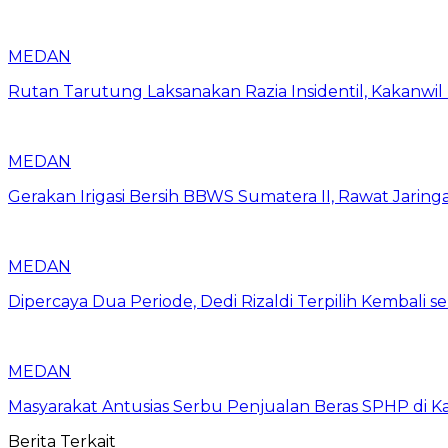
MEDAN
Rutan Tarutung Laksanakan Razia Insidentil, Kakan
MEDAN
Gerakan Irigasi Bersih BBWS Sumatera II, Rawat Jarin
MEDAN
Dipercaya Dua Periode, Dedi Rizaldi Terpilih Kembali 
MEDAN
Masyarakat Antusias Serbu Penjualan Beras SPHP di 
Berita Terkait