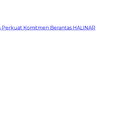
an Perkuat Komitmen Berantas HALINAR