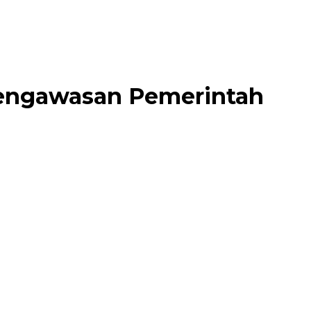
Pengawasan Pemerintah