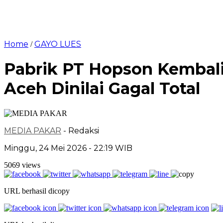
Home
GAYO LUES
/
Pabrik PT Hopson Kembal
Aceh Dinilai Gagal Total
MEDIA PAKAR
- Redaksi
Minggu, 24 Mei 2026 - 22:19 WIB
5069 views
URL berhasil dicopy