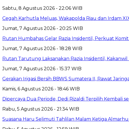
Sabtu, 8 Agustus 2026 - 22:06 WIB
Cegah Karhutla Meluas, Wakapolda Riau dan Irdam XI
Jumat, 7 Agustus 2026 - 20:25 WIB
Rutan Humbahas Gelar Razia Insidentil, Perkuat Kom
Jumat, 7 Agustus 2026 - 18:28 WIB
Rutan Tarutung Laksanakan Razia Insidentil, Kakan
Jumat, 7 Agustus 2026 - 15:37 WIB
Gerakan Irigasi Bersih BBWS Sumatera II, Rawat Jarin
Kamis, 6 Agustus 2026 - 18:46 WIB
Dipercaya Dua Periode, Dedi Rizaldi Terpilih Kembali 
Rabu, 5 Agustus 2026 - 21:34 WIB
Suasana Haru Selimuti Tahlilan Malam Ketiga Almarh