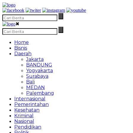
✖
Home
Bisnis
Daerah
Jakarta
BANDUNG
Yogyakarta
Surabaya
Bali
MEDAN
Palembang
Internasional
Pemerintahan
Kesehatan
Kriminal
Nasional
Pendidikan
Politik