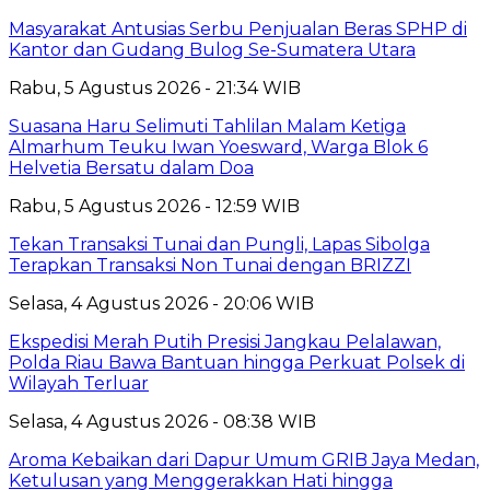
Masyarakat Antusias Serbu Penjualan Beras SPHP di
Kantor dan Gudang Bulog Se-Sumatera Utara
Rabu, 5 Agustus 2026 - 21:34 WIB
Suasana Haru Selimuti Tahlilan Malam Ketiga
Almarhum Teuku Iwan Yoesward, Warga Blok 6
Helvetia Bersatu dalam Doa
Rabu, 5 Agustus 2026 - 12:59 WIB
Tekan Transaksi Tunai dan Pungli, Lapas Sibolga
Terapkan Transaksi Non Tunai dengan BRIZZI
Selasa, 4 Agustus 2026 - 20:06 WIB
Ekspedisi Merah Putih Presisi Jangkau Pelalawan,
Polda Riau Bawa Bantuan hingga Perkuat Polsek di
Wilayah Terluar
Selasa, 4 Agustus 2026 - 08:38 WIB
Aroma Kebaikan dari Dapur Umum GRIB Jaya Medan,
Ketulusan yang Menggerakkan Hati hingga