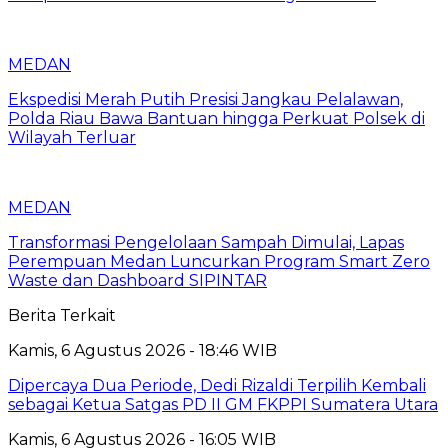
MEDAN
Ekspedisi Merah Putih Presisi Jangkau Pelalawan,
Polda Riau Bawa Bantuan hingga Perkuat Polsek di
Wilayah Terluar
MEDAN
Transformasi Pengelolaan Sampah Dimulai, Lapas
Perempuan Medan Luncurkan Program Smart Zero
Waste dan Dashboard SIPINTAR
Berita Terkait
Kamis, 6 Agustus 2026 - 18:46 WIB
Dipercaya Dua Periode, Dedi Rizaldi Terpilih Kembali
sebagai Ketua Satgas PD II GM FKPPI Sumatera Utara
Kamis, 6 Agustus 2026 - 16:05 WIB