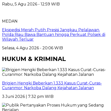
Rabu, 5 Agu 2026 - 12:59 WIB
MEDAN
Ekspedisi Merah Putih Presisi Jangkau Pelalawan,
Polda Riau Bawa Bantuan hingga Perkuat Polsek di
Wilayah Terluar
Selasa, 4 Agu 2026 - 20:06 WIB
HUKUM & KRIMINAL
Brigjen Hengki Beberkan 1.333 Kasus Curat-Curas-
Curanmor: Narkoba Dalang Kejahatan Jalanan
3 Juni 2026 | 7:32 pm WIB