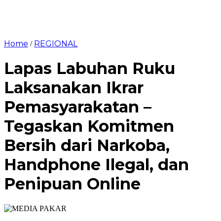
Home
REGIONAL
/
Lapas Labuhan Ruku
Laksanakan Ikrar
Pemasyarakatan –
Tegaskan Komitmen
Bersih dari Narkoba,
Handphone Ilegal, dan
Penipuan Online