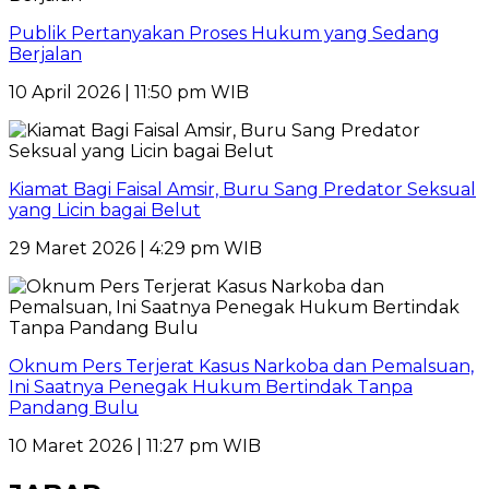
Publik Pertanyakan Proses Hukum yang Sedang
Berjalan
10 April 2026 | 11:50 pm WIB
Kiamat Bagi Faisal Amsir, Buru Sang Predator Seksual
yang Licin bagai Belut
29 Maret 2026 | 4:29 pm WIB
Oknum Pers Terjerat Kasus Narkoba dan Pemalsuan,
Ini Saatnya Penegak Hukum Bertindak Tanpa
Pandang Bulu
10 Maret 2026 | 11:27 pm WIB