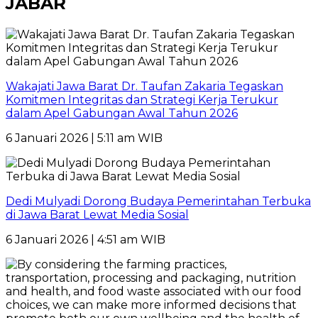
JABAR
Wakajati Jawa Barat Dr. Taufan Zakaria Tegaskan
Komitmen Integritas dan Strategi Kerja Terukur
dalam Apel Gabungan Awal Tahun 2026
6 Januari 2026 | 5:11 am WIB
Dedi Mulyadi Dorong Budaya Pemerintahan Terbuka
di Jawa Barat Lewat Media Sosial
6 Januari 2026 | 4:51 am WIB