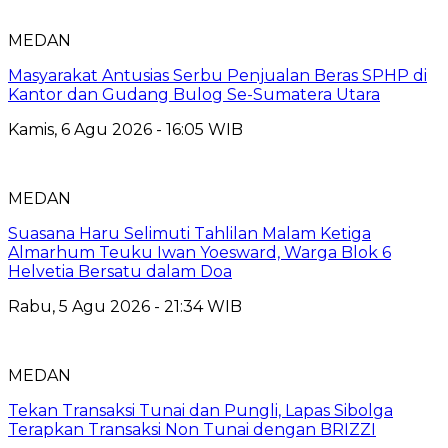
MEDAN
Masyarakat Antusias Serbu Penjualan Beras SPHP di
Kantor dan Gudang Bulog Se-Sumatera Utara
Kamis, 6 Agu 2026 - 16:05 WIB
MEDAN
Suasana Haru Selimuti Tahlilan Malam Ketiga
Almarhum Teuku Iwan Yoesward, Warga Blok 6
Helvetia Bersatu dalam Doa
Rabu, 5 Agu 2026 - 21:34 WIB
MEDAN
Tekan Transaksi Tunai dan Pungli, Lapas Sibolga
Terapkan Transaksi Non Tunai dengan BRIZZI