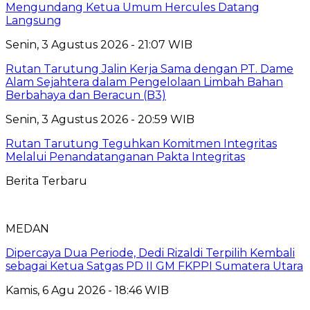
Mengundang Ketua Umum Hercules Datang
Langsung
Senin, 3 Agustus 2026 - 21:07 WIB
Rutan Tarutung Jalin Kerja Sama dengan PT. Dame
Alam Sejahtera dalam Pengelolaan Limbah Bahan
Berbahaya dan Beracun (B3)
Senin, 3 Agustus 2026 - 20:59 WIB
Rutan Tarutung Teguhkan Komitmen Integritas
Melalui Penandatanganan Pakta Integritas
Berita Terbaru
MEDAN
Dipercaya Dua Periode, Dedi Rizaldi Terpilih Kembali
sebagai Ketua Satgas PD II GM FKPPI Sumatera Utara
Kamis, 6 Agu 2026 - 18:46 WIB