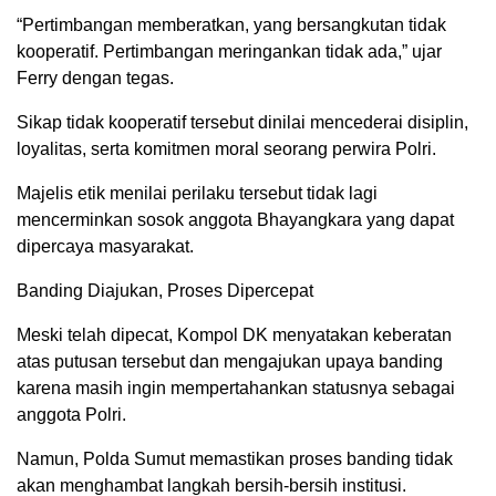
“Pertimbangan memberatkan, yang bersangkutan tidak
kooperatif. Pertimbangan meringankan tidak ada,” ujar
Ferry dengan tegas.
Sikap tidak kooperatif tersebut dinilai mencederai disiplin,
loyalitas, serta komitmen moral seorang perwira Polri.
Majelis etik menilai perilaku tersebut tidak lagi
mencerminkan sosok anggota Bhayangkara yang dapat
dipercaya masyarakat.
Banding Diajukan, Proses Dipercepat
Meski telah dipecat, Kompol DK menyatakan keberatan
atas putusan tersebut dan mengajukan upaya banding
karena masih ingin mempertahankan statusnya sebagai
anggota Polri.
Namun, Polda Sumut memastikan proses banding tidak
akan menghambat langkah bersih-bersih institusi.