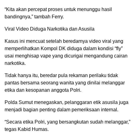
“Kita akan percepat proses untuk menunggu hasil
bandingnya,” tambah Ferry.
Viral Video Diduga Narkotika dan Asusila
Kasus ini mencuat setelah beredarnya video viral yang
memperlihatkan Kompol DK diduga dalam kondisi “fly”
usai menghisap vape yang dicurigai mengandung cairan
narkotika.
Tidak hanya itu, beredar pula rekaman perilaku tidak
pantas bersama seorang wanita yang dinilai melanggar
etika dan kesopanan anggota Polri.
Polda Sumut menegaskan, pelanggaran etik asusila juga
menjadi bagian penting dalam pemeriksaan internal.
“Secara etika Polri, yang bersangkutan sudah melanggar,”
tegas Kabid Humas.