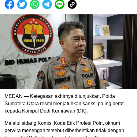
MEDAN — Ketegasan akhirnya ditunjukkan. Polda
Sumatera Utara resmi menjatuhkan sanksi paling berat
kepada Kompol Dedi Kurniawan (DK).
Melalui sidang Komisi Kode Etik Profesi Polri, oknum
perwira menengah tersebut diberhentikan tidak dengan