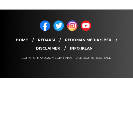
HOME
REDAKSI
PEDOMAN MEDIA SIBER
DISCLAIMER
INFO IKLAN
COPYRIGHT © 2026 MEDIA PAKAR - ALL RIGHTS RESERVED