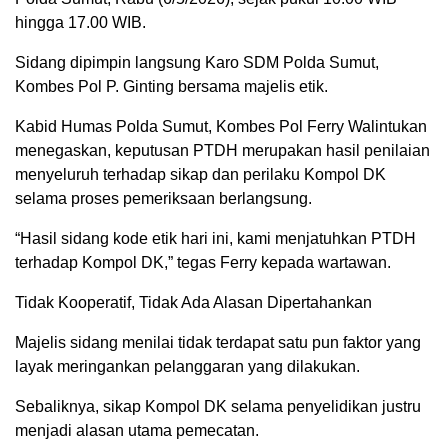
hingga 17.00 WIB.
Sidang dipimpin langsung Karo SDM Polda Sumut,
Kombes Pol P. Ginting bersama majelis etik.
Kabid Humas Polda Sumut, Kombes Pol Ferry Walintukan
menegaskan, keputusan PTDH merupakan hasil penilaian
menyeluruh terhadap sikap dan perilaku Kompol DK
selama proses pemeriksaan berlangsung.
“Hasil sidang kode etik hari ini, kami menjatuhkan PTDH
terhadap Kompol DK,” tegas Ferry kepada wartawan.
Tidak Kooperatif, Tidak Ada Alasan Dipertahankan
Majelis sidang menilai tidak terdapat satu pun faktor yang
layak meringankan pelanggaran yang dilakukan.
Sebaliknya, sikap Kompol DK selama penyelidikan justru
menjadi alasan utama pemecatan.