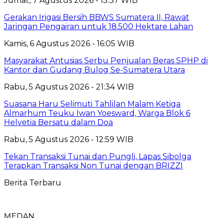
Jumat, 7 Agustus 2026 - 15:37 WIB
Gerakan Irigasi Bersih BBWS Sumatera II, Rawat
Jaringan Pengairan untuk 18.500 Hektare Lahan
Kamis, 6 Agustus 2026 - 16:05 WIB
Masyarakat Antusias Serbu Penjualan Beras SPHP di
Kantor dan Gudang Bulog Se-Sumatera Utara
Rabu, 5 Agustus 2026 - 21:34 WIB
Suasana Haru Selimuti Tahlilan Malam Ketiga
Almarhum Teuku Iwan Yoesward, Warga Blok 6
Helvetia Bersatu dalam Doa
Rabu, 5 Agustus 2026 - 12:59 WIB
Tekan Transaksi Tunai dan Pungli, Lapas Sibolga
Terapkan Transaksi Non Tunai dengan BRIZZI
Berita Terbaru
MEDAN