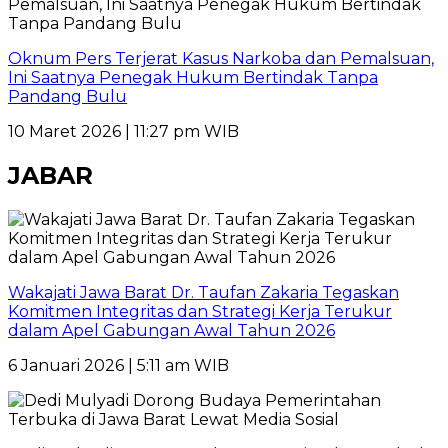
Oknum Pers Terjerat Kasus Narkoba dan Pemalsuan,
Ini Saatnya Penegak Hukum Bertindak Tanpa
Pandang Bulu
10 Maret 2026 | 11:27 pm WIB
JABAR
Wakajati Jawa Barat Dr. Taufan Zakaria Tegaskan
Komitmen Integritas dan Strategi Kerja Terukur
dalam Apel Gabungan Awal Tahun 2026
6 Januari 2026 | 5:11 am WIB