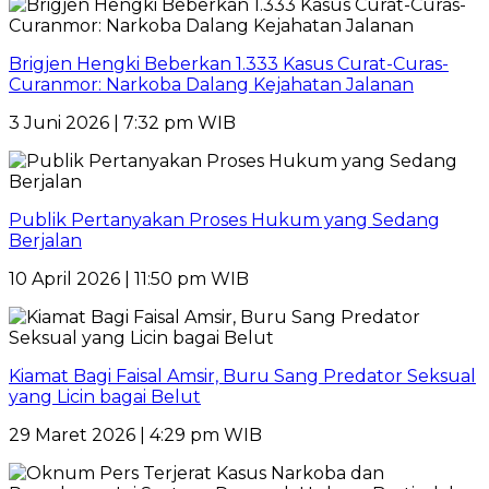
Brigjen Hengki Beberkan 1.333 Kasus Curat-Curas-
Curanmor: Narkoba Dalang Kejahatan Jalanan
3 Juni 2026 | 7:32 pm WIB
Publik Pertanyakan Proses Hukum yang Sedang
Berjalan
10 April 2026 | 11:50 pm WIB
Kiamat Bagi Faisal Amsir, Buru Sang Predator Seksual
yang Licin bagai Belut
29 Maret 2026 | 4:29 pm WIB