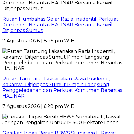
Rutan Humbahas Gelar Razia Insidentil, Perkuat
Komitmen Berantas HALINAR Bersama Kanwil
Ditjenpas Sumut
7 Agustus 2026 | 8:25 pm WIB
Rutan Tarutung Laksanakan Razia Insidentil,
Kakanwil Ditjenpas Sumut Pimpin Langsung
Penggeledahan dan Perkuat Komitmen Berantas
HALINAR
7 Agustus 2026 | 6:28 pm WIB
Gerakan Irigasi Bersih BBWS Sumatera II, Rawat