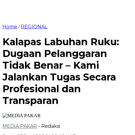
Home
REGIONAL
/
Kalapas Labuhan Ruku:
Dugaan Pelanggaran
Tidak Benar – Kami
Jalankan Tugas Secara
Profesional dan
Transparan
MEDIA PAKAR
- Redaksi