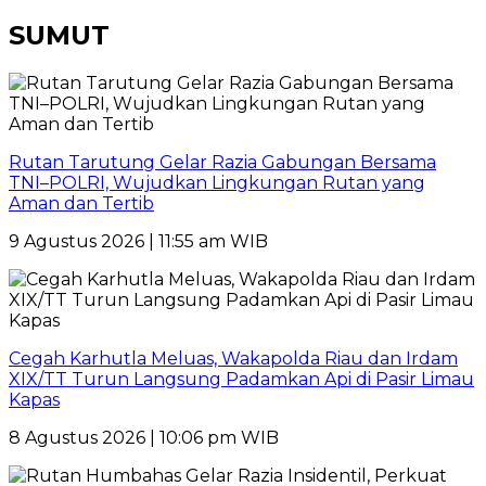
SUMUT
Rutan Tarutung Gelar Razia Gabungan Bersama
TNI–POLRI, Wujudkan Lingkungan Rutan yang
Aman dan Tertib
9 Agustus 2026 | 11:55 am WIB
Cegah Karhutla Meluas, Wakapolda Riau dan Irdam
XIX/TT Turun Langsung Padamkan Api di Pasir Limau
Kapas
8 Agustus 2026 | 10:06 pm WIB