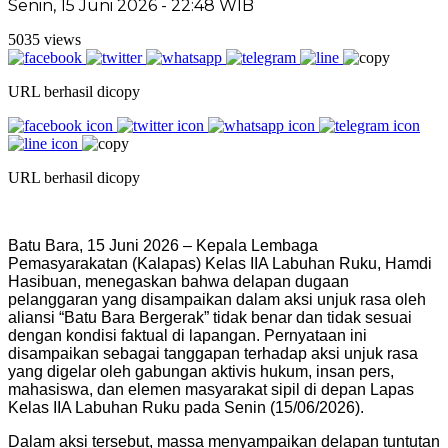
Senin, 15 Juni 2026 - 22:48 WIB
5035 views
URL berhasil dicopy
URL berhasil dicopy
Batu Bara, 15 Juni 2026 – Kepala Lembaga
Pemasyarakatan (Kalapas) Kelas IIA Labuhan Ruku, Hamdi
Hasibuan, menegaskan bahwa delapan dugaan
pelanggaran yang disampaikan dalam aksi unjuk rasa oleh
aliansi “Batu Bara Bergerak” tidak benar dan tidak sesuai
dengan kondisi faktual di lapangan. Pernyataan ini
disampaikan sebagai tanggapan terhadap aksi unjuk rasa
yang digelar oleh gabungan aktivis hukum, insan pers,
mahasiswa, dan elemen masyarakat sipil di depan Lapas
Kelas IIA Labuhan Ruku pada Senin (15/06/2026).
Dalam aksi tersebut, massa menyampaikan delapan tuntutan