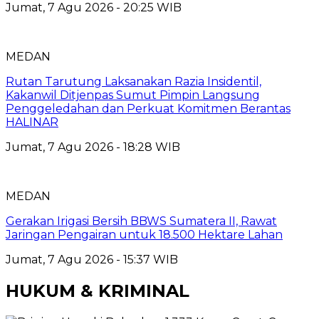
Jumat, 7 Agu 2026 - 20:25 WIB
MEDAN
Rutan Tarutung Laksanakan Razia Insidentil,
Kakanwil Ditjenpas Sumut Pimpin Langsung
Penggeledahan dan Perkuat Komitmen Berantas
HALINAR
Jumat, 7 Agu 2026 - 18:28 WIB
MEDAN
Gerakan Irigasi Bersih BBWS Sumatera II, Rawat
Jaringan Pengairan untuk 18.500 Hektare Lahan
Jumat, 7 Agu 2026 - 15:37 WIB
HUKUM & KRIMINAL