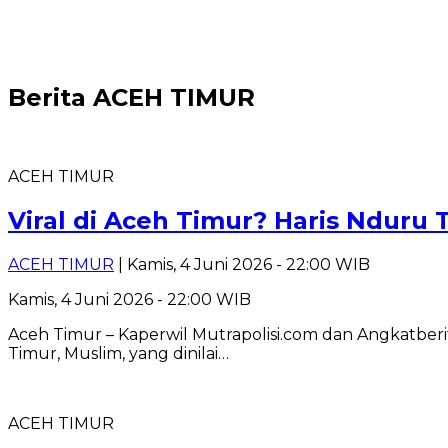
Berita
ACEH TIMUR
ACEH TIMUR
Viral di Aceh Timur? Haris Nduru
ACEH TIMUR
| Kamis, 4 Juni 2026 - 22:00 WIB
Kamis, 4 Juni 2026 - 22:00 WIB
Aceh Timur – Kaperwil Mutrapolisi.com dan Angkatbe
Timur, Muslim, yang dinilai…
ACEH TIMUR