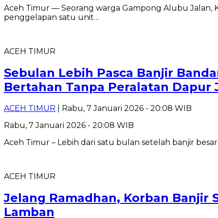
Aceh Timur — Seorang warga Gampong Alubu Jalan, K
penggelapan satu unit…
ACEH TIMUR
Sebulan Lebih Pasca Banjir Band
Bertahan Tanpa Peralatan Dapur 
ACEH TIMUR
| Rabu, 7 Januari 2026 - 20:08 WIB
Rabu, 7 Januari 2026 - 20:08 WIB
Aceh Timur – Lebih dari satu bulan setelah banjir be
ACEH TIMUR
Jelang Ramadhan, Korban Banjir 
Lamban