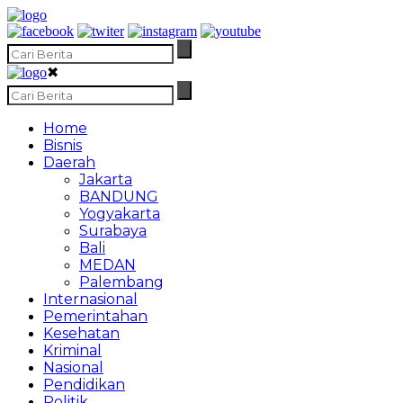
✖
Home
Bisnis
Daerah
Jakarta
BANDUNG
Yogyakarta
Surabaya
Bali
MEDAN
Palembang
Internasional
Pemerintahan
Kesehatan
Kriminal
Nasional
Pendidikan
Politik