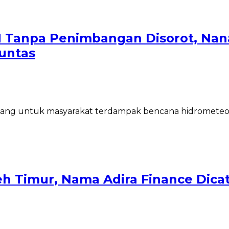
 Tanpa Penimbangan Disorot, Nana
untas
ang untuk masyarakat terdampak bencana hidrometeo
 Timur, Nama Adira Finance Dicatu