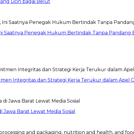
ang Licin bagai Belut
Ini Saatnya Penegak Hukum Bertindak Tanpa Pandang 
itmen Integritas dan Strategi Kerja Terukur dalam Ape
 Jawa Barat Lewat Media Sosial