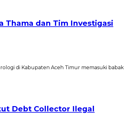
 Thama dan Tim Investigasi
rologi di Kabupaten Aceh Timur memasuki babak
t Debt Collector Ilegal