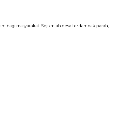
m bagi masyarakat. Sejumlah desa terdampak parah,