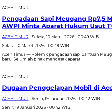
ACEH TIMUR
Pengadaan Sapi Meugang Rp7,5 M
AWPI Minta Aparat Hukum Usut T
ACEH TIMUR
| Selasa, 10 Maret 2026 - 00:49 WIB
Selasa, 10 Maret 2026 - 00:49 WIB
Aceh Timur — Polemik pengadaan sapi bantuan Meug
baru. Sejumlah pihak mendesak aparat…
ACEH TIMUR
Dugaan Penggelapan Mobil di Aceh
ACEH TIMUR
| Senin, 19 Januari 2026 - 00:42 WIB
Senin, 19 Januari 2026 - 00:42 WIB