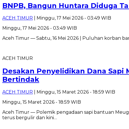
BNPB, Bangun Huntara Diduga Tak
ACEH TIMUR
| Minggu, 17 Mei 2026 - 03:49 WIB
Minggu, 17 Mei 2026 - 03:49 WIB
Aceh Timur — Sabtu, 16 Mei 2026 | Puluhan korban ba
ACEH TIMUR
Desakan Penyelidikan Dana Sapi M
Bertindak
ACEH TIMUR
| Minggu, 15 Maret 2026 - 18:59 WIB
Minggu, 15 Maret 2026 - 18:59 WIB
Aceh Timur — Polemik pengadaan sapi bantuan Meugan
terus bergulir dan kini…