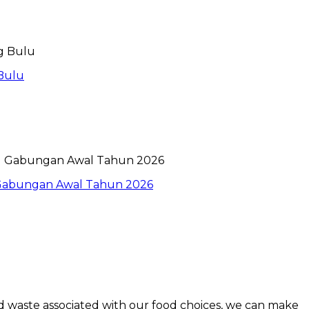
Bulu
l Gabungan Awal Tahun 2026