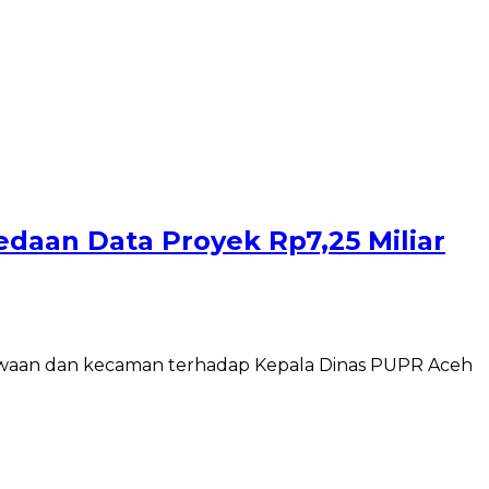
edaan Data Proyek Rp7,25 Miliar
ecewaan dan kecaman terhadap Kepala Dinas PUPR Aceh