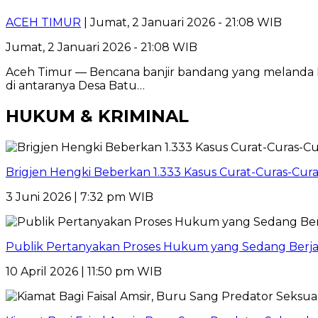
ACEH TIMUR
| Jumat, 2 Januari 2026 - 21:08 WIB
Jumat, 2 Januari 2026 - 21:08 WIB
Aceh Timur — Bencana banjir bandang yang melanda 
di antaranya Desa Batu…
HUKUM & KRIMINAL
Brigjen Hengki Beberkan 1.333 Kasus Curat-Curas-Cur
3 Juni 2026 | 7:32 pm WIB
Publik Pertanyakan Proses Hukum yang Sedang Berja
10 April 2026 | 11:50 pm WIB